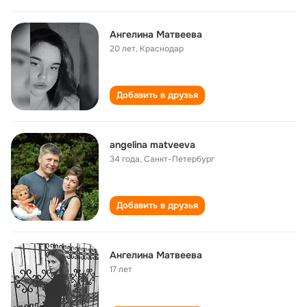
Ангелина Матвеева
20 лет
,
Краснодар
Добавить в друзья
angelinа matveeva
34 года
,
Санкт-Петербург
Добавить в друзья
Ангелина Матвеева
17 лет