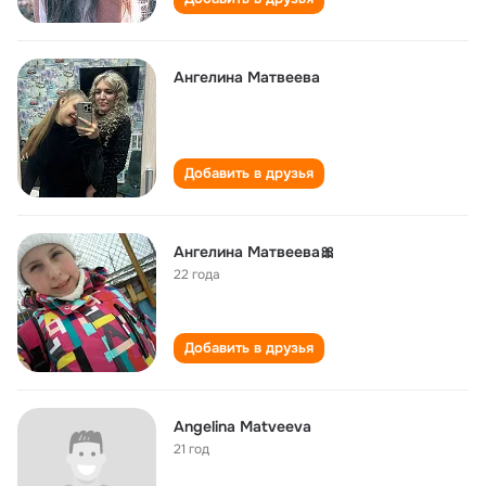
Ангелина Матвеева
Добавить в друзья
Ангелина Матвеева🎀
22 года
Добавить в друзья
Angelina Matveeva
21 год