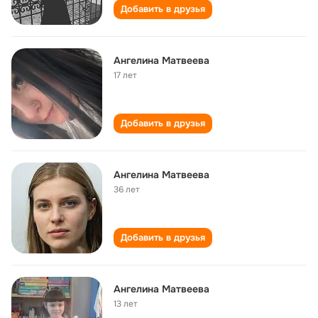
Добавить в друзья
Ангелина Матвеева
17 лет
Добавить в друзья
Ангелина Матвеева
36 лет
Добавить в друзья
Ангелина Матвеева
13 лет