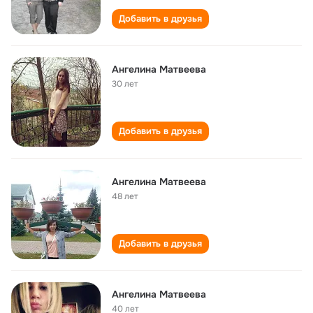
Добавить в друзья
Ангелина Матвеева
30 лет
Добавить в друзья
Ангелина Матвеева
48 лет
Добавить в друзья
Ангелина Матвеева
40 лет