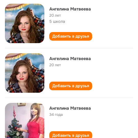
Ангелина Матвеева
20 лет
5 школа
Добавить в друзья
Ангелина Матвеева
20 лет
Добавить в друзья
Ангелина Матвеева
34 года
Добавить в друзья