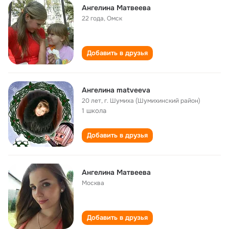
Ангелина Матвеева
22 года
,
Омск
Добавить в друзья
Ангелина matveeva
20 лет
,
г. Шумиха (Шумихинский район)
1 школа
Добавить в друзья
Ангелина Матвеева
Москва
Добавить в друзья