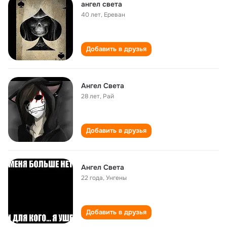
ангел света
40 лет
,
Ереван
Добавить в друзья
Ангел Света
28 лет
,
Рай
Добавить в друзья
Ангел Света
22 года
,
Унгены
Добавить в друзья