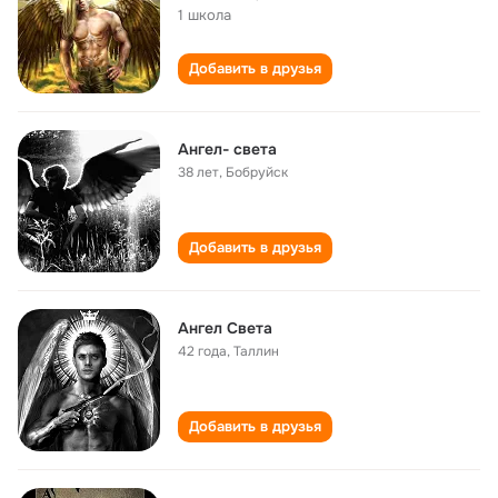
1 школа
Добавить в друзья
Ангел- света
38 лет
,
Бобруйск
Добавить в друзья
Ангел Света
42 года
,
Таллин
Добавить в друзья