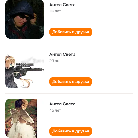
Ангел Света
116 лет
Добавить в друзья
Ангел Света
20 лет
Добавить в друзья
Ангел Света
45 лет
Добавить в друзья