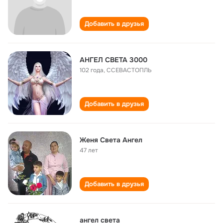
Добавить в друзья
АНГЕЛ СВЕТА 3000
102 года
,
ССЕВАСТОПЛЬ
Добавить в друзья
Женя Света Ангел
47 лет
Добавить в друзья
ангел света