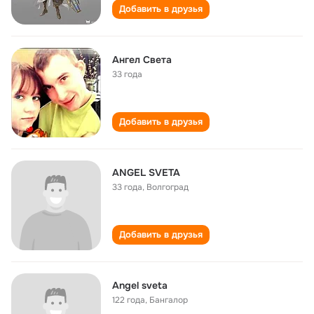
Добавить в друзья
Ангел Света
33 года
Добавить в друзья
ANGEL SVETA
33 года
,
Волгоград
Добавить в друзья
Angel sveta
122 года
,
Бангалор