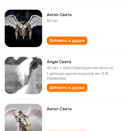
Ангел Света
60 лет
Добавить в друзья
Angel Света
40 лет
,
г. Орск (Оренбургская область)
1 детская школа искусств им. Е.Ф.
Куревлева
Добавить в друзья
Ангел Света