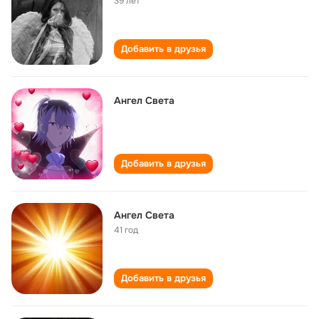
39 лет
Добавить в друзья
Ангел Света
Добавить в друзья
Ангел Света
41 год
Добавить в друзья