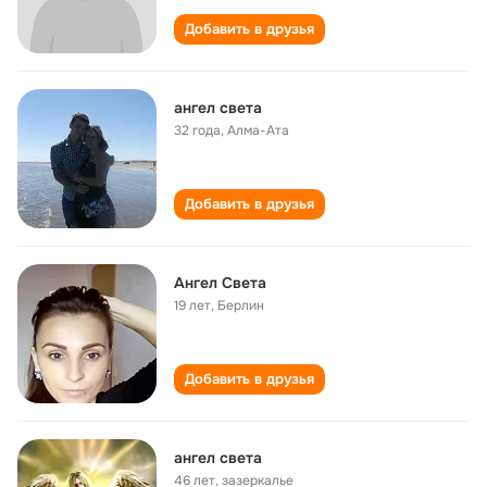
Добавить в друзья
ангел света
32 года
,
Алма-Ата
Добавить в друзья
Ангел Света
19 лет
,
Берлин
Добавить в друзья
ангел света
46 лет
,
зазеркалье