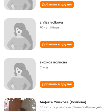
Добавить в друзья
anfisa volkova
70 лет
,
Кёльн
Добавить в друзья
анфиса волкова
51 год
Добавить в друзья
Анфиса Ушакова (Волкова)
66 лет
,
с. Чусовитино (Ленинск-Кузнецкий