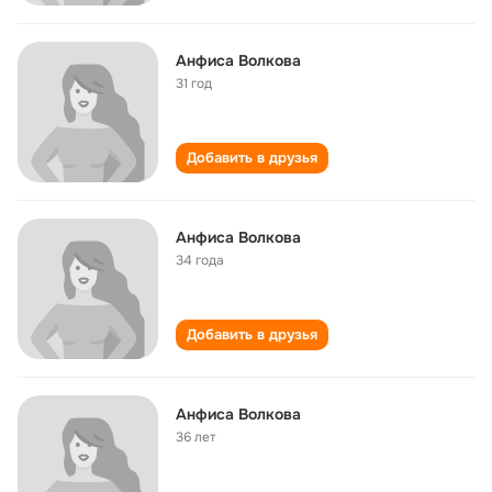
Анфиса Волкова
31 год
Добавить в друзья
Анфиса Волкова
34 года
Добавить в друзья
Анфиса Волкова
36 лет