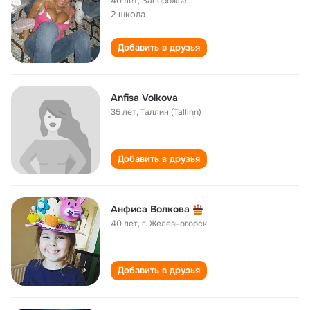
40 лет
,
Запорожье
2 школа
Добавить в друзья
Anfisa Volkova
35 лет
,
Таллин (Tallinn)
Добавить в друзья
Анфиса Волкова
40 лет
,
г. Железногорск
Добавить в друзья