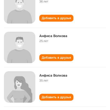
36 лет
Добавить в друзья
Анфиса Волкова
25 лет
Добавить в друзья
Анфиса Волкова
35 лет
Добавить в друзья