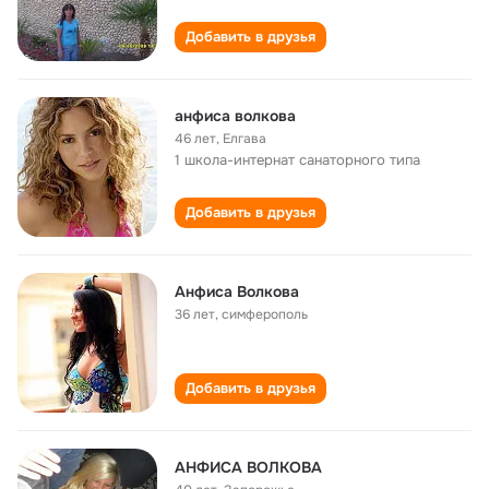
Добавить в друзья
анфиса волкова
46 лет
,
Елгава
1 школа-интернат санаторного типа
Добавить в друзья
Анфиса Волкова
36 лет
,
симферополь
Добавить в друзья
АНФИСA ВОЛКОВА