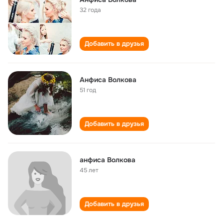
32 года
Добавить в друзья
Анфиса Волкова
51 год
Добавить в друзья
анфиса Волкова
45 лет
Добавить в друзья