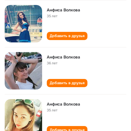
Анфиса Волкова
35 лет
Добавить в друзья
Анфиса Волкова
36 лет
Добавить в друзья
Анфиса Волкова
35 лет
Добавить в друзья