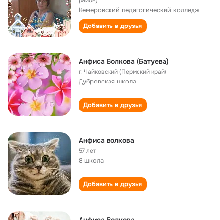
район)
Кемеровский педагогический колледж
Добавить в друзья
Анфиса Волкова (Батуева)
г. Чайковский (Пермский край)
Дубровская школа
Добавить в друзья
Анфиса волкова
57 лет
8 школа
Добавить в друзья
Анфиса Волкова