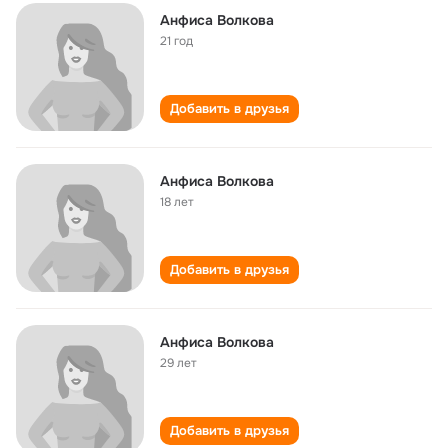
Анфиса Волкова
21 год
Добавить в друзья
Анфиса Волкова
18 лет
Добавить в друзья
Анфиса Волкова
29 лет
Добавить в друзья