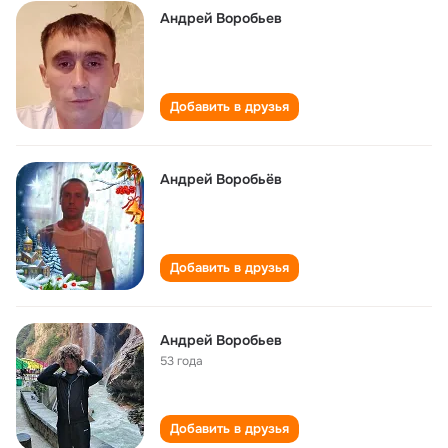
Андрей Воробьев
Добавить в друзья
Андрей Воробьёв
Добавить в друзья
Андрей Воробьев
53 года
Добавить в друзья