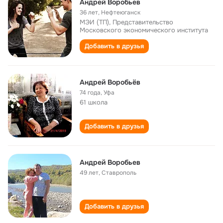
Андрей Воробьев
36 лет
,
Нефтеюганск
МЭИ (ТП), Представительство
Московского экономического института
Добавить в друзья
Андрей Воробьёв
74 года
,
Уфа
61 школа
Добавить в друзья
Андрей Воробьев
49 лет
,
Ставрополь
Добавить в друзья