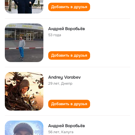
Добавить в друзья
Андрей Воробьёв
53 года
Добавить в друзья
Andrey Vorobev
29 лет
,
Днепр
Добавить в друзья
Андрей Воробьёв
56 лет
,
Калуга