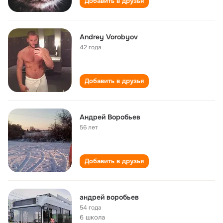
Добавить в друзья
Andrey Vorobyov
42 года
Добавить в друзья
Андрей Воробьев
56 лет
Добавить в друзья
андрей воробьев
54 года
6 школа