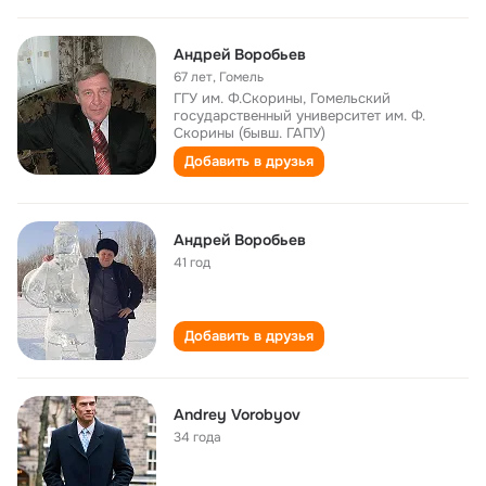
Андрей Воробьев
67 лет
,
Гомель
ГГУ им. Ф.Скорины, Гомельский
государственный университет им. Ф.
Скорины (бывш. ГАПУ)
Добавить в друзья
Андрей Воробьев
41 год
Добавить в друзья
Andrey Vorobyov
34 года