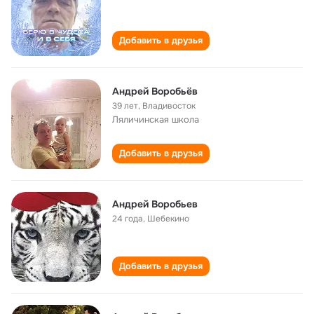
Добавить в друзья
Андрей Воробьёв
39 лет
,
Владивосток
Ляличинская школа
Добавить в друзья
Андрей Воробьев
24 года
,
Шебекино
Добавить в друзья