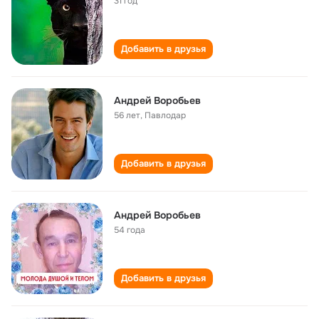
31 год
Добавить в друзья
Андрей Воробьев
56 лет
,
Павлодар
Добавить в друзья
Андрей Воробьев
54 года
Добавить в друзья