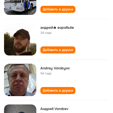
Добавить в друзья
андрей🔥 воробьёв
34 года
Добавить в друзья
Andrey Vorobyov
54 года
Добавить в друзья
Андрей Vorobev