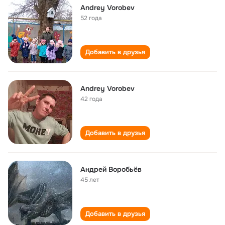
Andrey Vorobev
52 года
Добавить в друзья
Andrey Vorobev
42 года
Добавить в друзья
Андрей Воробьёв
45 лет
Добавить в друзья