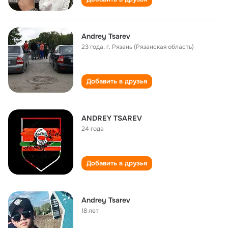
Andrey Tsarev
23 года
,
г. Рязань (Рязанская область)
Добавить в друзья
ANDREY TSAREV
24 года
Добавить в друзья
Andrey Tsarev
18 лет