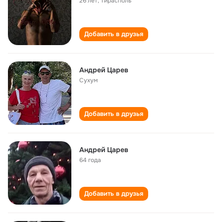
26 лет
,
Тирасполь
Добавить в друзья
Андрей Царев
Сухум
Добавить в друзья
Андрей Царев
64 года
Добавить в друзья