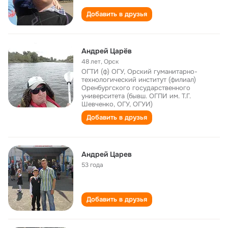
Добавить в друзья
Андрей Царёв
48 лет
,
Орск
ОГТИ (ф) ОГУ, Орский гуманитарно-
технологический институт (филиал)
Оренбургского государственного
университета (бывш. ОГПИ им. Т.Г.
Шевченко, ОГУ, ОГУИ)
Добавить в друзья
Андрей Царев
53 года
Добавить в друзья