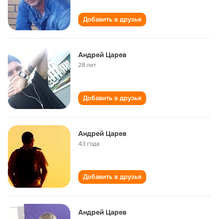
Добавить в друзья
Андрей Царев
28 лет
Добавить в друзья
Андрей Царев
43 года
Добавить в друзья
Андрей Царев