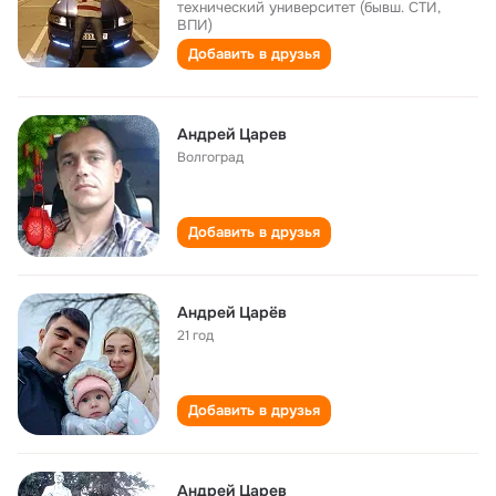
технический университет (бывш. СТИ,
ВПИ)
Добавить в друзья
Андрей Царев
Волгоград
Добавить в друзья
Андрей Царёв
21 год
Добавить в друзья
Андрей Царев