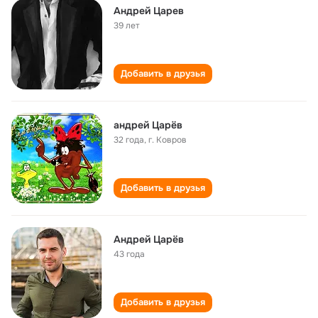
Андрей Царев
39 лет
Добавить в друзья
андрей Царёв
32 года
,
г. Ковров
Добавить в друзья
Андрей Царёв
43 года
Добавить в друзья