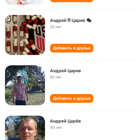
Андрей 🃏 Царев 🎭
25 лет
Добавить в друзья
Андрей Царев
60 лет
Добавить в друзья
Андрей Царёв
40 лет