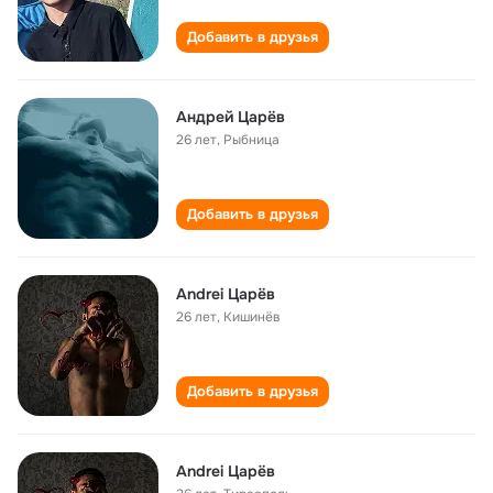
Добавить в друзья
Андрей Царёв
26 лет
,
Рыбница
Добавить в друзья
Andrei Царёв
26 лет
,
Кишинёв
Добавить в друзья
Andrei Царёв