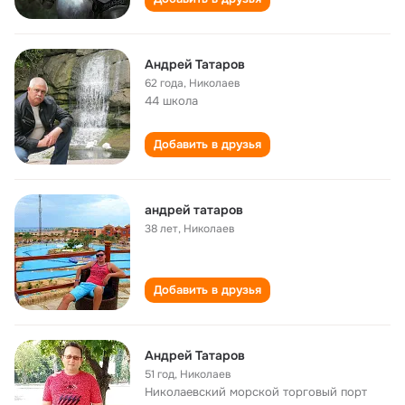
Андрей Татаров
62 года
,
Николаев
44 школа
Добавить в друзья
андрей татаров
38 лет
,
Николаев
Добавить в друзья
Андрей Татаров
51 год
,
Николаев
Николаевский морской торговый порт