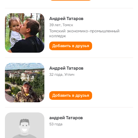
Андрей Татаров
39 лет
,
Томск
Томский экономико-промышленный
колледж
Добавить в друзья
Андрей Татаров
32 года
,
Углич
Добавить в друзья
андрей Татаров
53 года