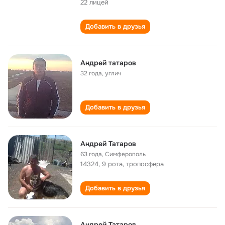
22 лицей
Добавить в друзья
Андрей татаров
32 года
,
углич
Добавить в друзья
Андрей Татаров
63 года
,
Симферополь
14324, 9 рота, тропосфера
Добавить в друзья
Андрей Татаров