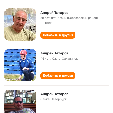
Андрей Татаров
58 лет
,
пгт. Игрим (Березовский район)
1 школа
Добавить в друзья
Андрей Татаров
46 лет
,
Южно-Сахалинск
Добавить в друзья
Андрей Татаров
Санкт-Петербург