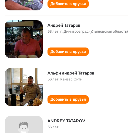
Добавить в друзья
Андрей Татаров
58 лет
,
г. Димитровград (Ульяновская область)
Добавить в друзья
Альфи андрей Татаров
56 лет
,
Канзас Сити
Добавить в друзья
ANDREY TATAROV
56 лет