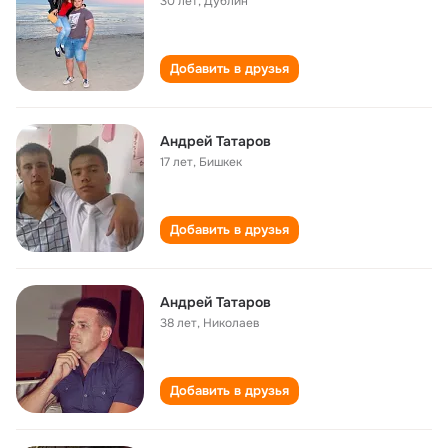
30 лет
,
Дублин
Добавить в друзья
Андрей Татаров
17 лет
,
Бишкек
Добавить в друзья
Андрей Татаров
38 лет
,
Николаев
Добавить в друзья