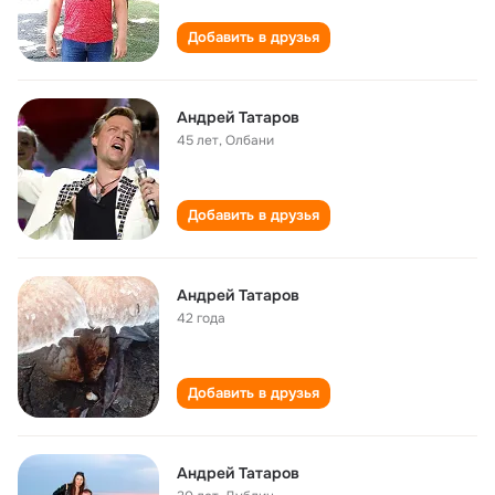
Добавить в друзья
Андрей Татаров
45 лет
,
Олбани
Добавить в друзья
Андрей Татаров
42 года
Добавить в друзья
Андрей Татаров