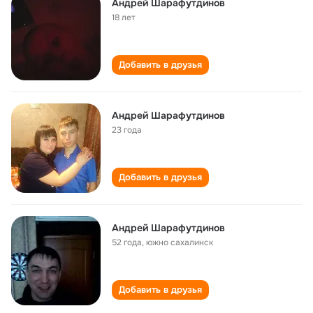
Андрей Шарафутдинов
18 лет
Добавить в друзья
Андрей Шарафутдинов
23 года
Добавить в друзья
Андрей Шарафутдинов
52 года
,
южно сахалинск
Добавить в друзья