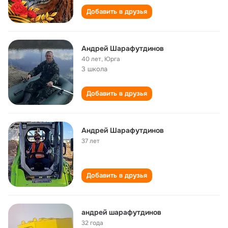
Добавить в друзья
Андрей Шарафутдинов
40 лет
,
Юрга
3 школа
Добавить в друзья
Андрей Шарафутдинов
37 лет
Добавить в друзья
андрей шарафутдинов
32 года