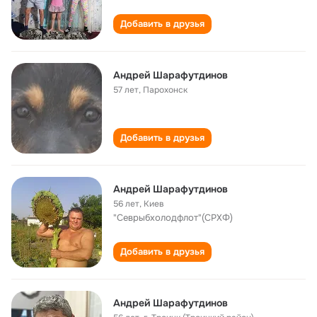
Добавить в друзья
Андрей Шарафутдинов
57 лет
,
Парохонск
Добавить в друзья
Андрей Шарафутдинов
56 лет
,
Киев
"Севрыбхолодфлот"(СРХФ)
Добавить в друзья
Андрей Шарафутдинов