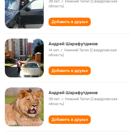
39 лет
,
г. Нижний Тагил (Свердловская
область)
Добавить в друзья
Андрей Шарафутдинов
14 лет
,
г. Нижний Тагил (Свердловская
область)
Добавить в друзья
Андрей Шарафутдинов
39 лет
,
г. Нижний Тагил (Свердловская
область)
Добавить в друзья