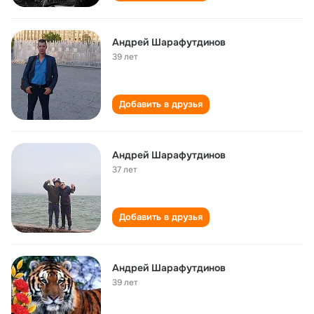
Андрей Шарафутдинов
39 лет
Добавить в друзья
Андрей Шарафутдинов
37 лет
Добавить в друзья
Андрей Шарафутдинов
39 лет