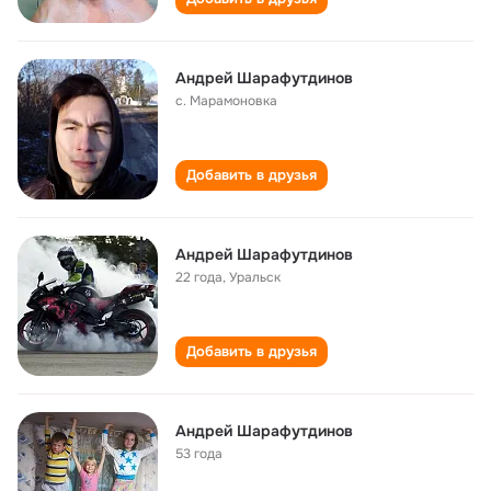
Андрей Шарафутдинов
с. Марамоновка
Добавить в друзья
Андрей Шарафутдинов
22 года
,
Уральск
Добавить в друзья
Андрей Шарафутдинов
53 года