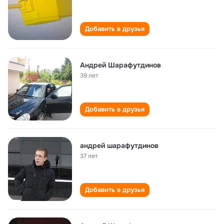
Добавить в друзья
Андрей Шарафутдинов
39 лет
Добавить в друзья
андрей шарафутдинов
37 лет
Добавить в друзья