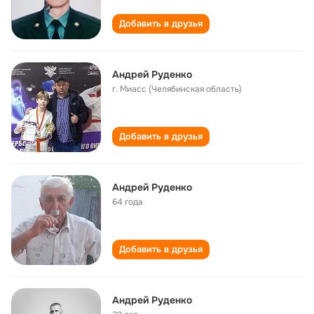
Добавить в друзья
Андрей Руденко
г. Миасс (Челябинская область)
Добавить в друзья
Андрей Руденко
64 года
Добавить в друзья
Андрей Руденко