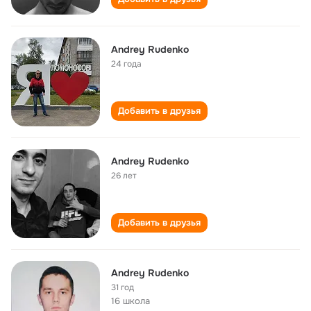
Andrey Rudenko
24 года
Добавить в друзья
Andrey Rudenko
26 лет
Добавить в друзья
Andrey Rudenko
31 год
16 школа