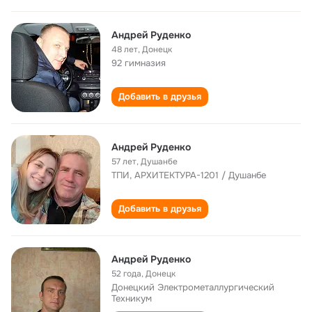
Андрей Руденко
48 лет
,
Донецк
92 гимназия
Добавить в друзья
Андрей Руденко
57 лет
,
Душанбе
ТПИ, АРХИТЕКТУРА-1201 / Душанбе
Добавить в друзья
Андрей Руденко
52 года
,
Донецк
Донецкий Электрометаллургический
Техникум