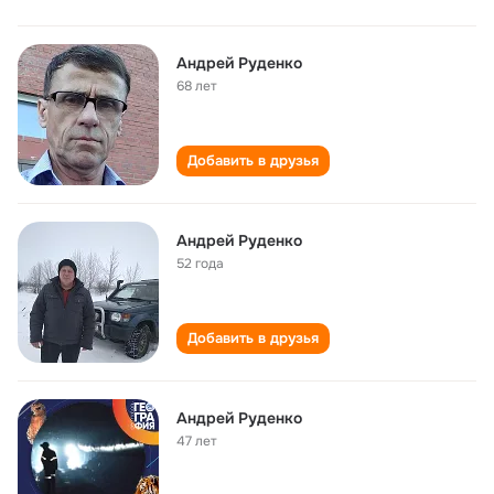
Андрей Руденко
68 лет
Добавить в друзья
Андрей Руденко
52 года
Добавить в друзья
Андрей Руденко
47 лет