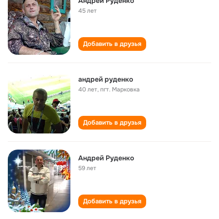
Андрей Руденко
45 лет
Добавить в друзья
андрей руденко
40 лет
,
пгт. Марковка
Добавить в друзья
Андрей Руденко
59 лет
Добавить в друзья