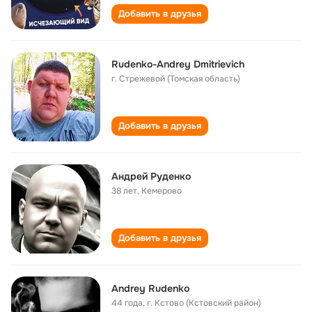
Добавить в друзья
Rudenko-Andrey Dmitrievich
г. Стрежевой (Томская область)
Добавить в друзья
Андрей Руденко
38 лет
,
Кемерово
Добавить в друзья
Andrey Rudenko
44 года
,
г. Кстово (Кстовский район)