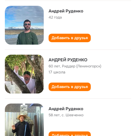
Андрей Руденко
42 года
Добавить в друзья
АНДРЕЙ РУДЕНКО
60 лет
,
Риддер (Лениногорск)
17 школа
Добавить в друзья
Андрей Руденко
58 лет
,
с. Шевченко
Добавить в друзья