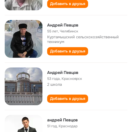
Добавить в друзья
Андрей Певцов
55 лет
,
Челябинск
Куртамышский сельскохозяйственный
техникум
Добавить в друзья
Андрей Певцов
53 года
,
Красноярск
2 школа
Добавить в друзья
андрей Певцов
51 год
,
Краснодар