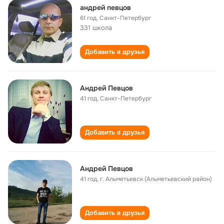
андрей певцов
61 год
,
Санкт-Петербург
331 школа
Добавить в друзья
Андрей Певцов
41 год
,
Санкт-Петербург
Добавить в друзья
Андрей Певцов
41 год
,
г. Альметьевск (Альметьевский район)
Добавить в друзья