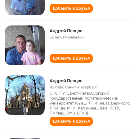
Добавить в друзья
Андрей Певцов
55 лет
,
г.Челябинск
Добавить в друзья
Андрей Певцов
42 года
,
Санкт-Петербург
СПбГПУ, Санкт-Петербургский
государственный политехнический
университет (бывш. ЛПИ им. П. Великого,
ЛПИ им. М. И. Калинина, ЛИИ, ЛГТУ,
ПИМаш, ЛМЗ-ВТУЗ)
Добавить в друзья