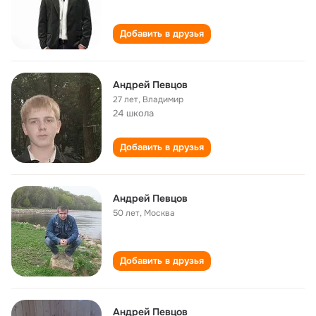
Добавить в друзья
Андрей Певцов
27 лет
,
Владимир
24 школа
Добавить в друзья
Андрей Певцов
50 лет
,
Москва
Добавить в друзья
Андрей Певцов