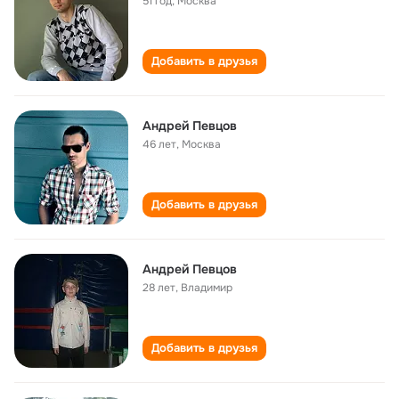
51 год
,
Москва
Добавить в друзья
Андрей Певцов
46 лет
,
Москва
Добавить в друзья
Андрей Певцов
28 лет
,
Владимир
Добавить в друзья