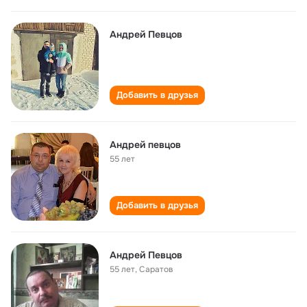
Андрей Певцов
Добавить в друзья
Андрей певцов
55 лет
Добавить в друзья
Андрей Певцов
55 лет
,
Саратов