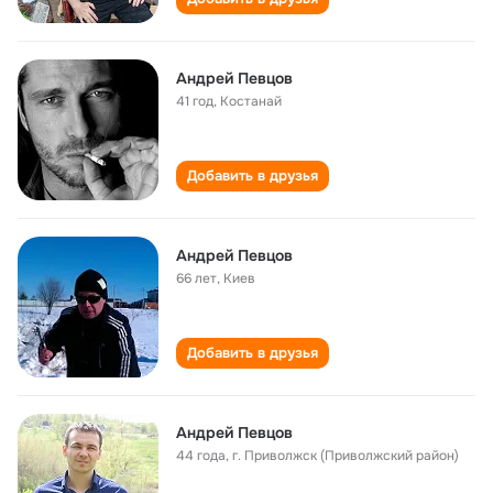
Андрей Певцов
41 год
,
Костанай
Добавить в друзья
Андрей Певцов
66 лет
,
Киев
Добавить в друзья
Андрей Певцов
44 года
,
г. Приволжск (Приволжский район)