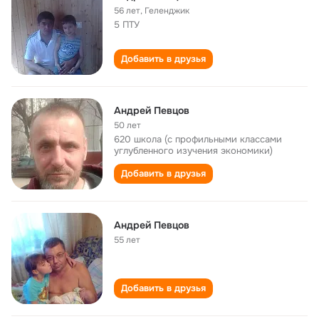
56 лет
,
Геленджик
5 ПТУ
Добавить в друзья
Андрей Певцов
50 лет
620 школа (с профильными классами
углубленного изучения экономики)
Добавить в друзья
Андрей Певцов
55 лет
Добавить в друзья