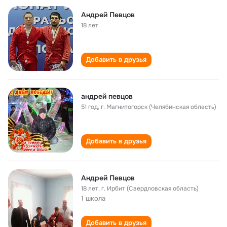
Андрей Певцов
18 лет
Добавить в друзья
андрей певцов
51 год
,
г. Магнитогорск (Челябинская область)
Добавить в друзья
Андрей Певцов
18 лет
,
г. Ирбит (Свердловская область)
1 школа
Добавить в друзья