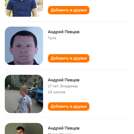
Добавить в друзья
Андрей Певцов
Тула
Добавить в друзья
Андрей Певцов
27 лет
,
Владимир
24 школа
Добавить в друзья
Андрей Певцов