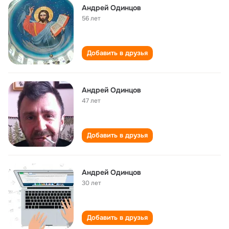
Андрей Одинцов
56 лет
Добавить в друзья
Андрей Одинцов
47 лет
Добавить в друзья
Андрей Одинцов
30 лет
Добавить в друзья