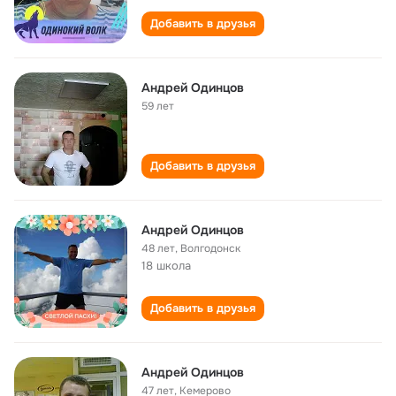
Добавить в друзья
Андрей Одинцов
59 лет
Добавить в друзья
Андрей Одинцов
48 лет
,
Волгодонск
18 школа
Добавить в друзья
Андрей Одинцов
47 лет
,
Кемерово