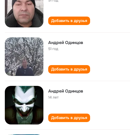
51 год
Добавить в друзья
Андрей Одинцов
51 год
Добавить в друзья
Андрей Одинцов
14 лет
Добавить в друзья