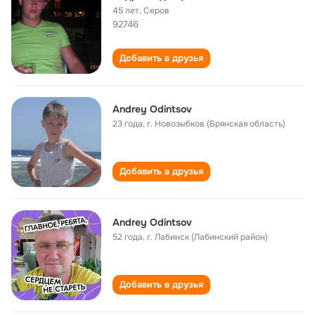
45 лет
,
Серов
92746
Добавить в друзья
Andrey Odintsov
23 года
,
г. Новозыбков (Брянская область)
Добавить в друзья
Andrey Odintsov
52 года
,
г. Лабинск (Лабинский район)
Добавить в друзья