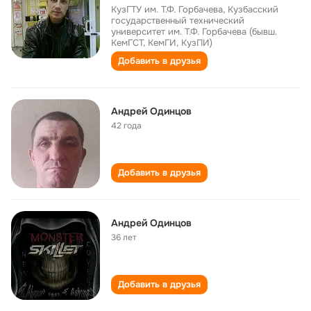
КузГТУ им. Т.Ф. Горбачева, Кузбасский
государственный технический
университет им. Т.Ф. Горбачева (бывш.
КемГСТ, КемГИ, КузПИ)
Добавить в друзья
Андрей Одинцов
42 года
Добавить в друзья
Андрей Одинцов
36 лет
Добавить в друзья