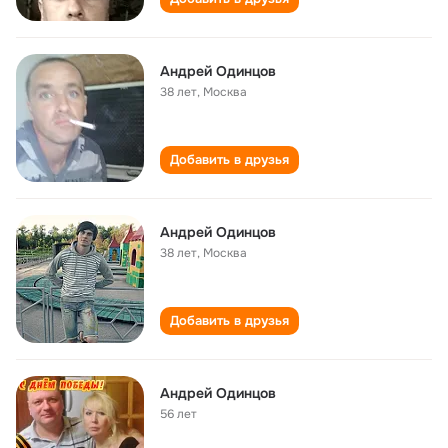
Андрей Одинцов
38 лет
,
Москва
Добавить в друзья
Андрей Одинцов
38 лет
,
Москва
Добавить в друзья
Андрей Одинцов
56 лет