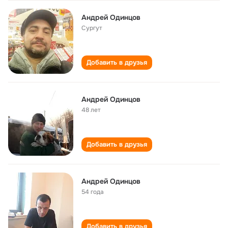
Андрей Одинцов
Сургут
Добавить в друзья
Андрей Одинцов
48 лет
Добавить в друзья
Андрей Одинцов
54 года
Добавить в друзья