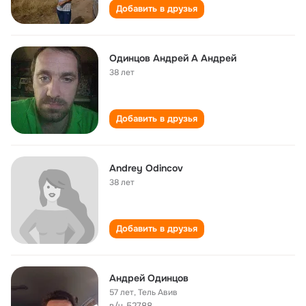
Добавить в друзья
Одинцов Андрей А Андрей
38 лет
Добавить в друзья
Andrey Odincov
38 лет
Добавить в друзья
Андрей Одинцов
57 лет
,
Тель Авив
в/ч 52788