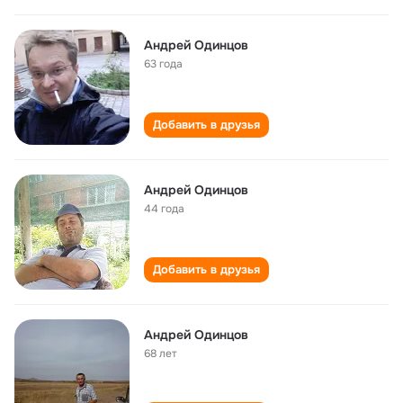
Андрей Одинцов
63 года
Добавить в друзья
Андрей Одинцов
44 года
Добавить в друзья
Андрей Одинцов
68 лет