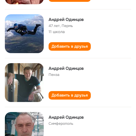
Андрей Одинцов
47 лет
,
Пермь
11 школа
Добавить в друзья
Андрей Одинцов
Пенза
Добавить в друзья
Андрей Одинцов
Симферополь