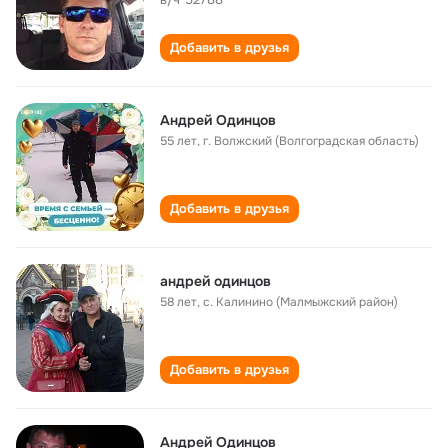
Добавить в друзья
Андрей Одинцов
55 лет
,
г. Волжский (Волгоградская область)
Добавить в друзья
андрей одинцов
58 лет
,
с. Калинино (Малмыжский район)
Добавить в друзья
Андрей Одинцов