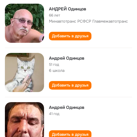
АНДРЕЙ Одинцов
66 лет
Минавтотранс РСФСР Главмежавтотранс
Добавить в друзья
Андрей Одинцов
51 год
6 школа
Добавить в друзья
Андрей Одинцов
41 год
Добавить в друзья