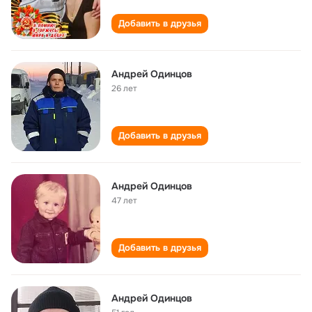
Добавить в друзья
Андрей Одинцов
26 лет
Добавить в друзья
Андрей Одинцов
47 лет
Добавить в друзья
Андрей Одинцов