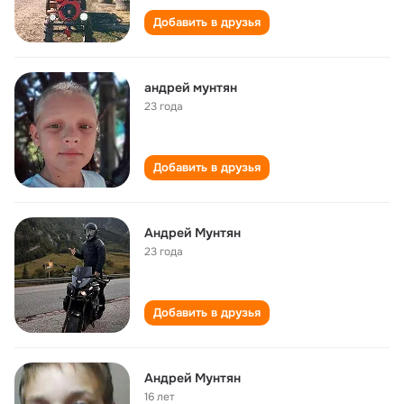
Добавить в друзья
андрей мунтян
23 года
Добавить в друзья
Андрей Мунтян
23 года
Добавить в друзья
Андрей Мунтян
16 лет