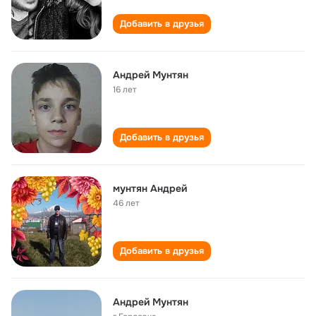
Добавить в друзья
Андрей Мунтян
16 лет
Добавить в друзья
мунтян Андрей
46 лет
Добавить в друзья
Андрей Мунтян