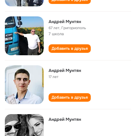
Андрей Мунтян
67 лет
,
Григориополь
7 школа
Добавить в друзья
Андрей Мунтян
17 лет
Добавить в друзья
Андрей Мунтян