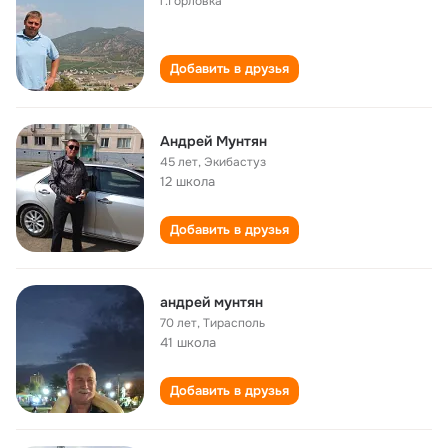
г.Горловка
Добавить в друзья
Андрей Мунтян
45 лет
,
Экибастуз
12 школа
Добавить в друзья
андрей мунтян
70 лет
,
Тирасполь
41 школа
Добавить в друзья