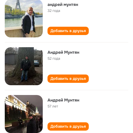
андрей мунтян
32 года
Добавить в друзья
Андрей Мунтян
52 года
Добавить в друзья
Андрей Мунтян
57 лет
Добавить в друзья