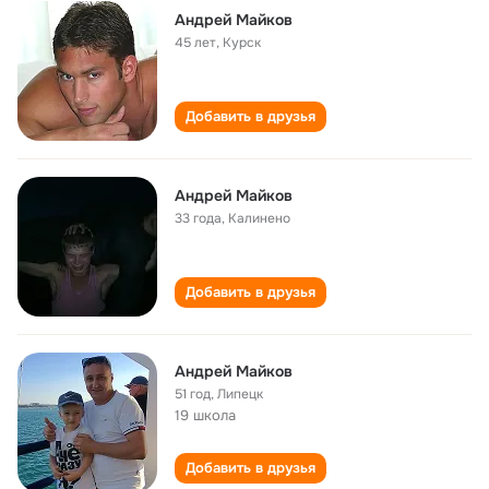
Андрей Майков
45 лет
,
Курск
Добавить в друзья
Андрей Майков
33 года
,
Калинено
Добавить в друзья
Андрей Майков
51 год
,
Липецк
19 школа
Добавить в друзья