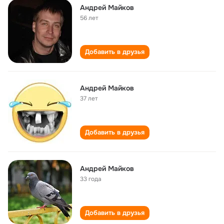
Андрей Майков
56 лет
Добавить в друзья
Андрей Майков
37 лет
Добавить в друзья
Андрей Майков
33 года
Добавить в друзья