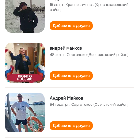
15 лет
,
г. Краснокаменск (Краснокаменский
район)
Добавить в друзья
андрей майков
48 лет
,
г. Сертолово (Всеволожский район)
Добавить в друзья
Андрей Майков
54 года
,
рп. Саргатское (Саргатский район)
Добавить в друзья