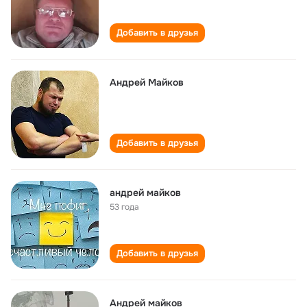
Добавить в друзья
Андрей Майков
Добавить в друзья
андрей майков
53 года
Добавить в друзья
Андрей майков