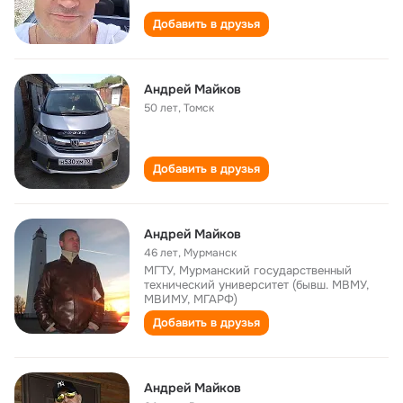
Добавить в друзья
Андрей Майков
50 лет
,
Томск
Добавить в друзья
Андрей Майков
46 лет
,
Мурманск
МГТУ, Мурманский государственный
технический университет (бывш. МВМУ,
МВИМУ, МГАРФ)
Добавить в друзья
Андрей Майков