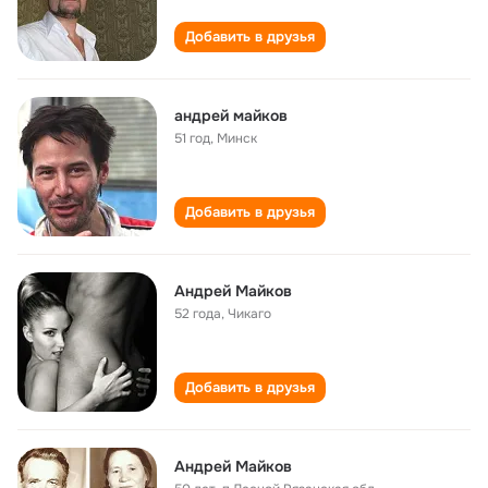
Добавить в друзья
андрей майков
51 год
,
Минск
Добавить в друзья
Андрей Майков
52 года
,
Чикаго
Добавить в друзья
Андрей Майков