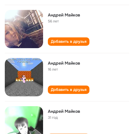
Андрей Майков
56 лет
Добавить в друзья
Андрей Майков
16 лет
Добавить в друзья
Андрей Майков
31 год