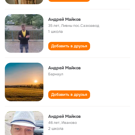
Андрей Майков
35 лет
,
Ливны пос.Сазхзавод
1 школа
Добавить в друзья
Андрей Майков
Барнаул
Добавить в друзья
Андрей Майков
46 лет
,
Иваново
2 школа