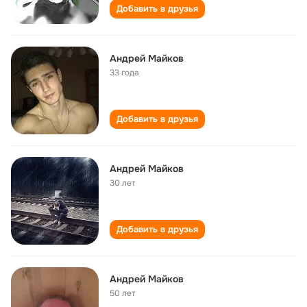
Добавить в друзья
Андрей Майков
33 года
Добавить в друзья
Андрей Майков
30 лет
Добавить в друзья
Андрей Майков
50 лет