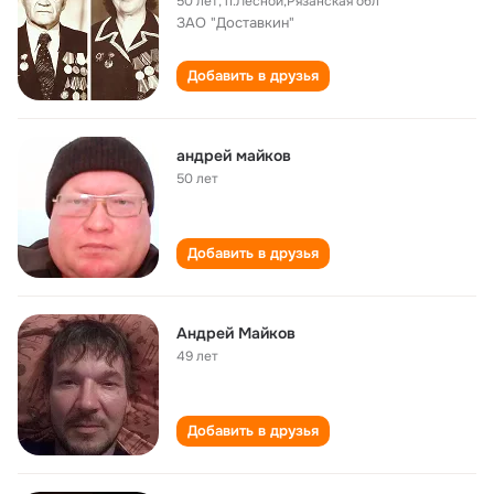
50 лет
,
п.Лесной,Рязанская обл
ЗАО "Доставкин"
Добавить в друзья
андрей майков
50 лет
Добавить в друзья
Андрей Майков
49 лет
Добавить в друзья