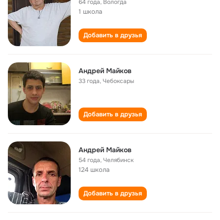
64 года
,
Вологда
1 школа
Добавить в друзья
Андрей Майков
33 года
,
Чебоксары
Добавить в друзья
Андрей Майков
54 года
,
Челябинск
124 школа
Добавить в друзья