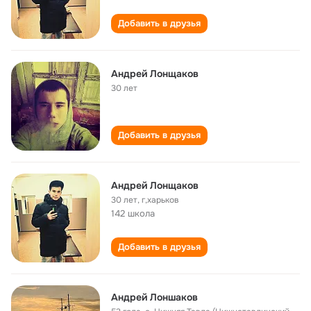
Добавить в друзья
Андрей Лонщаков
30 лет
Добавить в друзья
Андрей Лонщаков
30 лет
,
г,харьков
142 школа
Добавить в друзья
Андрей Лоншаков