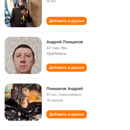
18 лет
Добавить в друзья
Андрей Лонщаков
43 года
,
Уфа
УфаМебель
Добавить в друзья
Лоншаков Андрей
57 лет
,
Новосибирск
19 школа
Добавить в друзья