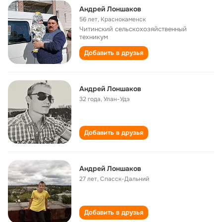
Андрей Лоншаков
56 лет
,
Краснокаменск
Читинский сельскохозяйственный
техникум
Добавить в друзья
Андрей Лоншаков
32 года
,
Улан-Удэ
Добавить в друзья
Андрей Лоншаков
27 лет
,
Спасск-Дальний
Добавить в друзья