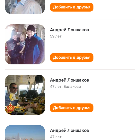
Добавить в друзья
Андрей Лоншаков
59 лет
Добавить в друзья
Андрей Лоншаков
47 лет
,
Балаково
Добавить в друзья
Андрей Лоншаков
47 лет