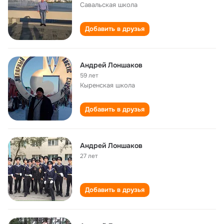
Савальская школа
Добавить в друзья
Андрей Лоншаков
59 лет
Кыренская школа
Добавить в друзья
Андрей Лоншаков
27 лет
Добавить в друзья