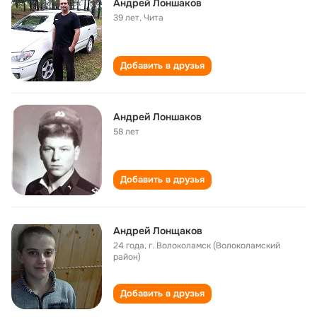
Андрей Лоншаков
39 лет
,
Чита
Добавить в друзья
Андрей Лоншаков
58 лет
Добавить в друзья
Андрей Лонщаков
24 года
,
г. Волоколамск (Волоколамский
район)
Добавить в друзья