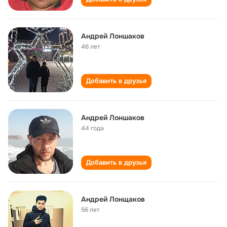
Андрей Лоншаков
46 лет
Добавить в друзья
Андрей Лоншаков
44 года
Добавить в друзья
Андрей Лонщаков
56 лет