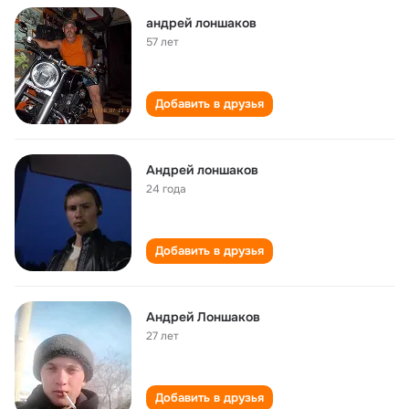
андрей лоншаков
57 лет
Добавить в друзья
Андрей лоншаков
24 года
Добавить в друзья
Андрей Лоншаков
27 лет
Добавить в друзья