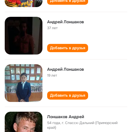
Добавить в друзья
Андрей Лоншаков
37 лет
Добавить в друзья
Андрей Лоншаков
19 лет
Добавить в друзья
Лоншаков Андрей
54 года
,
г. Спасск-Дальний (Приморский
край)