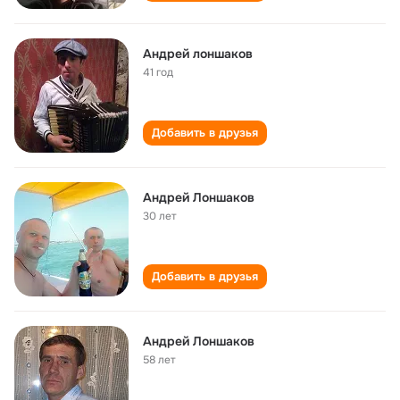
Андрей лоншаков
41 год
Добавить в друзья
Андрей Лоншаков
30 лет
Добавить в друзья
Андрей Лоншаков
58 лет