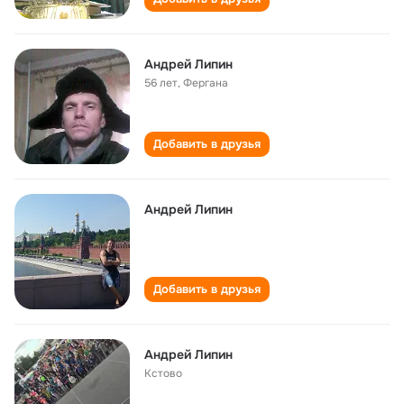
Андрей Липин
56 лет
,
Фергана
Добавить в друзья
Андрей Липин
Добавить в друзья
Андрей Липин
Кстово