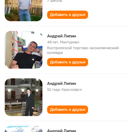
7 школа
Добавить в друзья
Андрей Липин
48 лет
,
Мантурово
Костромской торгово-экономический
колледж
Добавить в друзья
Андрей Липин
52 года
,
Красноярск
Добавить в друзья
Андрей Липин