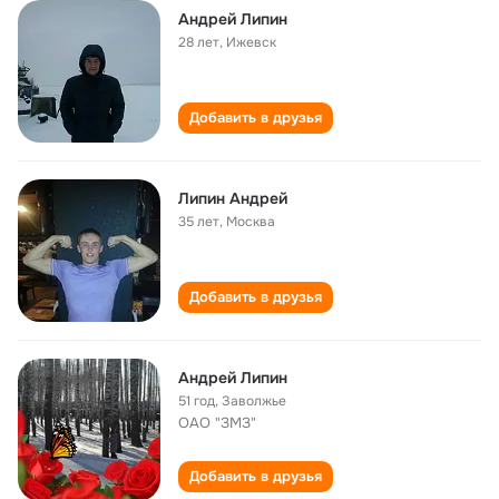
Андрей Липин
28 лет
,
Ижевск
Добавить в друзья
Липин Андрей
35 лет
,
Москва
Добавить в друзья
Андрей Липин
51 год
,
Заволжье
ОАО "ЗМЗ"
Добавить в друзья