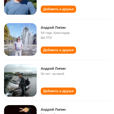
Добавить в друзья
Андрей Липин
54 года
,
Краснодар
84 ПТУ
Добавить в друзья
Андрей Липин
50 лет
,
чусовой
Добавить в друзья
Андрей Липин