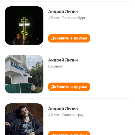
Андрей Липин
45 лет
,
Екатеринбург
Добавить в друзья
Андрей Липин
Барнаул
Добавить в друзья
Андрей Липин
46 лет
,
Калининград