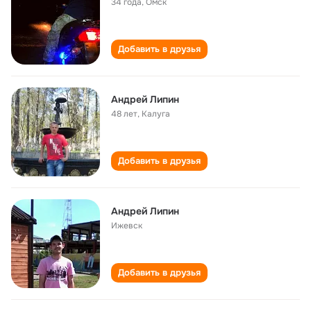
34 года
,
Омск
Добавить в друзья
Андрей Липин
48 лет
,
Калуга
Добавить в друзья
Андрей Липин
Ижевск
Добавить в друзья