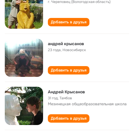
г. Череповец (Вологодская область)
Добавить в друзья
андрей крысанов
23 года
,
Новосибирск
Добавить в друзья
Андрей Крысанов
31 год
,
Тамбов
Мезинецкая общеобразовательная школа
Добавить в друзья