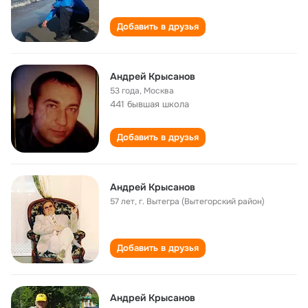
Добавить в друзья
Андрей Крысанов
53 года
,
Москва
441 бывшая школа
Добавить в друзья
Андрей Крысанов
57 лет
,
г. Вытегра (Вытегорский район)
Добавить в друзья
Андрей Крысанов