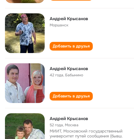
Андрей Крысанов
Моршанск
Добавить в друзья
Андрей Крысанов
42 года
,
Бабынино
Добавить в друзья
Андрей Крысанов
52 года
,
Москва
МИИТ, Московский государственный
университет путей сообщения (бывш.