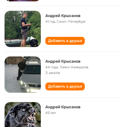
Андрей Крысанов
41 год
,
Санкт-Петербург
Добавить в друзья
Андрей Крысанов
44 года
,
Томск-Камышлов
3 школа
Добавить в друзья
Андрей Крысанов
45 лет