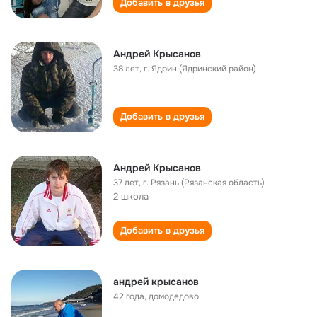
Добавить в друзья
Андрей Крысанов
38 лет
,
г. Ядрин (Ядринский район)
Добавить в друзья
Андрей Крысанов
37 лет
,
г. Рязань (Рязанская область)
2 школа
Добавить в друзья
андрей крысанов
42 года
,
домодедово