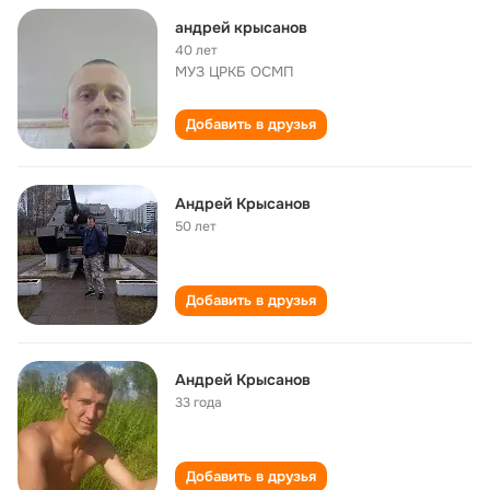
андрей крысанов
40 лет
МУЗ ЦРКБ ОСМП
Добавить в друзья
Андрей Крысанов
50 лет
Добавить в друзья
Андрей Крысанов
33 года
Добавить в друзья