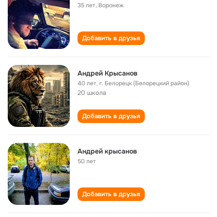
35 лет
,
Воронеж
Добавить в друзья
Андрей Крысанов
40 лет
,
г. Белорецк (Белорецкий район)
20 школа
Добавить в друзья
Андрей крысанов
50 лет
Добавить в друзья