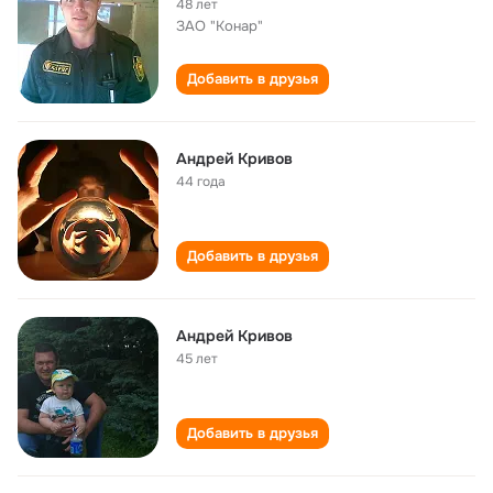
48 лет
ЗАО "Конар"
Добавить в друзья
Андрей Кривов
44 года
Добавить в друзья
Андрей Кривов
45 лет
Добавить в друзья