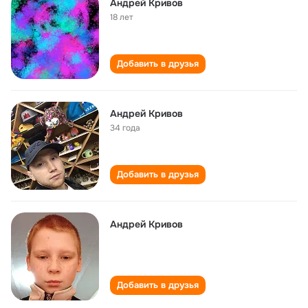
Андрей Кривов
18 лет
Добавить в друзья
Андрей Кривов
34 года
Добавить в друзья
Андрей Кривов
Добавить в друзья