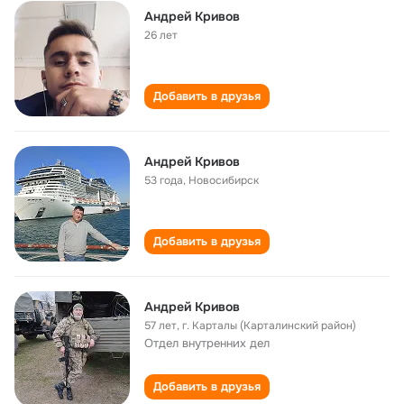
Андрей Кривов
26 лет
Добавить в друзья
Андрей Кривов
53 года
,
Новосибирск
Добавить в друзья
Андрей Кривов
57 лет
,
г. Карталы (Карталинский район)
Отдел внутренних дел
Добавить в друзья