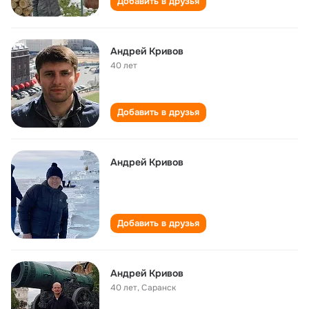
Добавить в друзья
Андрей Кривов
40 лет
Добавить в друзья
Андрей Кривов
Добавить в друзья
Андрей Кривов
40 лет
,
Саранск