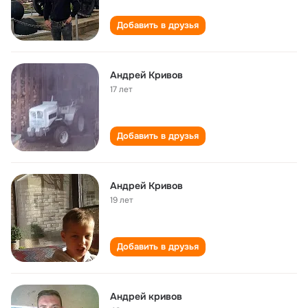
Добавить в друзья
Андрей Кривов
17 лет
Добавить в друзья
Андрей Кривов
19 лет
Добавить в друзья
Андрей кривов