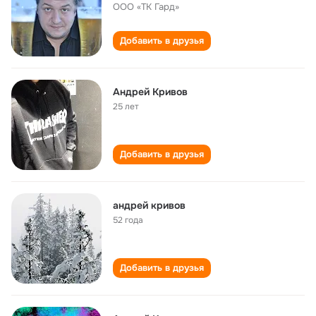
ООО «ТК Гард»
Добавить в друзья
Андрей Кривов
25 лет
Добавить в друзья
андрей кривов
52 года
Добавить в друзья