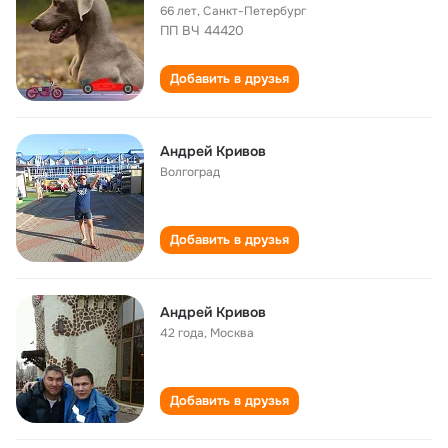
66 лет
,
Санкт-Петербург
ПП ВЧ 44420
Добавить в друзья
Андрей Кривов
Волгоград
Добавить в друзья
Андрей Кривов
42 года
,
Москва
Добавить в друзья