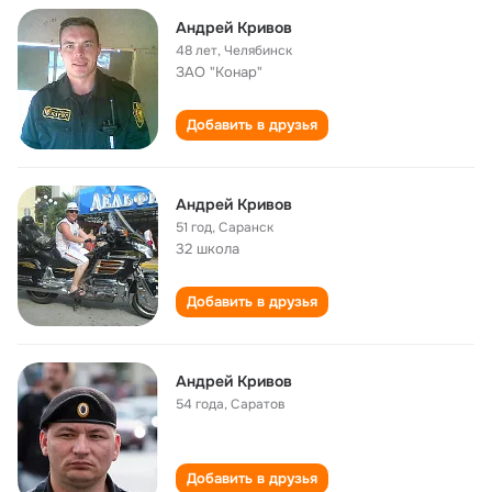
Андрей Кривов
48 лет
,
Челябинск
ЗАО "Конар"
Добавить в друзья
Андрей Кривов
51 год
,
Саранск
32 школа
Добавить в друзья
Андрей Кривов
54 года
,
Саратов
Добавить в друзья