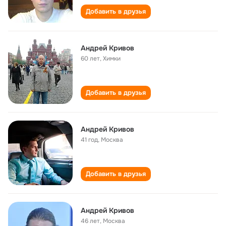
Добавить в друзья
Андрей Кривов
60 лет
,
Химки
Добавить в друзья
Андрей Кривов
41 год
,
Москва
Добавить в друзья
Андрей Кривов
46 лет
,
Москва