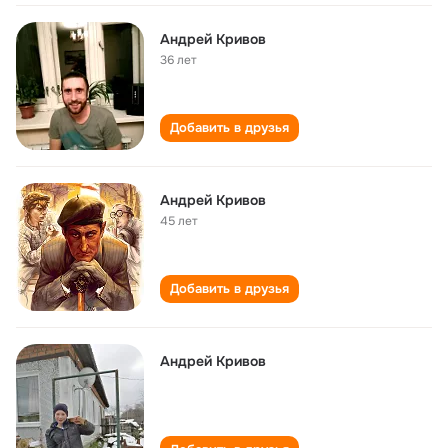
Андрей Кривов
36 лет
Добавить в друзья
Андрей Кривов
45 лет
Добавить в друзья
Андрей Кривов