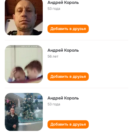
Андрей Король
53 года
Добавить в друзья
Андрей Король
56 лет
Добавить в друзья
Андрей Король
53 года
Добавить в друзья