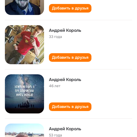
Добавить в друзья
Андрей Король
33 года
Добавить в друзья
Андрей Король
46 лет
Добавить в друзья
Андрей Король
53 года