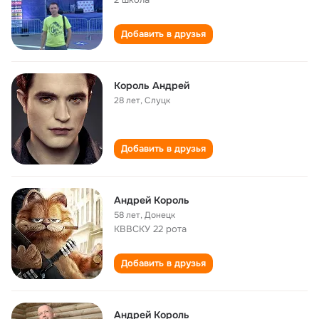
Добавить в друзья
Король Андрей
28 лет
,
Слуцк
Добавить в друзья
Андрей Король
58 лет
,
Донецк
КВВСКУ 22 рота
Добавить в друзья
Андрей Король