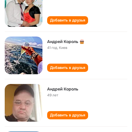
Добавить в друзья
Андрей Король
41 год
,
Киев
Добавить в друзья
Андрей Король
49 лет
Добавить в друзья