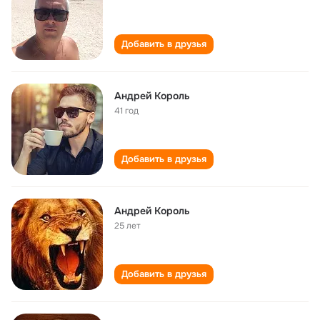
Добавить в друзья
Андрей Король
41 год
Добавить в друзья
Андрей Король
25 лет
Добавить в друзья