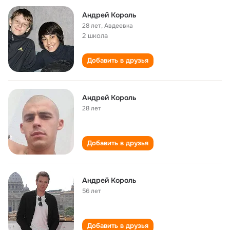
Андрей Король
28 лет
,
Авдеевка
2 школа
Добавить в друзья
Андрей Король
28 лет
Добавить в друзья
Андрей Король
56 лет
Добавить в друзья