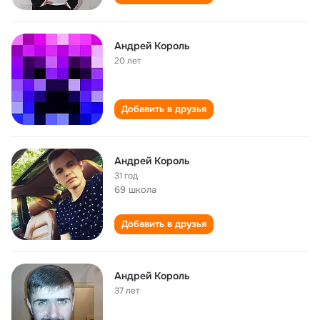
Андрей Король
20 лет
Добавить в друзья
Андрей Король
31 год
69 школа
Добавить в друзья
Андрей Король
37 лет