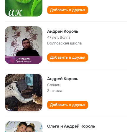
Добавить в друзья
Андрей Король
47 лет
,
Волпа
Волповская школа
Добавить в друзья
Андрей Король
Слоним
3 школа
Добавить в друзья
Ольга и Андрей Король