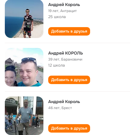
Андрей Король
19 лет
,
Антрацит
25 школа
Добавить в друзья
Андрей КОРОЛЬ
39 лет
,
Барановичи
12 школа
Добавить в друзья
Андрей Король
46 лет
,
Брест
Добавить в друзья