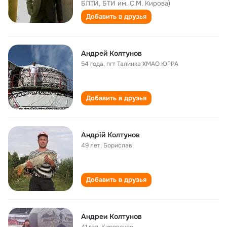
БЛТИ, БТИ им. С.М. Кирова)
Добавить в друзья
Андрей Колтунов
54 года
,
пгт Талинка ХМАО ЮГРА
Добавить в друзья
Андрій Колтунов
49 лет
,
Борислав
Добавить в друзья
Андреи Колтунов