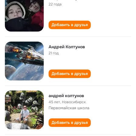
22 года
Добавить в друзья
Андрей Колтунов
21 год
Добавить в друзья
андрей колтунов
45 лет
,
Новосибирск
Первомайская школа
Добавить в друзья