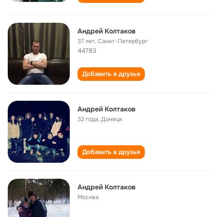
Андрей Колтаков
37 лет
,
Санкт-Петербург
44783
Добавить в друзья
Андрей Колтаков
32 года
,
Донецк
Добавить в друзья
Андрей Колтаков
Москва