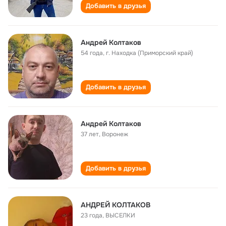
Добавить в друзья
Андрей Колтаков
54 года
,
г. Находка (Приморский край)
Добавить в друзья
Андрей Колтаков
37 лет
,
Воронеж
Добавить в друзья
АНДРЕЙ КОЛТАКОВ
23 года
,
ВЫСЕЛКИ