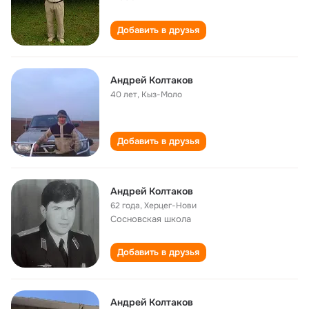
Добавить в друзья
Андрей Колтаков
40 лет
,
Кыз-Моло
Добавить в друзья
Андрей Колтаков
62 года
,
Херцег-Нови
Сосновская школа
Добавить в друзья
Андрей Колтаков