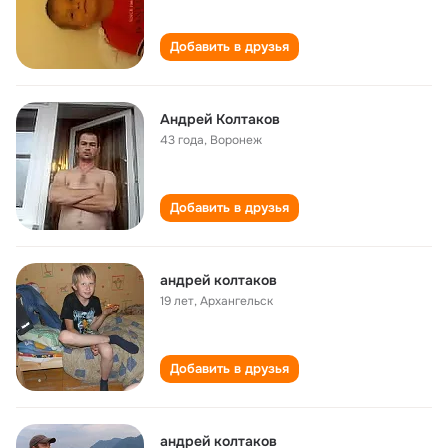
Добавить в друзья
Андрей Колтаков
43 года
,
Воронеж
Добавить в друзья
андрей колтаков
19 лет
,
Архангельск
Добавить в друзья
андрей колтаков