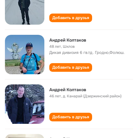
Добавить в друзья
Андрей Колтаков
48 лет
,
Шклов
Дикая дивизия 6 гв.тд. Гродно,Фолюш.
Добавить в друзья
Андрей Колтаков
46 лет
,
д. Канарай (Дзержинский район)
Добавить в друзья