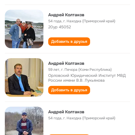
Андрей Колтаков
54 года
,
г. Находка (Приморский край)
20ур 45052
Добавить в друзья
Андрей Колтаков
59 лет
,
г. Печора (Коми Республика)
Орловский Юридический Институт МВД
России имени В.В. Лукьянова
Добавить в друзья
Андрей Колтаков
54 года
,
г. Находка (Приморский край)