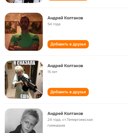
Андрей Колтаков
54 года
Добавить в друзья
Андрей Колтаков
15 лет
Добавить в друзья
Андрей Колтаков
24 года
,
ст.Темиргоевская
гимназия