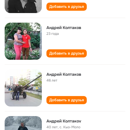
Добавить в друзья
Андрей Колтаков
23 года
Добавить в друзья
Андрей Колтаков
46 лет
Добавить в друзья
Aндрей Колтакоv
40 лет
,
с. Кыз-Моло