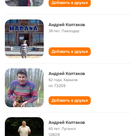
Добавить в друзья
Андрей Колтаков
38 лет
,
Павлодар
Добавить в друзья
Андрей Колтаков
62 года
,
Харьков
пп 73259
Добавить в друзья
Андрей Колтаков
65 лет
,
Луганск
12609