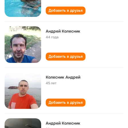
Добавить в друзья
Андрей Колесник
44 года
Добавить в друзья
Колесник Андрей
45 лет
Добавить в друзья
Андрей Колесник