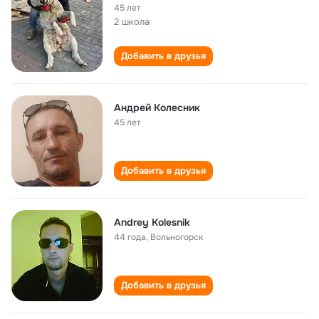
45 лет
2 школа
Добавить в друзья
Андрей Колесник
45 лет
Добавить в друзья
Andrey Kolesnik
44 года
,
Вольногорск
Добавить в друзья