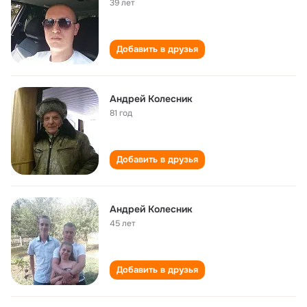
39 лет
Добавить в друзья
Андрей Колесник
81 год
Добавить в друзья
Андрей Колесник
45 лет
Добавить в друзья