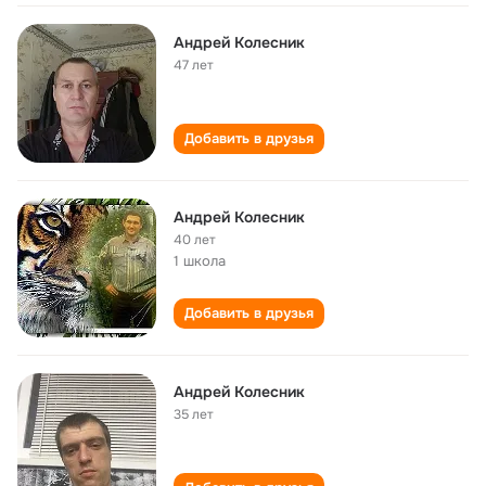
Андрей Колесник
47 лет
Добавить в друзья
Андрей Колесник
40 лет
1 школа
Добавить в друзья
Андрей Колесник
35 лет