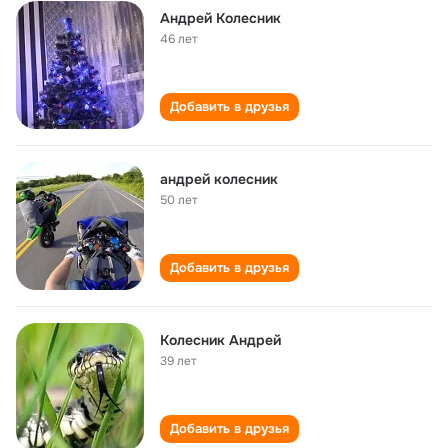
Андрей Колесник
46 лет
Добавить в друзья
андрей колесник
50 лет
Добавить в друзья
Колесник Андрей
39 лет
Добавить в друзья