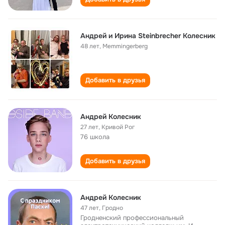
Андрей и Ирина Steinbrecher Колесник
48 лет
,
Memmingerberg
Добавить в друзья
Андрей Колесник
27 лет
,
Кривой Рог
76 школа
Добавить в друзья
Андрей Колесник
47 лет
,
Гродно
Гродненский профессиональный