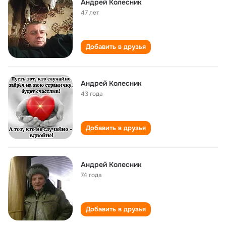
Андрей Колесник
47 лет
Добавить в друзья
Андрей Колесник
43 года
Добавить в друзья
Андрей Колесник
74 года
Добавить в друзья