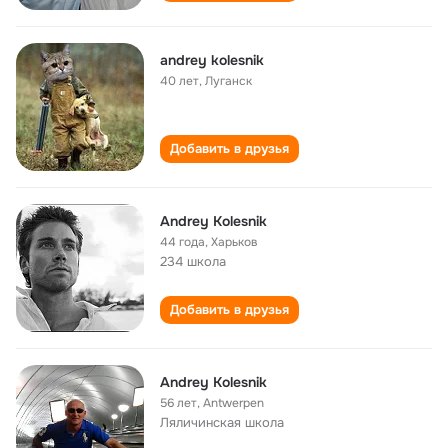
andrey kolesnik
40 лет
,
Луганск
Добавить в друзья
Andrey Kolesnik
44 года
,
Харьков
234 школа
Добавить в друзья
Andrey Kolesnik
56 лет
,
Antwerpen
Ляличинская школа