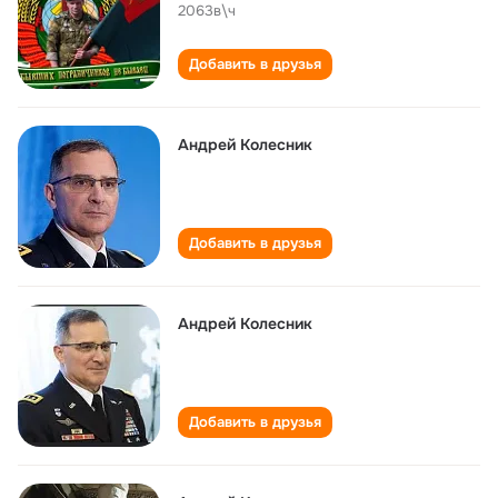
2063в\ч
Добавить в друзья
Андрей Колесник
Добавить в друзья
Андрей Колесник
Добавить в друзья