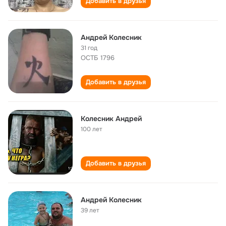
Добавить в друзья
Андрей Колесник
31 год
ОСТБ 1796
Добавить в друзья
Колесник Андрей
100 лет
Добавить в друзья
Андрей Колесник
39 лет