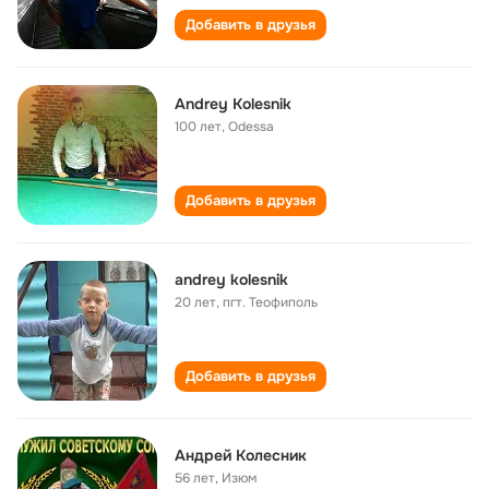
Добавить в друзья
Andrey Kolesnik
100 лет
,
Odessa
Добавить в друзья
andrey kolesnik
20 лет
,
пгт. Теофиполь
Добавить в друзья
Андрей Колесник
56 лет
,
Изюм