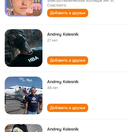
электротехнический колледж им. И.
Счастного
Добавить в друзья
Andrey Kolesnik
27 лет
Добавить в друзья
Andrey Kolesnik
46 лет
Добавить в друзья
Andrey Kolesnik