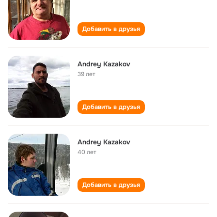
Добавить в друзья
Andrey Kazakov
39 лет
Добавить в друзья
Andrey Kazakov
40 лет
Добавить в друзья