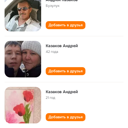
Бузулук
Добавить в друзья
Казаков Андрей
42 года
Добавить в друзья
Казаков Андрей
21 год
Добавить в друзья