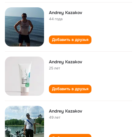
Andrey Kazakov
44 года
Добавить в друзья
Andrey Kazakov
25 лет
Добавить в друзья
Andrey Kazakov
49 лет