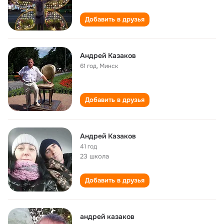
Добавить в друзья
Андрей Казаков
61 год
,
Минск
Добавить в друзья
Андрей Казаков
41 год
23 школа
Добавить в друзья
андрей казаков