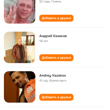
52 года
,
Гомель
Добавить в друзья
Андрей Казаков
56 лет
Добавить в друзья
Andrey Kazakov
41 год
,
Краматорск
Добавить в друзья