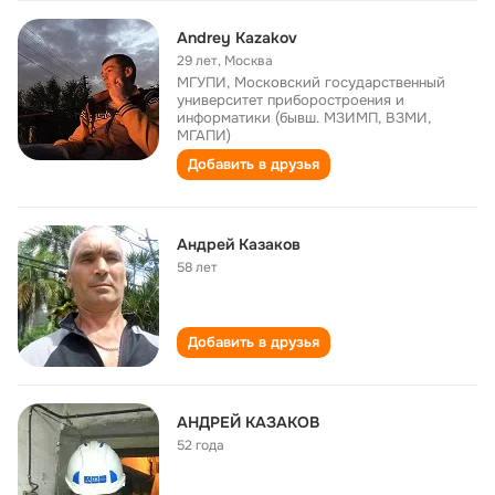
Andrey Kazakov
29 лет
,
Москва
МГУПИ, Московский государственный
университет приборостроения и
информатики (бывш. МЗИМП, ВЗМИ,
МГАПИ)
Добавить в друзья
Андрей Казаков
58 лет
Добавить в друзья
АНДРЕЙ КАЗАКОВ
52 года