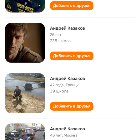
Добавить в друзья
Андрей Казаков
25 лет
235 школа
Добавить в друзья
Андрей Казаков
42 года
,
Троицк
39 школа
Добавить в друзья
Андрей Казаков
46 лет
,
Москва