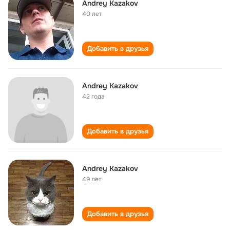
Andrey Kazakov
40 лет
Добавить в друзья
Andrey Kazakov
42 года
Добавить в друзья
Andrey Kazakov
49 лет
Добавить в друзья