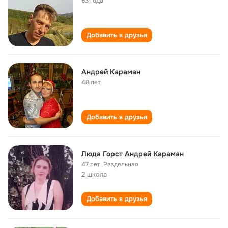
63 года
Добавить в друзья
Андрей Караман
48 лет
Добавить в друзья
Люда Горст Андрей Караман
47 лет
,
Раздельная
2 школа
Добавить в друзья