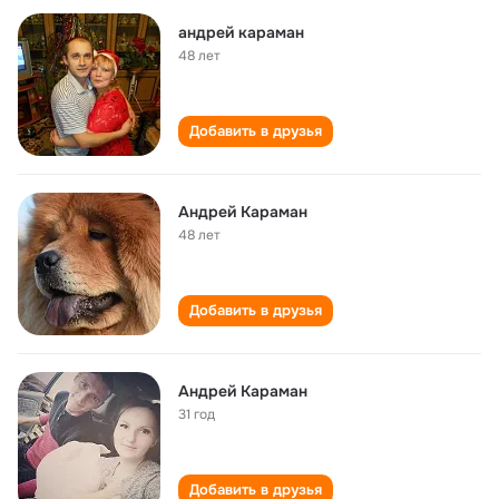
андрей караман
48 лет
Добавить в друзья
Андрей Караман
48 лет
Добавить в друзья
Андрей Караман
31 год
Добавить в друзья