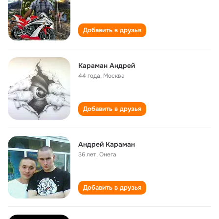
Добавить в друзья
Караман Андрей
44 года
,
Москва
Добавить в друзья
Андрей Караман
36 лет
,
Онега
Добавить в друзья