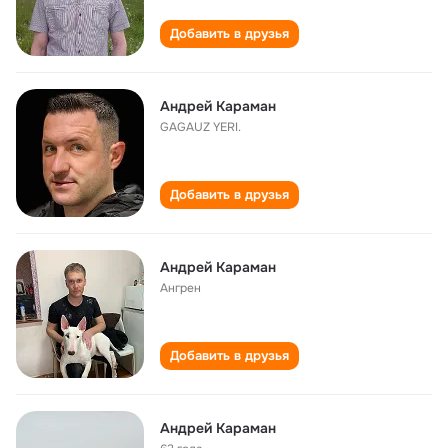
Добавить в друзья
Андрей Караман
GAGAUZ YERI.
Добавить в друзья
Андрей Караман
Ангрен
Добавить в друзья
Андрей Караман