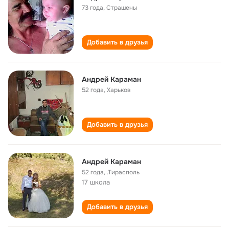
73 года
,
Страшены
Добавить в друзья
Андрей Караман
52 года
,
Харьков
Добавить в друзья
Андрей Караман
52 года
,
.Тирасполь
17 школа
Добавить в друзья