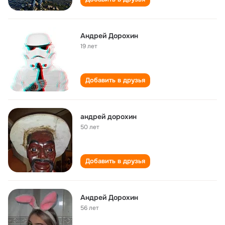
Андрей Дорохин
19 лет
Добавить в друзья
андрей дорохин
50 лет
Добавить в друзья
Андрей Дорохин
56 лет