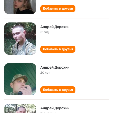
Добавить в друзья
Андрей Дорохин
31 год
Добавить в друзья
Андрей Дорохин
20 лет
Добавить в друзья
Андрей Дорохин