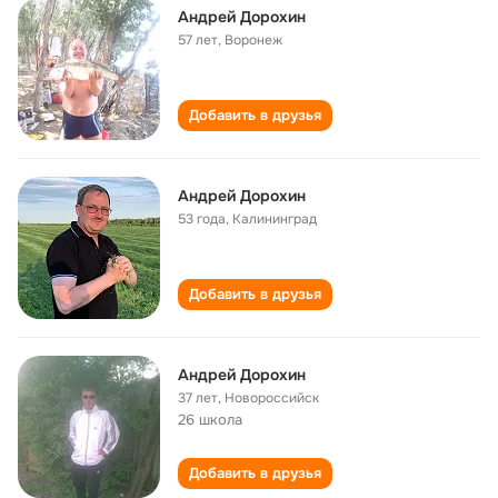
Андрей Дорохин
57 лет
,
Воронеж
Добавить в друзья
Андрей Дорохин
53 года
,
Калининград
Добавить в друзья
Андрей Дорохин
37 лет
,
Новороссийск
26 школа
Добавить в друзья