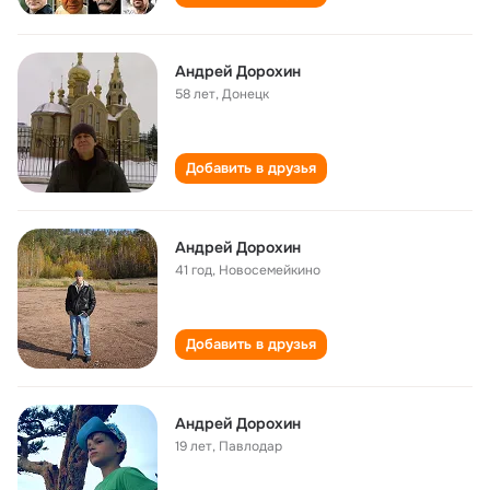
Андрей Дорохин
58 лет
,
Донецк
Добавить в друзья
Андрей Дорохин
41 год
,
Новосемейкино
Добавить в друзья
Андрей Дорохин
19 лет
,
Павлодар