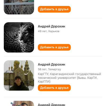
Добавить в друзья
Андрей Дорохин
48 лет
,
Харьков
Добавить в друзья
Андрей Дорохин
58 лет
,
Темиртау
КарГТУ, Карагандинский государственный
технический университет (бывш. КарГИ,
КарПТИ)
Добавить в друзья
Андрей Дорохин