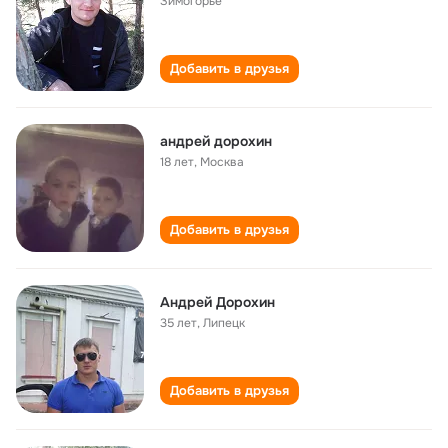
Зимогорье
Добавить в друзья
андрей дорохин
18 лет
,
Москва
Добавить в друзья
Андрей Дорохин
35 лет
,
Липецк
Добавить в друзья