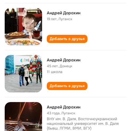
Андрей Дорохин
19 лет
,
Луганск
Добавить в друзья
Андрей Дорохин
45 лет
,
Донецк
11 школа
Добавить в друзья
Андрей Дорохин
43 года
,
Луганск
ВНУ им. В. Даля, Восточноукраинский
национальный университет им. В. Даля
(бывш. ЛГМИ, ВМИ, ВГУ)