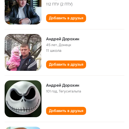
112 ПТУ (2 ПТУ)
Добавить в друзья
Андрей Дорохин
45 лет
,
Донецк
11 школа
Добавить в друзья
Андрей Дорохин
101 год
,
Тегусигальпа
Добавить в друзья