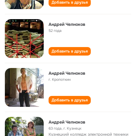
Добавить в друзья
Андрей Челноков
52 года
Добавить в друзья
Андрей Челноков
г. Кропоткин
Добавить в друзья
Андрей Челноков
63 года
,
г. Кузнецк
Кузнецкий колледж электронной техники