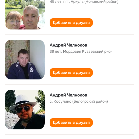
45 лет
,
пгт. Аркуль (Нолинский район)
Добавить в друзья
Андрей Челноков
39 лет
,
Мордовия Рузаевский р-он
Добавить в друзья
Андрей Челноков
с. Косулино (Белоярский район)
Добавить в друзья