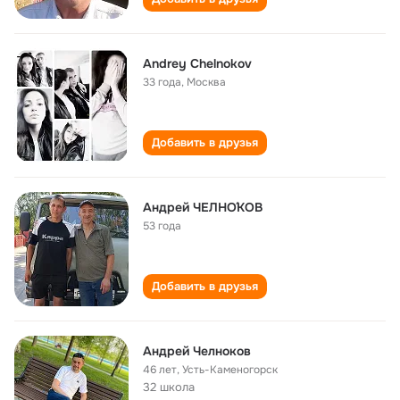
Andrey Chelnokov
33 года
,
Москва
Добавить в друзья
Андрей ЧЕЛНО́КОВ
53 года
Добавить в друзья
Андрей Челноков
46 лет
,
Усть-Каменогорск
32 школа