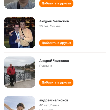
Добавить в друзья
Андрей Челноков
55 лет
,
Москва
Добавить в друзья
Андрей Челноков
Пушкино
Добавить в друзья
андрей челноков
40 лет
,
Пенза