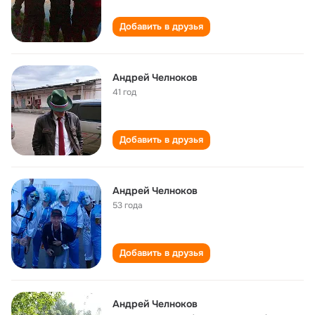
Добавить в друзья
Андрей Челноков
41 год
Добавить в друзья
Андрей Челноков
53 года
Добавить в друзья
Андрей Челноков