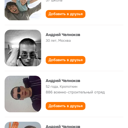
57 школа
Добавить в друзья
Андрей Челноков
30 лет
,
Москва
Добавить в друзья
Андрей Челноков
52 года
,
Кропоткин
886 военно-строительный отряд
Добавить в друзья
Андрей Челноков