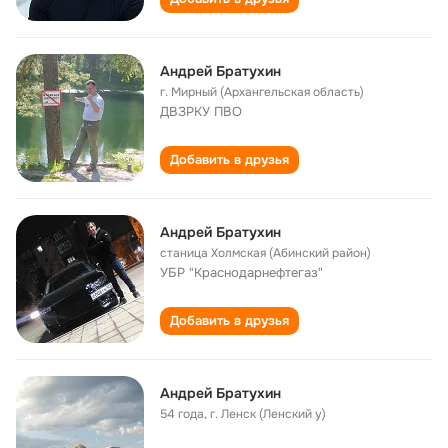
Андрей Братухин
г. Мирный (Архангельская область)
ДВЗРКУ ПВО
Добавить в друзья
Андрей Братухин
станица Холмская (Абинский район)
УБР "Краснодарнефтегаз"
Добавить в друзья
Андрей Братухин
54 года
,
г. Ленск (Ленский у)