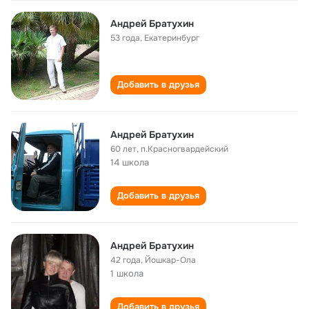
Андрей Братухин
53 года
,
Екатеринбург
Добавить в друзья
Андрей Братухин
60 лет
,
п.Красногвардейский
14 школа
Добавить в друзья
Андрей Братухин
42 года
,
Йошкар-Ола
1 школа
Добавить в друзья