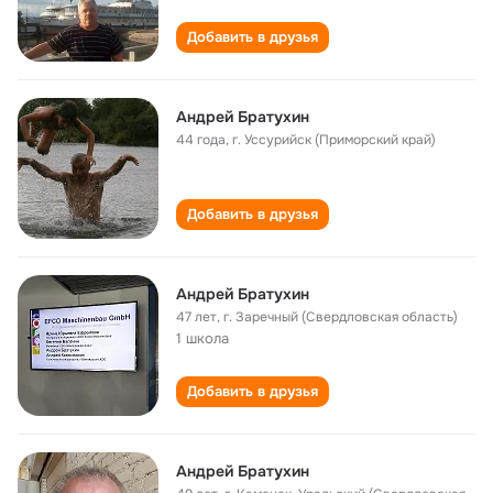
Добавить в друзья
Андрей Братухин
44 года
,
г. Уссурийск (Приморский край)
Добавить в друзья
Андрей Братухин
47 лет
,
г. Заречный (Свердловская область)
1 школа
Добавить в друзья
Андрей Братухин