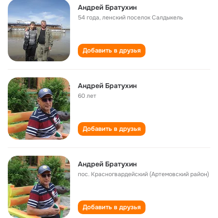
Андрей Братухин
54 года
,
ленский поселок Салдыкель
Добавить в друзья
Андрей Братухин
60 лет
Добавить в друзья
Андрей Братухин
пос. Красногвардейский (Артемовский район)
Добавить в друзья