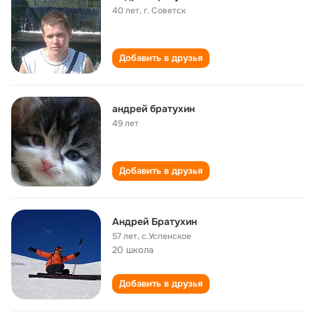
40 лет
,
г. Советск
Добавить в друзья
андрей братухин
49 лет
Добавить в друзья
Андрей Братухин
57 лет
,
с.Успенское
20 школа
Добавить в друзья