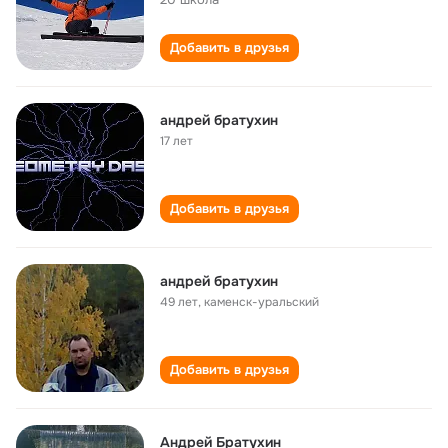
Добавить в друзья
андрей братухин
17 лет
Добавить в друзья
андрей братухин
49 лет
,
каменск-уральский
Добавить в друзья
Андрей Братухин