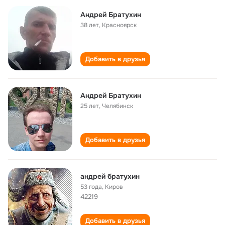
Андрей Братухин
38 лет
,
Красноярск
Добавить в друзья
Андрей Братухин
25 лет
,
Челябинск
Добавить в друзья
андрей братухин
53 года
,
Киров
42219
Добавить в друзья