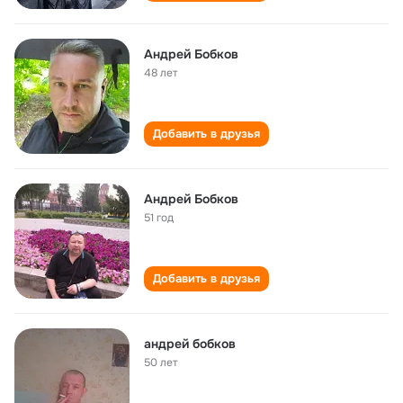
Андрей Бобков
48 лет
Добавить в друзья
Андрей Бобков
51 год
Добавить в друзья
андрей бобков
50 лет