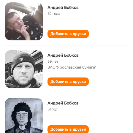
Андрей Бобков
52 года
Добавить в друзья
Андрей Бобков
39 лет
ЗАО"Ярославская бумага"
Добавить в друзья
Андрей Бобков
51 год
Добавить в друзья