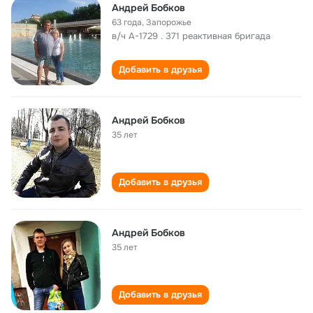
Андрей Бобков
63 года
,
Запорожье
в/ч А-1729 . 371 реактивная бригада
Добавить в друзья
Андрей Бобков
35 лет
Добавить в друзья
Андрей Бобков
35 лет
Добавить в друзья