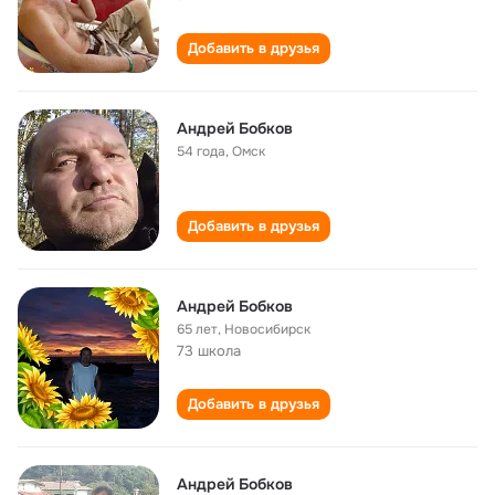
Добавить в друзья
Андрей Бобков
54 года
,
Омск
Добавить в друзья
Андрей Бобков
65 лет
,
Новосибирск
73 школа
Добавить в друзья
Андрей Бобков