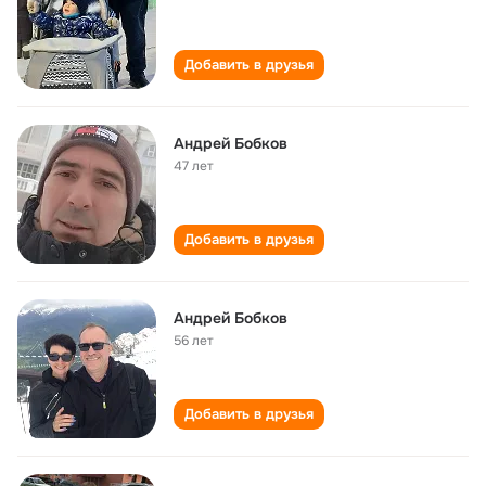
Добавить в друзья
Андрей Бобков
47 лет
Добавить в друзья
Андрей Бобков
56 лет
Добавить в друзья