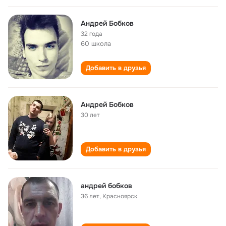
Андрей Бобков
32 года
60 школа
Добавить в друзья
Андрей Бобков
30 лет
Добавить в друзья
андрей бобков
36 лет
,
Красноярск