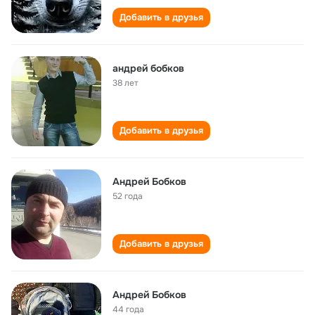
Добавить в друзья
андрей бобков
38 лет
Добавить в друзья
Андрей Бобков
52 года
Добавить в друзья
Андрей Бобков
44 года