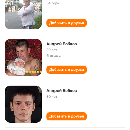
54 года
Добавить в друзья
Андрей Бобков
39 лет
6 школа
Добавить в друзья
Андрей Бобков
30 лет
Добавить в друзья