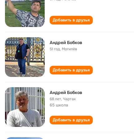
Добавить в друзья
Андрей Бобков
51 год
,
Могилёв
Добавить в друзья
Андрей Бобков
68 лет
,
Чартак
65 школа
Добавить в друзья