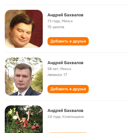
Андрей Бахвалов
73 года
,
Минск
15 школа
Добавить в друзья
Андрей Бахвалов
58 лет
,
Минск
ленинск 17
Добавить в друзья
Андрей Бахвалов
24 года
,
Козельщина