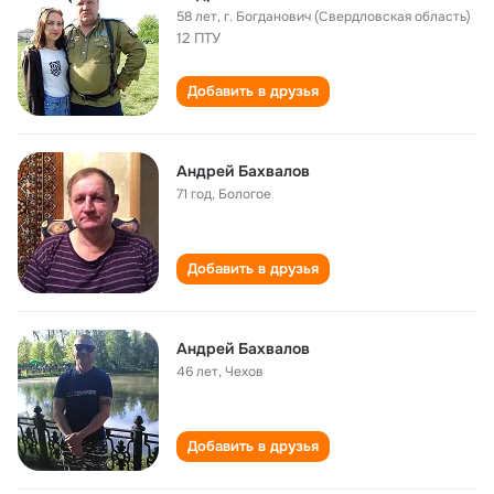
58 лет
,
г. Богданович (Свердловская область)
12 ПТУ
Добавить в друзья
Андрей Бахвалов
71 год
,
Бологое
Добавить в друзья
Андрей Бахвалов
46 лет
,
Чехов
Добавить в друзья