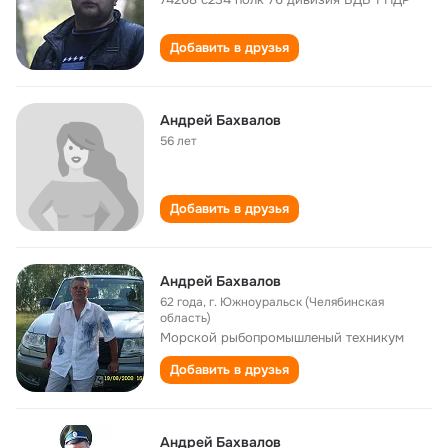
Добавить в друзья
Андрей Бахвалов
56 лет
Добавить в друзья
Андрей Бахвалов
62 года
,
г. Южноуральск (Челябинская
область)
Морской рыбопромышленый техникум
Добавить в друзья
Андрей Бахвалов