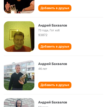
Добавить в друзья
Андрей Бахвалов
73 года
,
Гот хоб
93872
Добавить в друзья
Андрей Бахвалов
46 лет
Добавить в друзья
Андрей Бахвалов