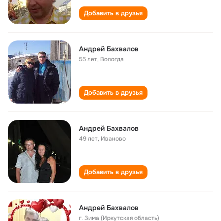
Добавить в друзья
Андрей Бахвалов
55 лет
,
Вологда
Добавить в друзья
Андрей Бахвалов
49 лет
,
Иваново
Добавить в друзья
Андрей Бахвалов
г. Зима (Иркутская область)