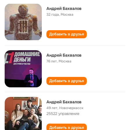
Андрей Бахвалов
32 года
,
Москва
Добавить в друзья
Андрей Бахвалов
76 лет
,
Москва
Добавить в друзья
Андрей Бахвалов
49 лет
,
Новочеркасск
25522 управление
Добавить в друзья