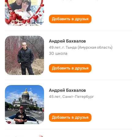
Добавить в друзья
Андрей Бахвалов
49 лет
,
г. Тында (Амурская область)
30 школа
Добавить в друзья
Андрей Бахвалов
45 лет
,
Санкт-Петербург
Добавить в друзья