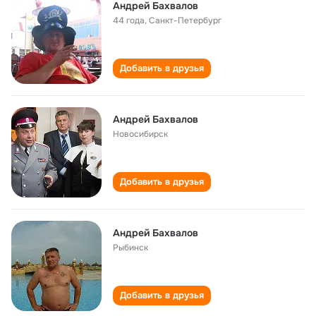
Андрей Бахвалов
44 года
,
Санкт-Петербург
Добавить в друзья
Андрей Бахвалов
Новосибирск
Добавить в друзья
Андрей Бахвалов
Рыбинск
Добавить в друзья