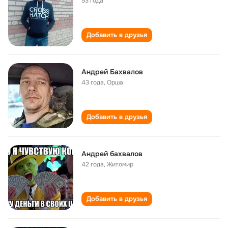
53 года
Добавить в друзья
Андрей Бахвалов
43 года
,
Орша
Добавить в друзья
Андрей бахвалов
42 года
,
Житомир
Добавить в друзья