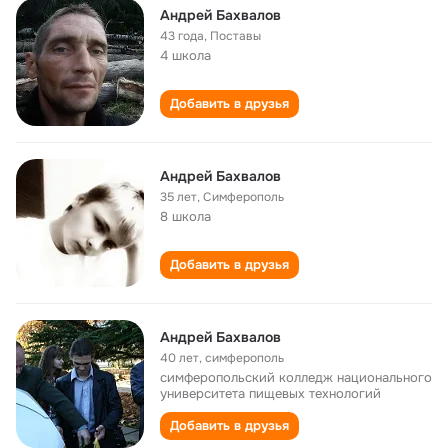
Андрей Бахвалов
43 года
,
Поставы
4 школа
Добавить в друзья
Андрей Бахвалов
35 лет
,
Симферополь
8 школа
Добавить в друзья
Андрей Бахвалов
40 лет
,
симферополь
симферопольский колледж национального
университета пищевых технологий
Добавить в друзья