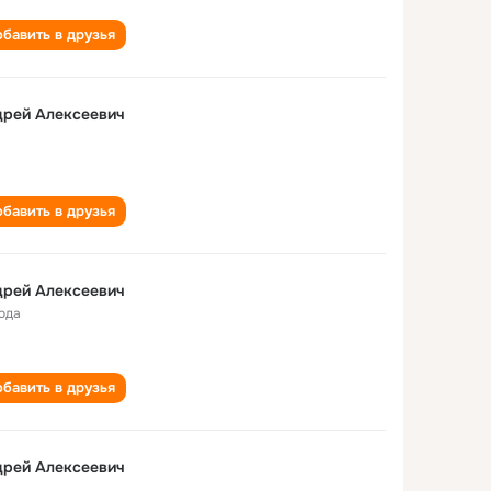
бавить в друзья
дрей Алексеевич
бавить в друзья
дрей Алексеевич
года
бавить в друзья
Андрей Алексеевич