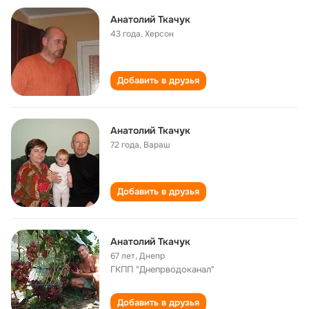
Анатолий Ткачук
43 года
,
Херсон
Добавить в друзья
Анатолий Ткачук
72 года
,
Вараш
Добавить в друзья
Анатолий Ткачук
67 лет
,
Днепр
ГКПП "Днепрводоканал"
Добавить в друзья