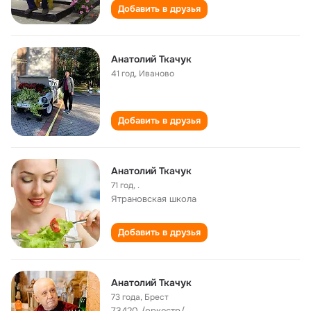
Добавить в друзья
Анатолий Ткачук
41 год
,
Иваново
Добавить в друзья
Анатолий Ткачук
71 год
,
.
Ятрановская школа
Добавить в друзья
Анатолий Ткачук
73 года
,
Брест
73420 /оркестр/