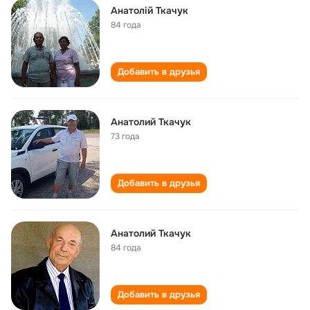
Анатолій Ткачук
84 года
Добавить в друзья
Анатолий Ткачук
73 года
Добавить в друзья
Анатолий Ткачук
84 года
Добавить в друзья