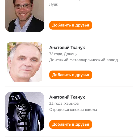
Луцк
Добавить в друзья
Анатолий Ткачук
73 года
,
Донецк
Донецкий металлургический завод
Добавить в друзья
Анатолий Ткачук
22 года
,
Харьков
Отрадокаменская школа
Добавить в друзья