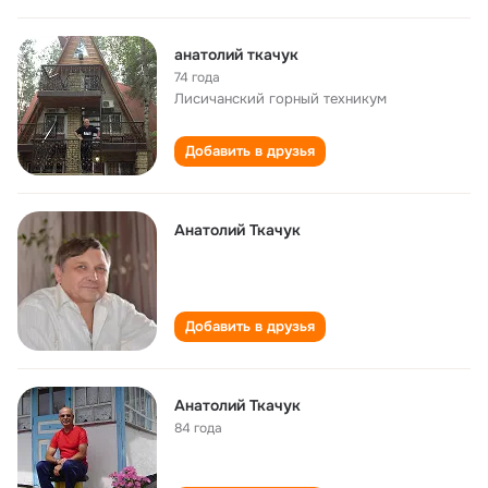
анатолий ткачук
74 года
Лисичанский горный техникум
Добавить в друзья
Анатолий Ткачук
Добавить в друзья
Анатолий Ткачук
84 года