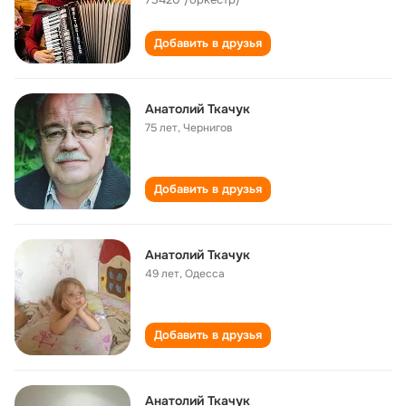
Добавить в друзья
Анатолий Ткачук
75 лет
,
Чернигов
Добавить в друзья
Анатолий Ткачук
49 лет
,
Одесса
Добавить в друзья
Анатолий Ткачук