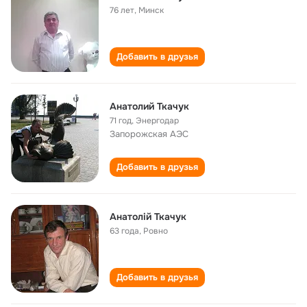
76 лет
,
Минск
Добавить в друзья
Анатолий Ткачук
71 год
,
Энергодар
Запорожская АЭС
Добавить в друзья
Анатолій Ткачук
63 года
,
Ровно
Добавить в друзья