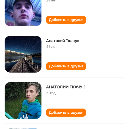
29 лет
Добавить в друзья
Анатолий Ткачук
45 лет
Добавить в друзья
АНАТОЛИЙ ТКАЧУК
21 год
Добавить в друзья