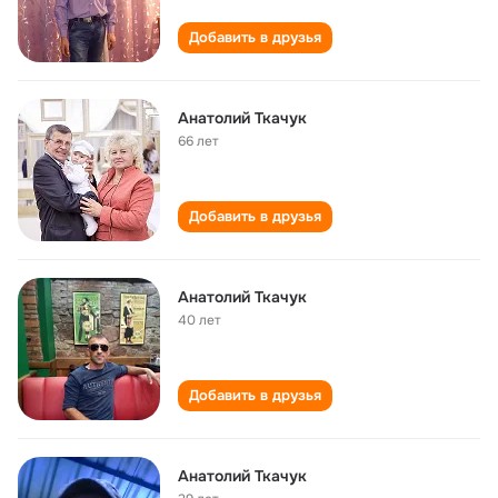
Добавить в друзья
Анатолий Ткачук
66 лет
Добавить в друзья
Анатолий Ткачук
40 лет
Добавить в друзья
Анатолий Ткачук