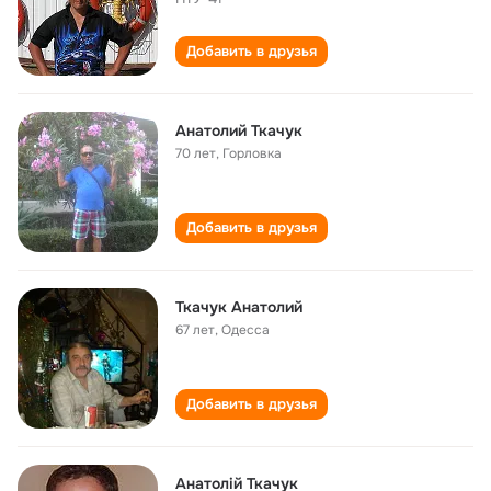
Добавить в друзья
Анатолий Ткачук
70 лет
,
Горловка
Добавить в друзья
Ткачук Анатолий
67 лет
,
Одесса
Добавить в друзья
Анатолій Ткачук