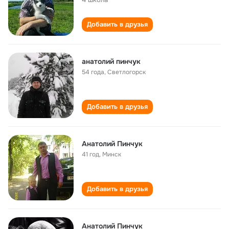
Добавить в друзья
анатолий пинчук
54 года
,
Светлогорск
Добавить в друзья
Анатолий Пинчук
41 год
,
Минск
Добавить в друзья
Анатолий Пинчук