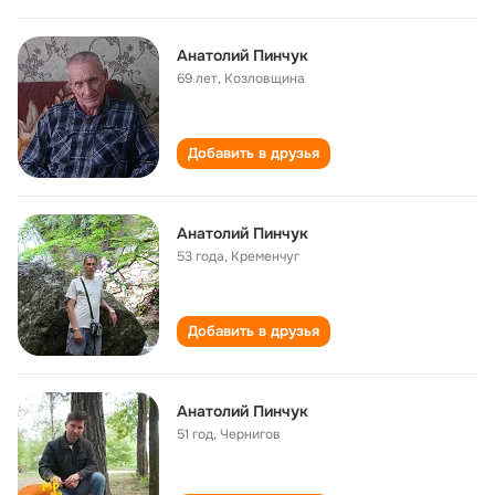
Анатолий Пинчук
69 лет
,
Козловщина
Добавить в друзья
Анатолий Пинчук
53 года
,
Кременчуг
Добавить в друзья
Анатолий Пинчук
51 год
,
Чернигов