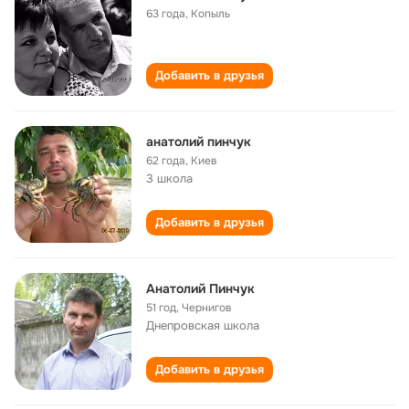
63 года
,
Копыль
Добавить в друзья
анатолий пинчук
62 года
,
Киев
3 школа
Добавить в друзья
Анатолий Пинчук
51 год
,
Чернигов
Днепровская школа
Добавить в друзья