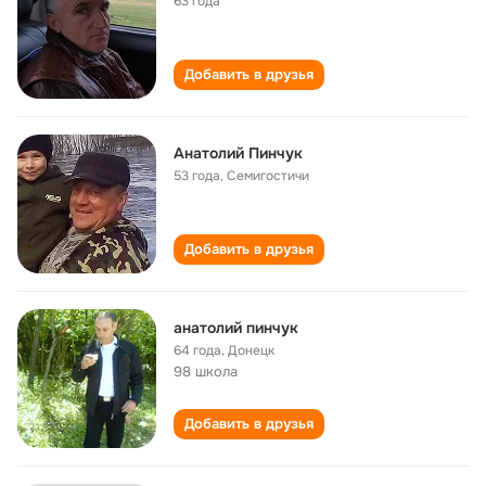
63 года
Добавить в друзья
Анатолий Пинчук
53 года
,
Семигостичи
Добавить в друзья
анатолий пинчук
64 года
,
Донецк
98 школа
Добавить в друзья