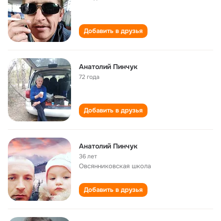
Добавить в друзья
Анатолий Пинчук
72 года
Добавить в друзья
Анатолий Пинчук
36 лет
Овсянниковская школа
Добавить в друзья