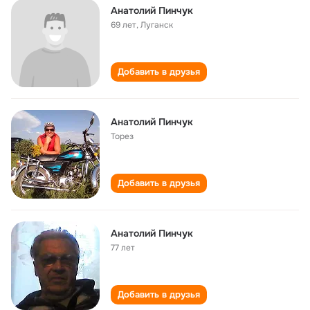
Анатолий Пинчук
69 лет
,
Луганск
Добавить в друзья
Анатолий Пинчук
Торез
Добавить в друзья
Анатолий Пинчук
77 лет
Добавить в друзья