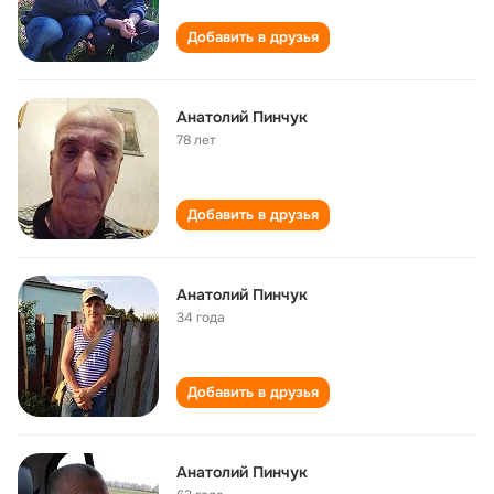
Добавить в друзья
Анатолий Пинчук
78 лет
Добавить в друзья
Анатолий Пинчук
34 года
Добавить в друзья
Анатолий Пинчук