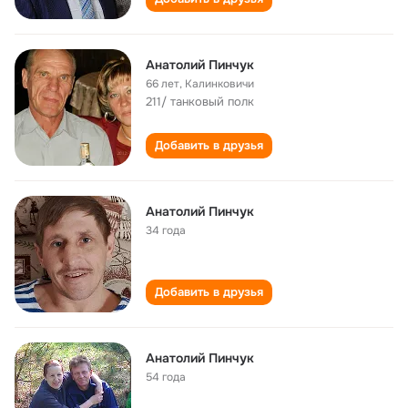
Анатолий Пинчук
66 лет
,
Калинковичи
211/ танковый полк
Добавить в друзья
Анатолий Пинчук
34 года
Добавить в друзья
Анатолий Пинчук
54 года