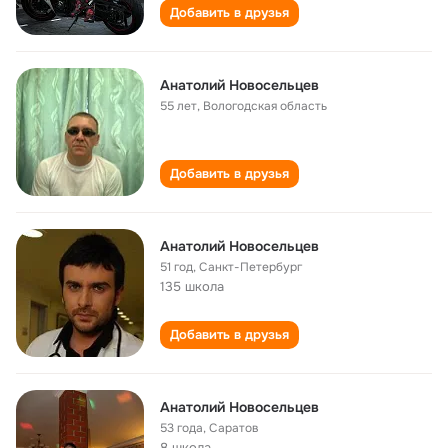
Добавить в друзья
Анатолий Новосельцев
55 лет
,
Вологодская область
Добавить в друзья
Анатолий Новосельцев
51 год
,
Санкт-Петербург
135 школа
Добавить в друзья
Анатолий Новосельцев
53 года
,
Саратов
8 школа