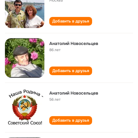
Москва
Добавить в друзья
Анатолий Новосельцев
86 лет
Добавить в друзья
Анатолий Новосельцев
56 лет
Добавить в друзья