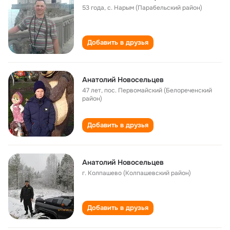
53 года
,
с. Нарым (Парабельский район)
Добавить в друзья
Анатолий Новосельцев
47 лет
,
пос. Первомайский (Белореченский
район)
Добавить в друзья
Анатолий Новосельцев
г. Колпашево (Колпашевский район)
Добавить в друзья