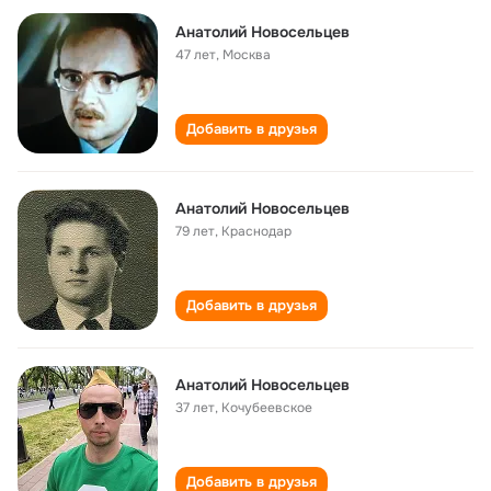
Анатолий Новосельцев
47 лет
,
Москва
Добавить в друзья
Анатолий Новосельцев
79 лет
,
Краснодар
Добавить в друзья
Анатолий Новосельцев
37 лет
,
Кочубеевское
Добавить в друзья