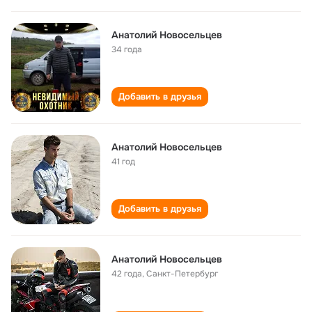
Анатолий Новосельцев
34 года
Добавить в друзья
Анатолий Новосельцев
41 год
Добавить в друзья
Анатолий Новосельцев
42 года
,
Санкт-Петербург