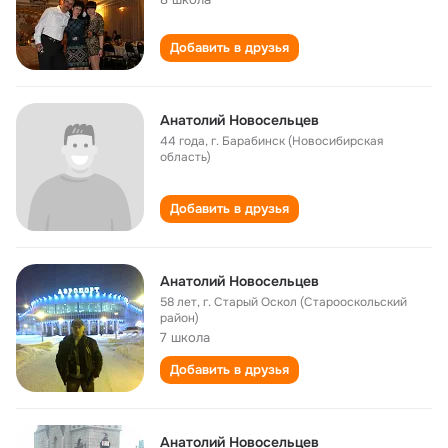
Добавить в друзья
Анатолий Новосельцев
44 года
,
г. Барабинск (Новосибирская
область)
Добавить в друзья
Анатолий Новосельцев
58 лет
,
г. Старый Оскол (Старооскольский
район)
7 школа
Добавить в друзья
Анатолий Новосельцев