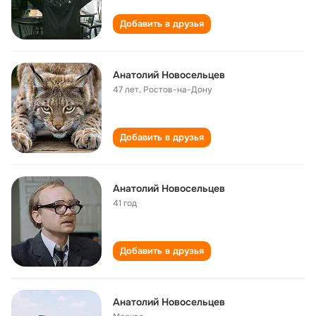
Добавить в друзья
Анатолий Новосельцев
47 лет
,
Ростов-на-Дону
Добавить в друзья
Анатолий Новосельцев
41 год
Добавить в друзья
Анатолий Новосельцев