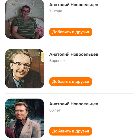
Анатолий Новосельцев
72 года
Добавить в друзья
Анатолий Новосельцев
Воронеж
Добавить в друзья
Анатолий Новосельцев
86 лет
Добавить в друзья