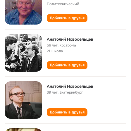
Политехнический
Добавить в друзья
Анатолий Новосельцев
56 лет
,
Кострома
21 школа
Добавить в друзья
Анатолий Новосельцев
39 лет
,
Екатеринбург
Добавить в друзья