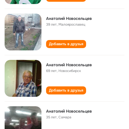
Анатолий Hовосельцев
39 лет
,
Mалоярославец
Добавить в друзья
Анатолий Новосельцев
69 лет
,
Новосибирск
Добавить в друзья
Анатолий Новосельцев
35 лет
,
Самара