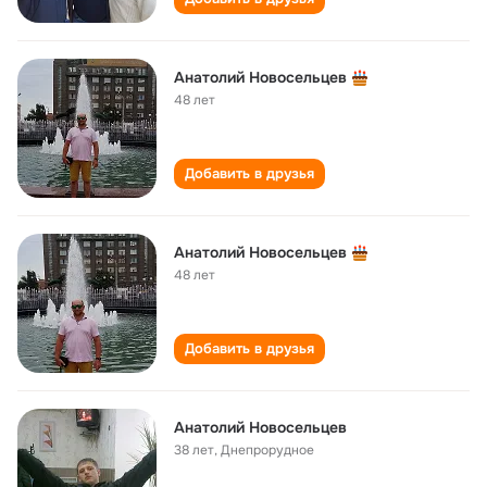
Анатолий Новосельцев
48 лет
Добавить в друзья
Анатолий Новосельцев
48 лет
Добавить в друзья
Анатолий Новосельцев
38 лет
,
Днепрорудное