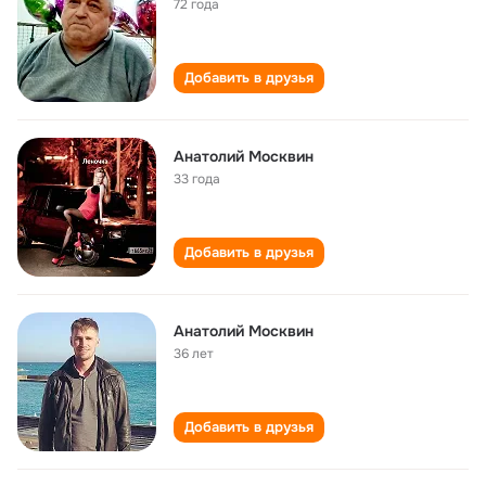
72 года
Добавить в друзья
Анатолий Москвин
33 года
Добавить в друзья
Анатолий Москвин
36 лет
Добавить в друзья