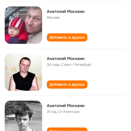
Анатолий Москвин
Москва
Добавить в друзья
Анатолий Москвин
34 года
,
Санкт-Петербург
Добавить в друзья
Анатолий Москвин
31 год
,
Ст.Клетская