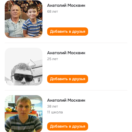
Анатолий Москвин
68 лет
Добавить в друзья
Анатолий Москвин
25 лет
Добавить в друзья
Анатолий Москвин
38 лет
11 школа
Добавить в друзья