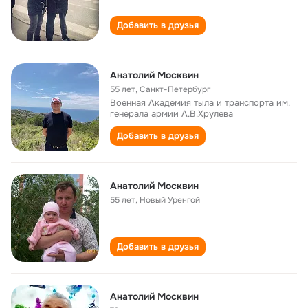
Добавить в друзья
Анатолий Москвин
55 лет
,
Санкт-Петербург
Военная Академия тыла и транспорта им.
генерала армии А.В.Хрулева
Добавить в друзья
Анатолий Москвин
55 лет
,
Новый Уренгой
Добавить в друзья
Анатолий Москвин