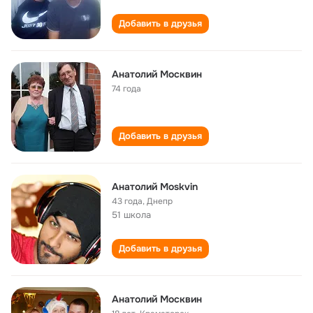
Добавить в друзья
Анатолий Москвин
74 года
Добавить в друзья
Анатолий Moskvin
43 года
,
Днепр
51 школа
Добавить в друзья
Анатолий Москвин