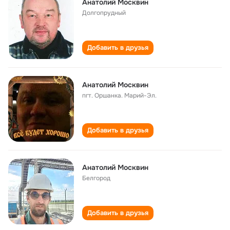
Анатолий Москвин
Долгопрудный
Добавить в друзья
Анатолий Москвин
пгт. Оршанка. Марий-Эл.
Добавить в друзья
Анатолий Москвин
Белгород
Добавить в друзья