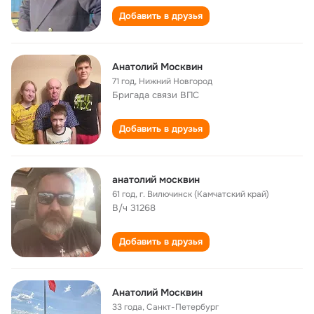
Добавить в друзья
Анатолий Москвин
71 год
,
Нижний Новгород
Бригада связи ВПС
Добавить в друзья
анатолий москвин
61 год
,
г. Вилючинск (Камчатский край)
В/ч 31268
Добавить в друзья
Анатолий Москвин
33 года
,
Санкт-Петербург