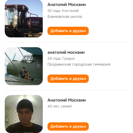
Анатолий Москвин
52 года
,
Костанай
Банновская школа
Добавить в друзья
анатолий москвин
24 года
,
Гродно
Гродненская городская гимназия
Добавить в друзья
Анатолий Москвин
40 лет
,
семей
Добавить в друзья