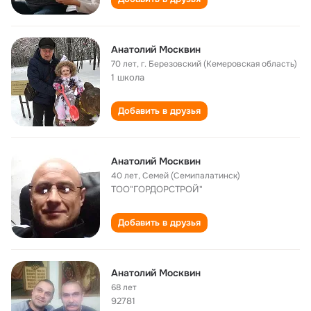
Анатолий Москвин
70 лет
,
г. Березовский (Кемеровская область)
1 школа
Добавить в друзья
Анатолий Москвин
40 лет
,
Семей (Семипалатинск)
ТОО"ГОРДОРСТРОЙ"
Добавить в друзья
Анатолий Москвин
68 лет
92781