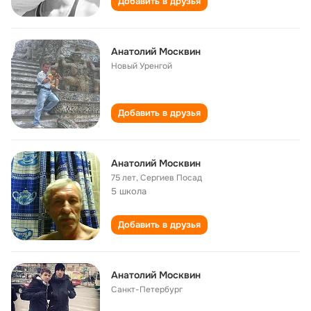
Добавить в друзья
Анатолий Москвин
Новый Уренгой
Добавить в друзья
Анатолий Москвин
75 лет
,
Сергиев Посад
5 школа
Добавить в друзья
Анатолий Москвин
Санкт-Петербург