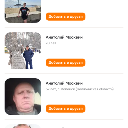
Добавить в друзья
Анатолий Москвин
70 лет
Добавить в друзья
Анатолий Москвин
57 лет
,
г. Копейск (Челябинская область)
Добавить в друзья