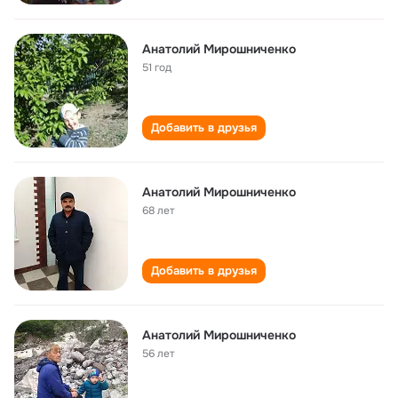
Анатолий Мирошниченко
51 год
Добавить в друзья
Анатолий Мирошниченко
68 лет
Добавить в друзья
Анатолий Мирошниченко
56 лет