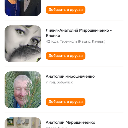
Добавить в друзья
Лилия-Анатолий Мирошниченко -
Яненко
42 года
,
Теренколь (Кашыр, Качиры)
Добавить в друзья
Анатолий мирошниченко
71 год
,
Бобруйск
Добавить в друзья
Анатолий Мирошниченко