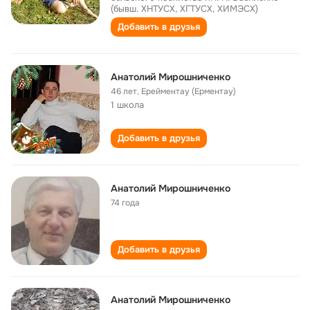
(бывш. ХНТУСХ, ХГТУСХ, ХИМЭСХ)
Добавить в друзья
Анатолий Мирошниченко
46 лет
,
Ерейментау (Ерментау)
1 школа
Добавить в друзья
Анатолий Мирошниченко
74 года
Добавить в друзья
Анатолий Мирошниченко