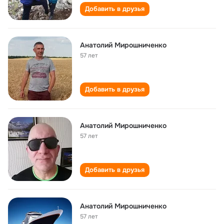
Добавить в друзья
Анатолий Мирошниченко
57 лет
Добавить в друзья
Анатолий Мирошниченко
57 лет
Добавить в друзья
Анатолий Мирошниченко
57 лет