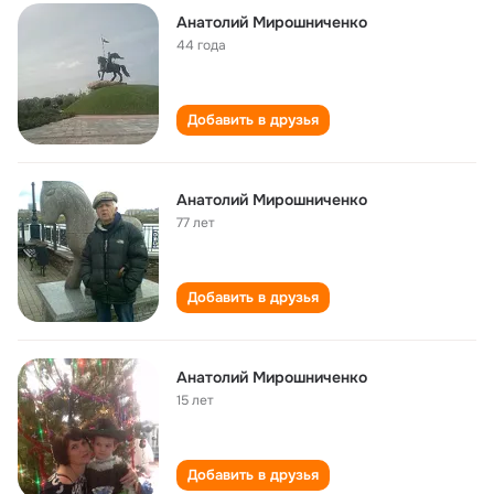
Анатолий Мирошниченко
44 года
Добавить в друзья
Анатолий Мирошниченко
77 лет
Добавить в друзья
Анатолий Мирошниченко
15 лет
Добавить в друзья