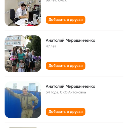
68 лет
,
Омск
Добавить в друзья
Анатолий Мирошниченко
47 лет
Добавить в друзья
Анатолий Мирошниченко
54 года
,
СКО Антоновка
Добавить в друзья