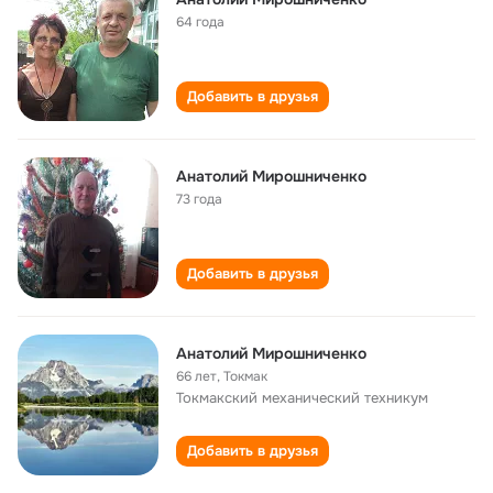
64 года
Добавить в друзья
Анатолий Мирошниченко
73 года
Добавить в друзья
Анатолий Мирошниченко
66 лет
,
Токмак
Токмакский механический техникум
Добавить в друзья