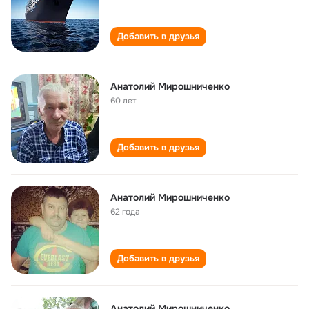
Добавить в друзья
Анатолий Мирошниченко
60 лет
Добавить в друзья
Анатолий Мирошниченко
62 года
Добавить в друзья
Анатолий Мирошниченко