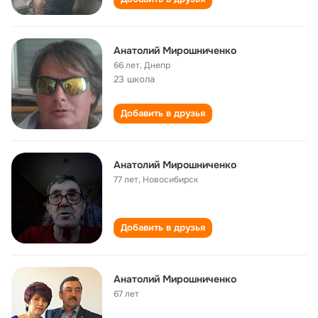
Анатолий Мирошниченко
66 лет
,
Днепр
23 школа
Добавить в друзья
Анатолий Мирошниченко
77 лет
,
Новосибирск
Добавить в друзья
Анатолий Мирошниченко
67 лет