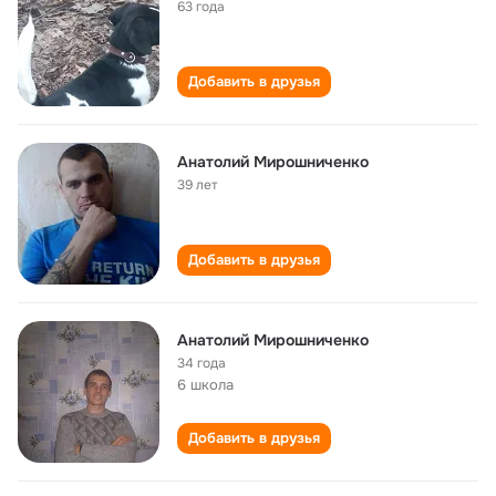
63 года
Добавить в друзья
Анатолий Мирошниченко
39 лет
Добавить в друзья
Анатолий Мирошниченко
34 года
6 школа
Добавить в друзья