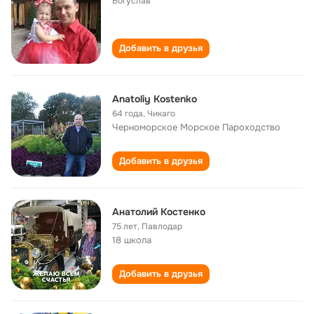
Богуслав
Добавить в друзья
Anatoliy Kostenko
64 года
,
Чикаго
Черноморское Морское Пароходство
Добавить в друзья
Анатолий Костенко
75 лет
,
Павлодар
18 школа
Добавить в друзья