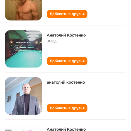
Добавить в друзья
Анатолий Костенко
31 год
Добавить в друзья
анатолий костенко
Добавить в друзья
Анатолий Костенко