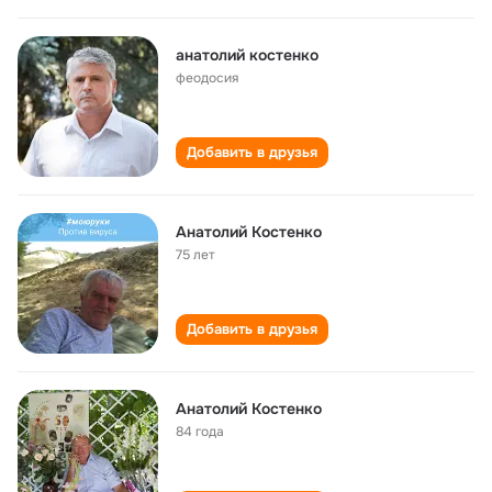
анатолий костенко
феодосия
Добавить в друзья
Анатолий Костенко
75 лет
Добавить в друзья
Анатолий Костенко
84 года