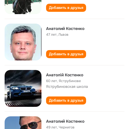
Добавить в друзья
Анатолий Костенко
47 лет
,
Львов
Добавить в друзья
Анатолій Костенко
60 лет
,
Яструбинове
Яструбиновская школа
Добавить в друзья
Анатолий Костенко
49 лет
,
Чернигов