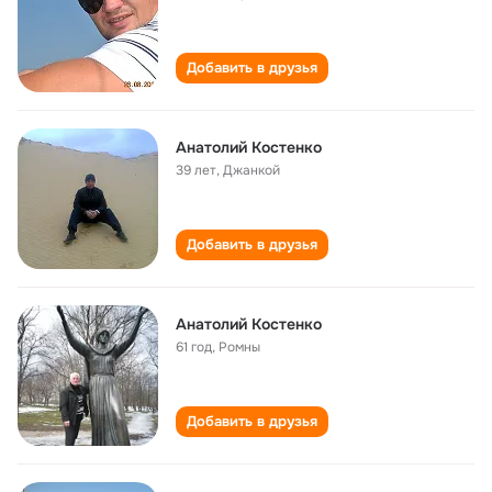
Добавить в друзья
Анатолий Костенко
39 лет
,
Джанкой
Добавить в друзья
Анатолий Костенко
61 год
,
Ромны
Добавить в друзья