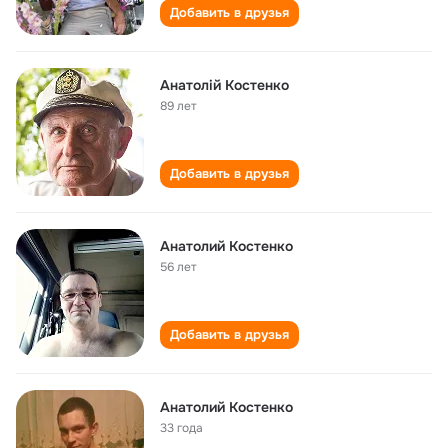
Добавить в друзья
Анатолій Костенко
89 лет
Добавить в друзья
Анатолий Костенко
56 лет
Добавить в друзья
Анатолий Костенко
33 года