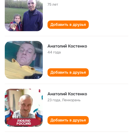
75 лет
Добавить в друзья
Анатолий Костенко
44 года
Добавить в друзья
Анатолий Костенко
23 года
,
Ленкорань
Добавить в друзья