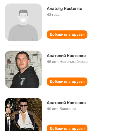
Anatoliy Kostenko
43 года
Добавить в друзья
Анатолий Костенко
45 лет
,
Новомихайловка
Добавить в друзья
Анатолий Костенко
49 лет
,
Баштанка
Добавить в друзья