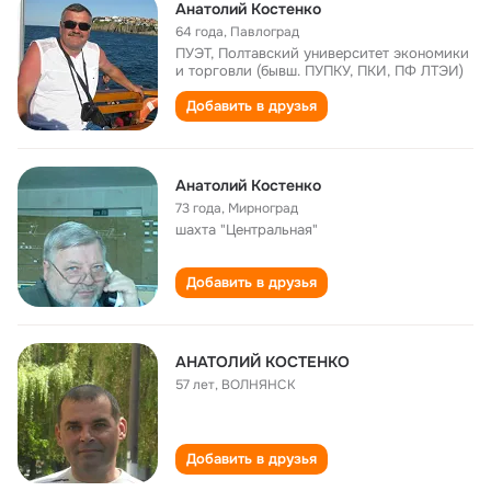
Анатолий Костенко
64 года
,
Павлоград
ПУЭТ, Полтавский университет экономики
и торговли (бывш. ПУПКУ, ПКИ, ПФ ЛТЭИ)
Добавить в друзья
Анатолий Костенко
73 года
,
Мирноград
шахта "Центральная"
Добавить в друзья
АНАТОЛИЙ КОСТЕНКО
57 лет
,
ВОЛНЯНСК
Добавить в друзья