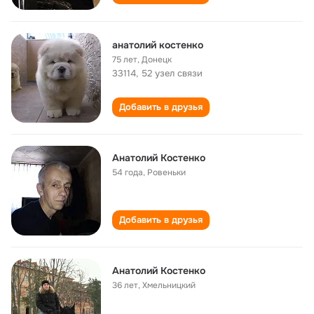
анатолий костенко
75 лет
,
Донецк
33114, 52 узел связи
Добавить в друзья
Анатолий Костенко
54 года
,
Ровеньки
Добавить в друзья
Анатолий Костенко
36 лет
,
Хмельницкий