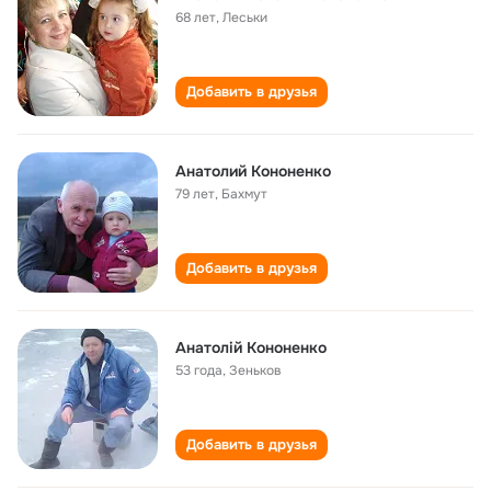
68 лет
,
Леськи
Добавить в друзья
Анатолий Кононенко
79 лет
,
Бахмут
Добавить в друзья
Анатолій Кононенко
53 года
,
Зеньков
Добавить в друзья