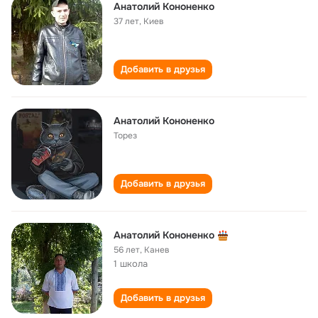
Анатолий Кононенко
37 лет
,
Киев
Добавить в друзья
Анатолий Кононенко
Торез
Добавить в друзья
Анатолий Кононенко
56 лет
,
Канев
1 школа
Добавить в друзья