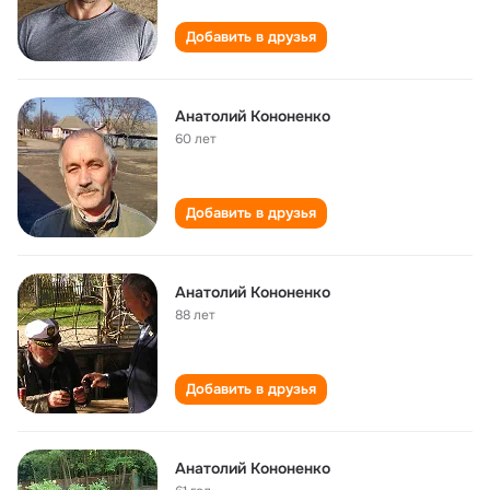
Добавить в друзья
Анатолий Кононенко
60 лет
Добавить в друзья
Анатолий Кононенко
88 лет
Добавить в друзья
Анатолий Кононенко