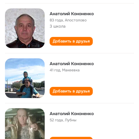
Анатолий Кононенко
83 года
,
Апостолово
3 школа
Добавить в друзья
Анатолий Кононенко
41 год
,
Макеевка
Добавить в друзья
Анатолий Кононенко
52 года
,
Лубны