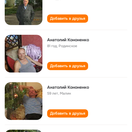
Добавить в друзья
Анатолий Кононенко
81 год
,
Родинское
Добавить в друзья
Анатолий Кононенко
59 лет
,
Малин
Добавить в друзья