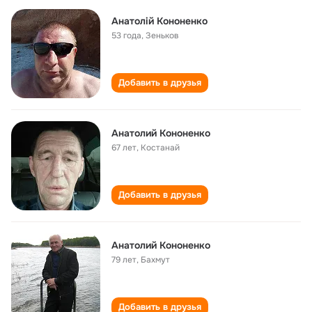
Анатолій Кононенко
53 года
,
Зеньков
Добавить в друзья
Анатолий Кононенко
67 лет
,
Костанай
Добавить в друзья
Анатолий Кононенко
79 лет
,
Бахмут
Добавить в друзья