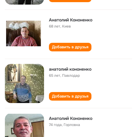
Анатолий Кононенко
68 лет
,
Киев
Добавить в друзья
анатолий кононенко
65 лет
,
Павлодар
Добавить в друзья
Анатолий Кононенко
74 года
,
Горловка