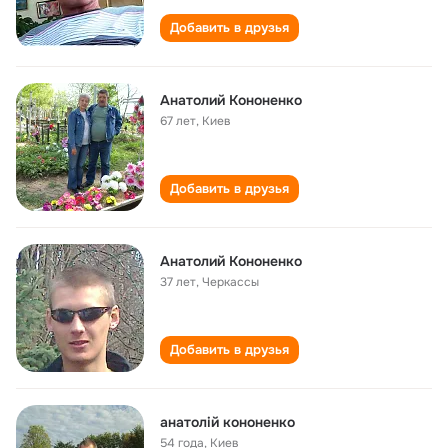
Добавить в друзья
Анатолий Кононенко
67 лет
,
Киев
Добавить в друзья
Анатолий Кононенко
37 лет
,
Черкассы
Добавить в друзья
анатолій кононенко
54 года
,
Киев