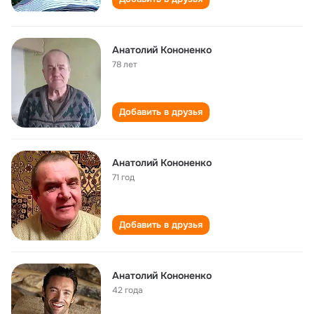
Анатолий Кононенко
78 лет
Добавить в друзья
Анатолий Кононенко
71 год
Добавить в друзья
Анатолий Кононенко
42 года