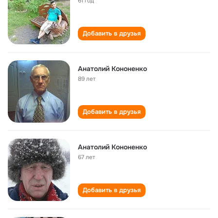
61 год
Добавить в друзья
Анатолий Кононенко
89 лет
Добавить в друзья
Анатолий Кононенко
67 лет
Добавить в друзья