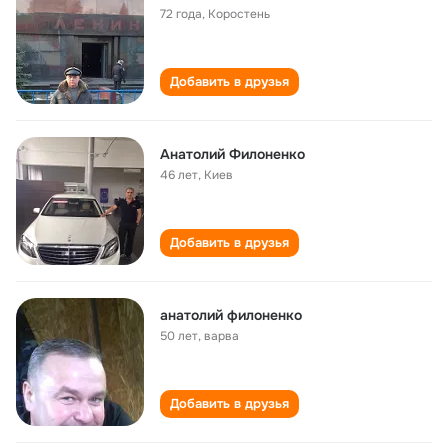
72 года
,
Коростень
Добавить в друзья
Анатолий Филоненко
46 лет
,
Киев
Добавить в друзья
анатолий филоненко
50 лет
,
варва
Добавить в друзья