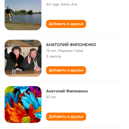
44 года
,
Алма-Ата
Добавить в друзья
АНАТОЛИЙ ФИЛОНЕНКО
75 лет
,
Марьина Горка
3 школа
Добавить в друзья
Анатолий Филоненко
67 лет
Добавить в друзья