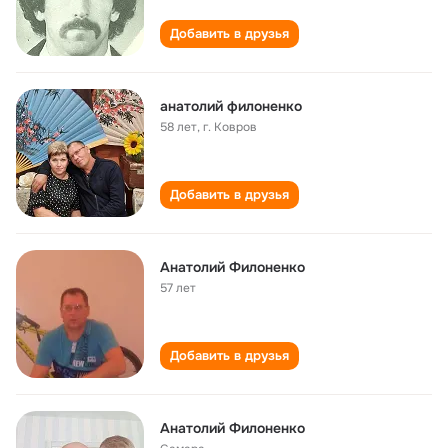
Добавить в друзья
анатолий филоненко
58 лет
,
г. Ковров
Добавить в друзья
Анатолий Филоненко
57 лет
Добавить в друзья
Анатолий Филоненко