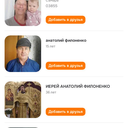
Самара
03855
Добавить в друзья
анатолий филоненко
15 лет
Добавить в друзья
ИЕРЕЙ АНАТОЛИЙ ФИЛОНЕНКО
36 лет
Добавить в друзья