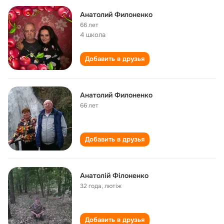
Анатолий Филоненко
66 лет
4 школа
Добавить в друзья
Анатолий Филоненко
66 лет
Добавить в друзья
Анатолій Філоненко
32 года
,
лютіж
Добавить в друзья