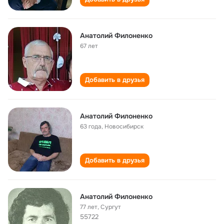
Анатолий Филоненко
67 лет
Добавить в друзья
Анатолий Филоненко
63 года
,
Новосибирск
Добавить в друзья
Анатолий Филоненко
77 лет
,
Сургут
55722