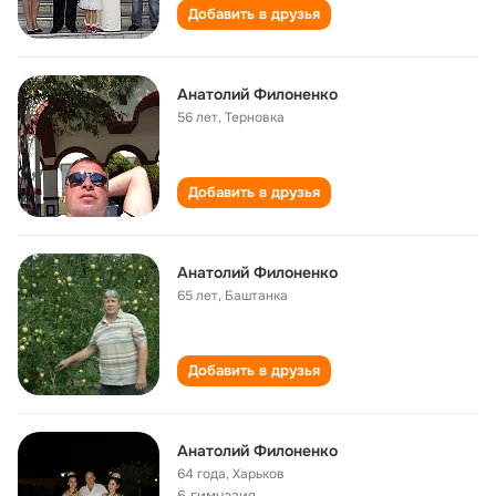
Добавить в друзья
Анатолий Филоненко
56 лет
,
Терновка
Добавить в друзья
Анатолий Филоненко
65 лет
,
Баштанка
Добавить в друзья
Анатолий Филоненко
64 года
,
Харьков
6 гимназия