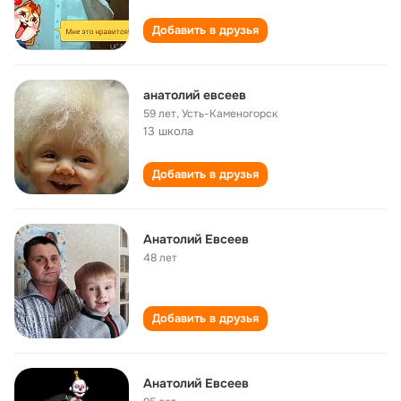
Добавить в друзья
анатолий евсеев
59 лет
,
Усть-Каменогорск
13 школа
Добавить в друзья
Анатолий Евсеев
48 лет
Добавить в друзья
Анатолий Евсеев