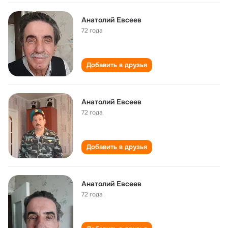
Анатолий Евсеев
72 года
Добавить в друзья
Анатолий Евсеев
72 года
Добавить в друзья
Анатолий Евсеев
72 года