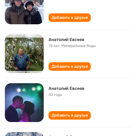
Добавить в друзья
Анатолий Евсеев
75 лет
,
Минеральные Воды
Добавить в друзья
Анатолий Евсеев
43 года
Добавить в друзья