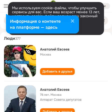
Войти
Мы используем cookie-файлы, чтобы улучшить
сервисы для вас. Если ваш возраст менее 13 лет,
настроить cookie-файлы должен ваш законный
anatoliy evseev
Поиск
представитель.
Больше информации
Информация о контенте
по
людям
Разрешить все
Настроить
на платформе — здесь
Люди
377
Анатолий Евсеев
Москва
Добавить в друзья
Анатолий Евсеев
78 лет
,
Москва
Аппарат Совета депутатов
Добавить в друзья