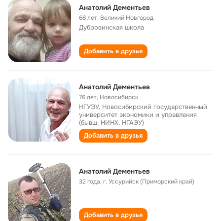
Анатолий Дементьев
68 лет
,
Великий Новгород
Дубровинская школа
Добавить в друзья
Анатолий Дементьев
76 лет
,
Новосибирск
НГУЭУ, Новосибирский государственный
университет экономики и управления
(бывш. НИНХ, НГАЭУ)
Добавить в друзья
Анатолий Дементьев
32 года
,
г. Уссурийск (Приморский край)
Добавить в друзья