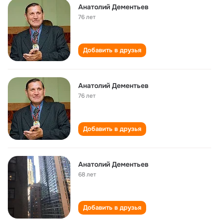
Анатолий Дементьев
76 лет
Добавить в друзья
Анатолий Дементьев
76 лет
Добавить в друзья
Анатолий Дементьев
68 лет
Добавить в друзья