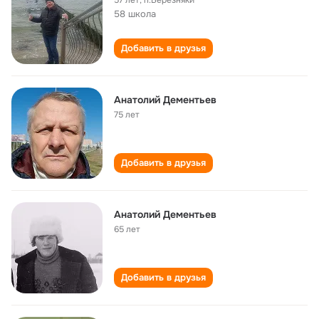
57 лет
,
п.Березняки
58 школа
Добавить в друзья
Анатолий Дементьев
75 лет
Добавить в друзья
Анатолий Дементьев
65 лет
Добавить в друзья