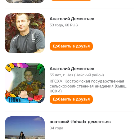
Анатолий Дементьев
53 года
,
68 RUS
Добавить в друзья
Анатолий Дементьев
55 лет
,
г. Нея (Нейский район)
КГСХА, Костромская государственная
сельскохозяйственная академия (бывш.
КСХИ)
Добавить в друзья
анатолий tfxhudx дементьев
34 года