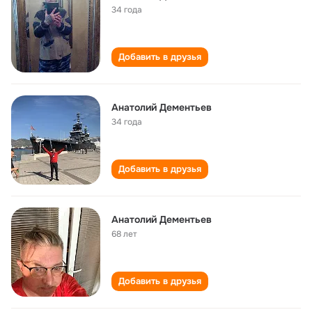
34 года
Добавить в друзья
Анатолий Дементьев
34 года
Добавить в друзья
Анатолий Дементьев
68 лет
Добавить в друзья