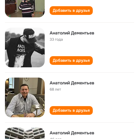
Добавить в друзья
Анатолий Дементьев
33 года
Добавить в друзья
Анатолий Дементьев
68 лет
Добавить в друзья
Анатолий Дементьев