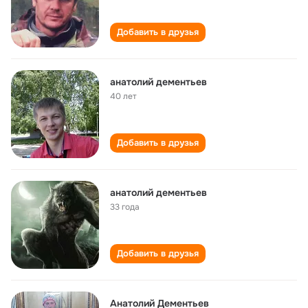
Добавить в друзья
анатолий дементьев
40 лет
Добавить в друзья
анатолий дементьев
33 года
Добавить в друзья
Анатолий Дементьев