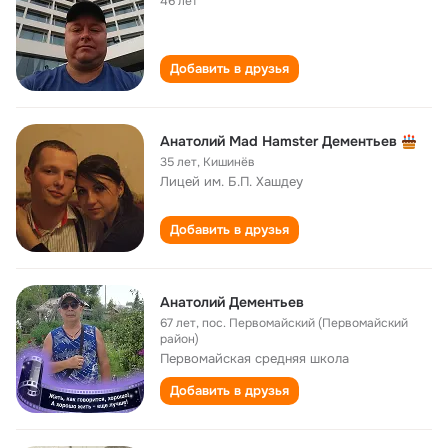
46 лет
Добавить в друзья
Анатолий Mad Hamster Дементьев
35 лет
,
Кишинёв
Лицей им. Б.П. Хашдеу
Добавить в друзья
Анатолий Дементьев
67 лет
,
пос. Первомайский (Первомайский
район)
Первомайская средняя школа
Добавить в друзья