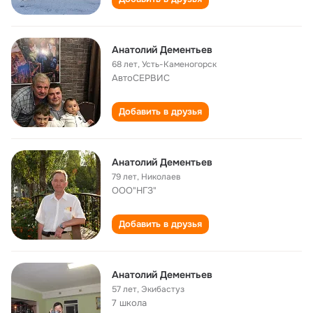
Анатолий Дементьев
68 лет
,
Усть-Каменогорск
АвтоСЕРВИС
Добавить в друзья
Анатолий Дементьев
79 лет
,
Николаев
ООО"НГЗ"
Добавить в друзья
Анатолий Дементьев
57 лет
,
Экибастуз
7 школа