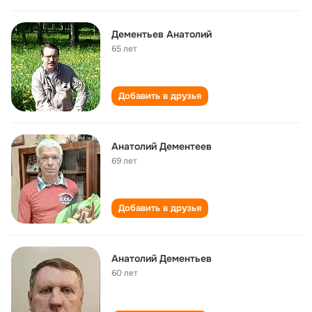
Дементьев Анатолий
65 лет
Добавить в друзья
Анатолий Дементеев
69 лет
Добавить в друзья
Анатолий Дементьев
60 лет