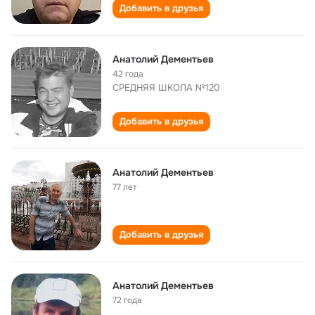
Добавить в друзья
Анатолий Дементьев
42 года
СРЕДНЯЯ ШКОЛА №120
Добавить в друзья
Анатолий Дементьев
77 лет
Добавить в друзья
Анатолий Дементьев
72 года