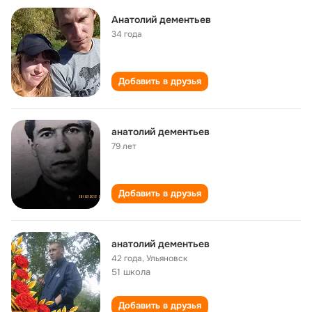
Анатолий дементьев
34 года
Добавить в друзья
анатолий дементьев
79 лет
Добавить в друзья
анатолий дементьев
42 года
,
Ульяновск
51 школа
Добавить в друзья