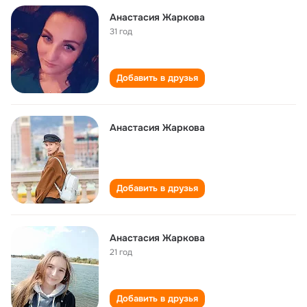
Анастасия Жаркова
31 год
Добавить в друзья
Анастасия Жаркова
Добавить в друзья
Анастасия Жаркова
21 год
Добавить в друзья