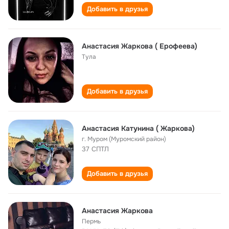
Добавить в друзья
Анастасия Жаркова ( Ерофеева)
Тула
Добавить в друзья
Анастасия Катунина ( Жаркова)
г. Муром (Муромский район)
37 СПТЛ
Добавить в друзья
Анастасия Жаркова
Пермь