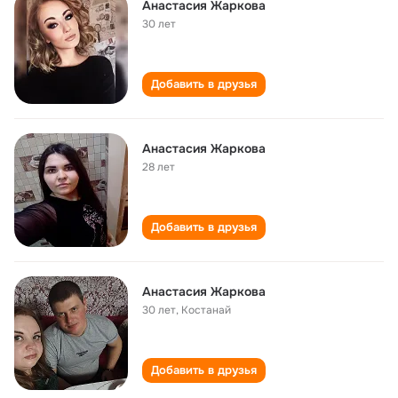
Анастасия Жаркова
30 лет
Добавить в друзья
Анастасия Жаркова
28 лет
Добавить в друзья
Анастасия Жаркова
30 лет
,
Костанай
Добавить в друзья