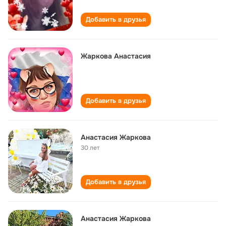
Добавить в друзья
Жаркова Анастасия
Добавить в друзья
Анастасия Жаркова
30 лет
Добавить в друзья
Анастасия Жаркова