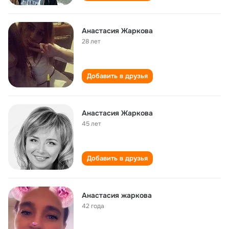
Анастасия Жаркова
28 лет
Добавить в друзья
Анастасия Жаркова
45 лет
Добавить в друзья
Анастасия жаркова
42 года