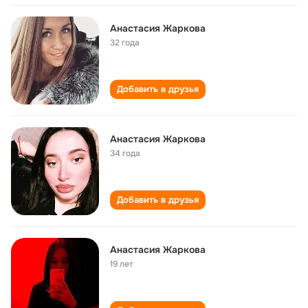
Анастасия Жаркова
32 года
Добавить в друзья
Анастасия Жаркова
34 года
Добавить в друзья
Анастасия Жаркова
19 лет