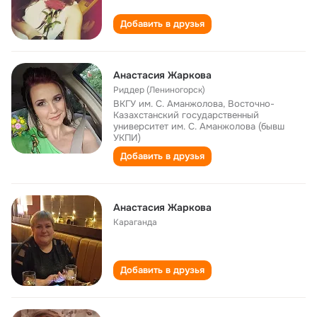
Добавить в друзья
Анастасия Жаркова
Риддер (Лениногорск)
ВКГУ им. С. Аманжолова, Восточно-
Казахстанский государственный
университет им. С. Аманжолова (бывш
УКПИ)
Добавить в друзья
Анастасия Жаркова
Караганда
Добавить в друзья