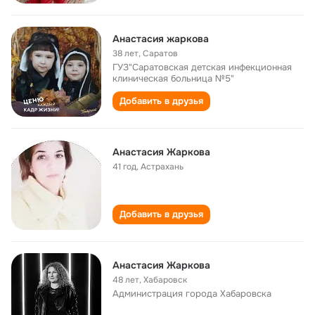
Анастасия жаркова
38 лет
,
Саратов
ГУЗ"Саратовская детская инфекционная
клиническая больница №5"
Добавить в друзья
Анастасия Жаркова
41 год
,
Астрахань
Добавить в друзья
Анастасия Жаркова
48 лет
,
Хабаровск
Администрация города Хабаровска