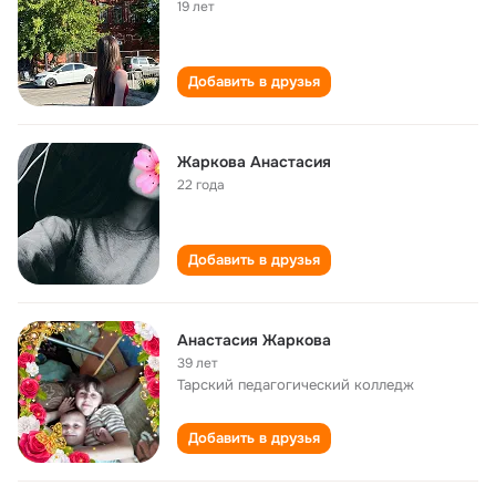
19 лет
Добавить в друзья
Жаркова Анастасия
22 года
Добавить в друзья
Анастасия Жаркова
39 лет
Тарский педагогический колледж
Добавить в друзья