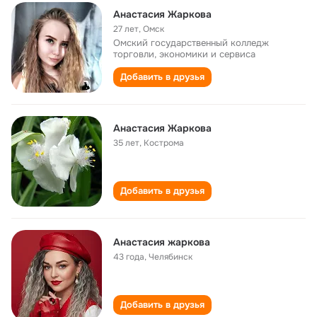
Анастасия Жаркова
27 лет
,
Омск
Омский государственный колледж
торговли, экономики и сервиса
Добавить в друзья
Анастасия Жаркова
35 лет
,
Кострома
Добавить в друзья
Анастасия жаркова
43 года
,
Челябинск
Добавить в друзья