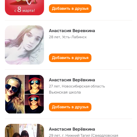
Добавить в друзья
Анастасия Веревкина
28 лет
,
Усть-Лабинск
Добавить в друзья
Анастасия Верёвкина
27 лет
,
Новосибирская область
Вьюнская школа
Добавить в друзья
Анастасия Верёвкина
29 лет
,
г. Нижний Тагил (Свердловская