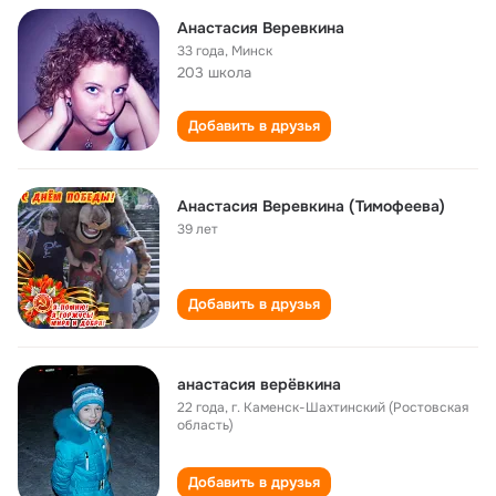
Анастасия Веревкина
33 года
,
Минск
203 школа
Добавить в друзья
Анастасия Веревкина (Тимофеева)
39 лет
Добавить в друзья
анастасия верёвкина
22 года
,
г. Каменск-Шахтинский (Ростовская
область)
Добавить в друзья