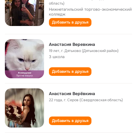
область)
Нижнетагильский торгово-экономический
колледж
Добавить в друзья
Анастасия Веревкина
19 лет
,
г. Дятьково (Дятьковский район)
3 школа
Добавить в друзья
Анастасия Верёвкина
22 года
,
г. Серов (Свердловская область)
Добавить в друзья