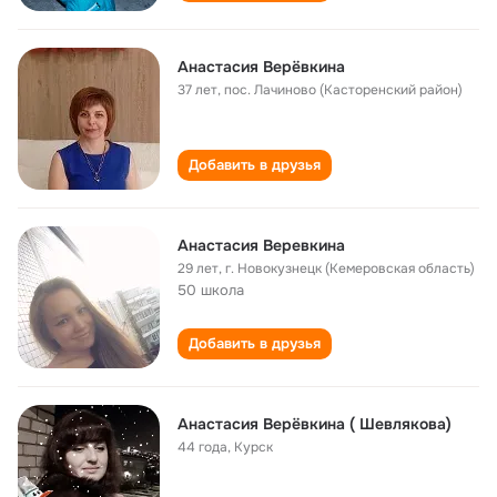
Анастасия Верёвкина
37 лет
,
пос. Лачиново (Касторенский район)
Добавить в друзья
Анастасия Веревкина
29 лет
,
г. Новокузнецк (Кемеровская область)
50 школа
Добавить в друзья
Анастасия Верёвкина ( Шевлякова)
44 года
,
Курск