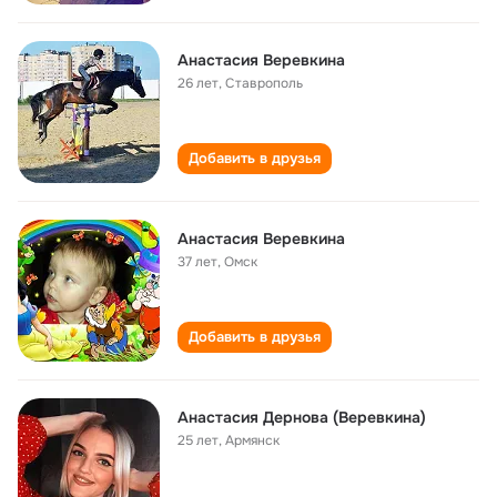
Анастасия Веревкина
26 лет
,
Ставрополь
Добавить в друзья
Анастасия Веревкина
37 лет
,
Омск
Добавить в друзья
Анастасия Дернова (Веревкина)
25 лет
,
Армянск