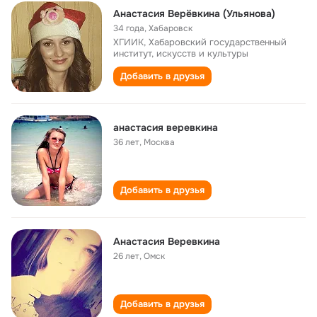
Анастасия Верёвкина (Ульянова)
34 года
,
Хабаровск
ХГИИК, Хабаровский государственный
институт, искусств и культуры
Добавить в друзья
анастасия веревкина
36 лет
,
Москва
Добавить в друзья
Анастасия Веревкина
26 лет
,
Омск
Добавить в друзья