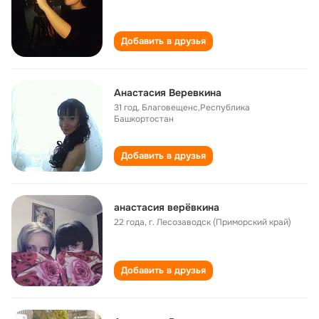
Добавить в друзья
Анастасия Веревкина
31 год
,
Благовещенс,Республика
Башкортостан
Добавить в друзья
анастасия верёвкина
22 года
,
г. Лесозаводск (Приморский край)
Добавить в друзья