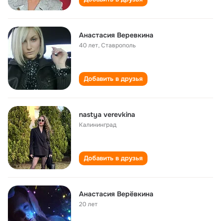
Анастасия Веревкина
40 лет
,
Ставрополь
Добавить в друзья
nastya verevkina
Калининград
Добавить в друзья
Анастасия Верёвкина
20 лет