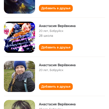
Добавить в друзья
Анастасия Верёвкина
20 лет
,
Бобруйск
28 школа
Добавить в друзья
Анастасия Верёвкина
20 лет
,
Бобруйск
Добавить в друзья
Анастасия Верёвкина