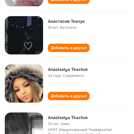
Анастасия Ткачук
19 лет
,
Ватулеле
Добавить в друзья
Anastasiya Tkachuk
24 года
,
Сакраменто
Добавить в друзья
Anastasiya Tkachuk
35 лет
,
Киев
НУХТ (Национальный Университет