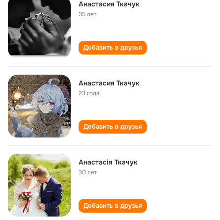
Анастасия Ткачук
35 лет
Добавить в друзья
Анастасия Ткачук
23 года
Добавить в друзья
Анастасія Ткачук
30 лет
Добавить в друзья