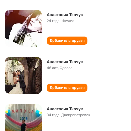
Анастасия Ткачук
24 года
,
Измаил
Добавить в друзья
Анастасия Ткачук
46 лет
,
Одесса
Добавить в друзья
Анастасия Ткачук
34 года
,
Днепропетровск