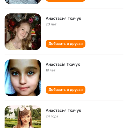
Анастасия Ткачук
20 лет
Добавить в друзья
Анастасія Ткачук
19 лет
Добавить в друзья
Анастасия Ткачук
24 года