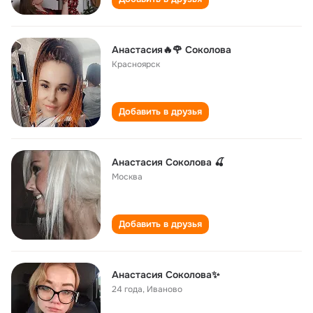
Анастасия🔥🌹 Соколова
Красноярск
Добавить в друзья
Анастасия Соколова 🍒
Москва
Добавить в друзья
Анастасия Соколова✨
24 года
,
Иваново