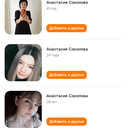
Анастасия Соколова
41 год
Добавить в друзья
Анастасия Соколова
24 года
Добавить в друзья
Анастасия Соколова
28 лет
Добавить в друзья