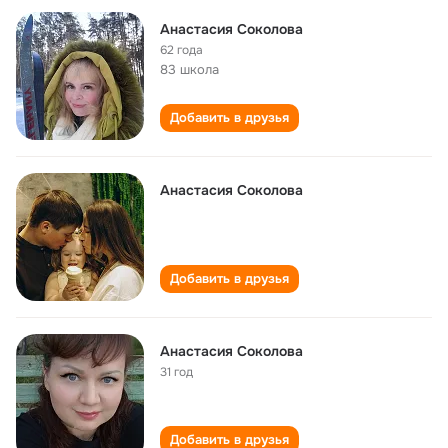
Анастасия Соколова
62 года
83 школа
Добавить в друзья
Анастасия Соколова
Добавить в друзья
Анастасия Соколова
31 год
Добавить в друзья