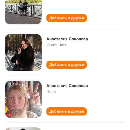
Добавить в друзья
Анастасия Соколова
27 лет
,
Чита
Добавить в друзья
Анастасия Соколова
18 лет
Добавить в друзья