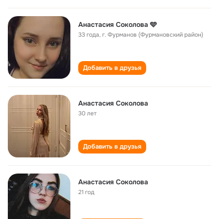
Анастасия Соколова 🩵
33 года
,
г. Фурманов (Фурмановский район)
Добавить в друзья
Анастасия Соколова
30 лет
Добавить в друзья
Анастасия Соколова
21 год