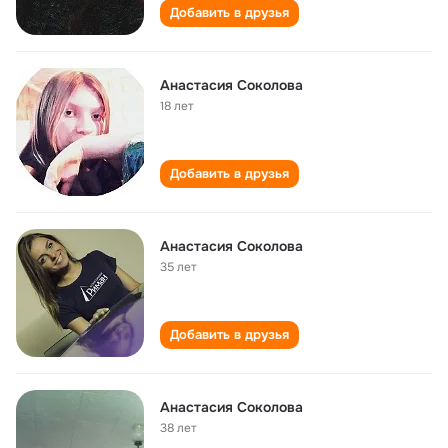
Добавить в друзья
Анастасия Соколова
18 лет
Добавить в друзья
Анастасия Соколова
35 лет
Добавить в друзья
Анастасия Соколова
38 лет