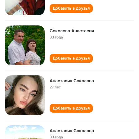
Добавить в друзья
Соколова Анастасия
33 года
Добавить в друзья
Анастасия Соколова
27 лет
Добавить в друзья
Анастасия Соколова
33 года