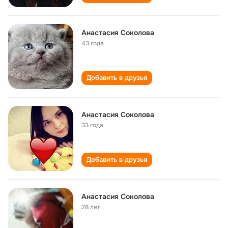
Анастасия Соколова
43 года
Добавить в друзья
Анастасия Соколова
33 года
Добавить в друзья
Анастасия Соколова
28 лет