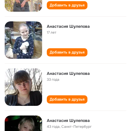
Добавить в друзья
Анастасия Шулепова
17 лет
Добавить в друзья
Анастасия Шулепова
33 года
Добавить в друзья
Анастасия Шулепова
43 года
,
Санкт-Петербург