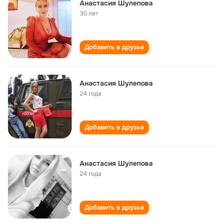
Анастасия Шулепова
30 лет
Добавить в друзья
Анастасия Шулепова
24 года
Добавить в друзья
Анастасия Шулепова
24 года
Добавить в друзья