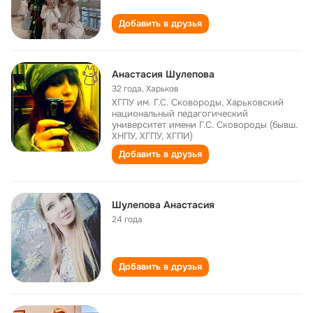
Добавить в друзья
Анастасия Шулепова
32 года
,
Харьков
ХГПУ им. Г.С. Сковороды, Харьковский
национальный педагогический
университет имени Г.С. Сковороды (бывш.
ХНПУ, ХГПУ, ХГПИ)
Добавить в друзья
Шулепова Анастасия
24 года
Добавить в друзья