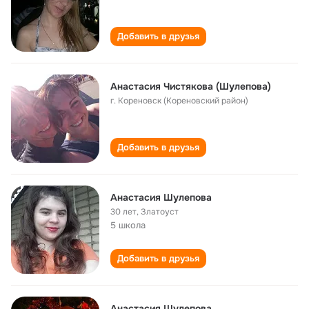
Добавить в друзья
Анастасия Чистякова (Шулепова)
г. Кореновск (Кореновский район)
Добавить в друзья
Анастасия Шулепова
30 лет
,
Златоуст
5 школа
Добавить в друзья
Анастасия Шулепова