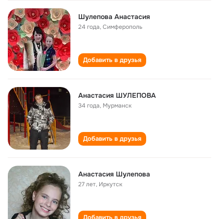
Шулепова Анастасия
24 года
,
Симферополь
Добавить в друзья
Анастасия ШУЛЕПОВА
34 года
,
Мурманск
Добавить в друзья
Анастасия Шулепова
27 лет
,
Иркутск
Добавить в друзья