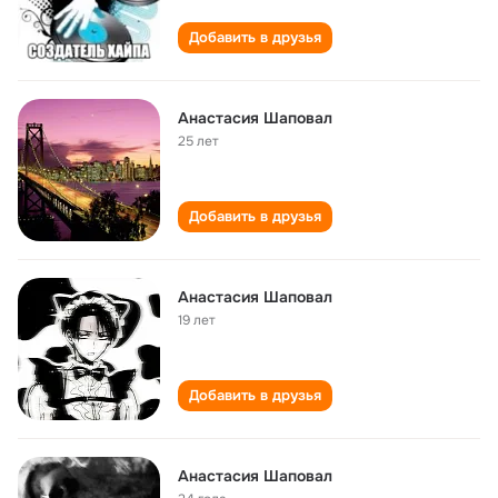
Добавить в друзья
Анастасия Шаповал
25 лет
Добавить в друзья
Анастасия Шаповал
19 лет
Добавить в друзья
Анастасия Шаповал