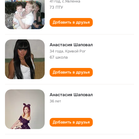
41 год
,
с.Явленка
73 ПТУ
Добавить в друзья
Анастасия Шаповал
34 года
,
Кривой Рог
67 школа
Добавить в друзья
Анастасия Шаповал
36 лет
Добавить в друзья