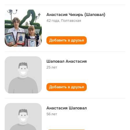
Анастасия Чихирь (Шаповал)
42 года
,
Полтавская
Добавить в друзья
Шаповал Анастасия
25 лет
Добавить в друзья
Анастасия Шаповал
56 лет