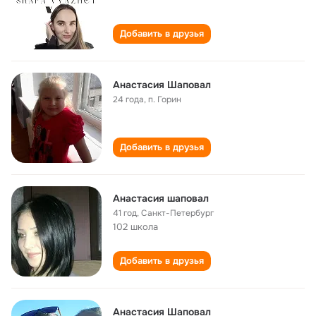
Добавить в друзья
Анастасия Шаповал
24 года
,
п. Горин
Добавить в друзья
Анастасия шаповал
41 год
,
Санкт-Петербург
102 школа
Добавить в друзья
Анастасия Шаповал