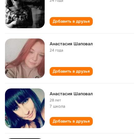
24 года
Добавить в друзья
Анастасия Шаповал
24 года
Добавить в друзья
Анастасия Шаповал
28 лет
7 школа
Добавить в друзья