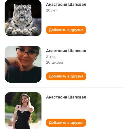
Анастасия Шаповал
20 лет
Добавить в друзья
Анастасия Шаповал
21 год
20 школа
Добавить в друзья
Анастасия Шаповал
Добавить в друзья