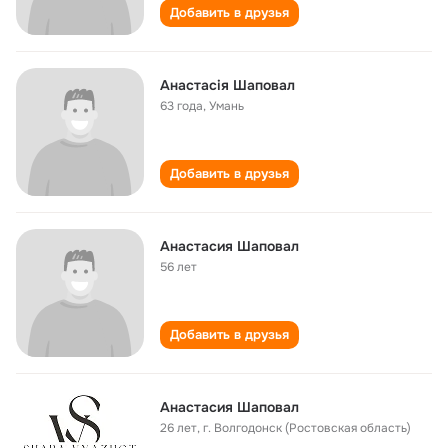
Добавить в друзья
Анастасія Шаповал
63 года
,
Умань
Добавить в друзья
Анастасия Шаповал
56 лет
Добавить в друзья
Анастасия Шаповал
26 лет
,
г. Волгодонск (Ростовская область)