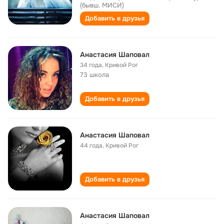
(бывш. МИСИ)
Добавить в друзья
Анастасия Шаповал
34 года
,
Кривой Рог
73 школа
Добавить в друзья
Анастасия Шаповал
44 года
,
Кривой Рог
Добавить в друзья
Анастасия Шаповал