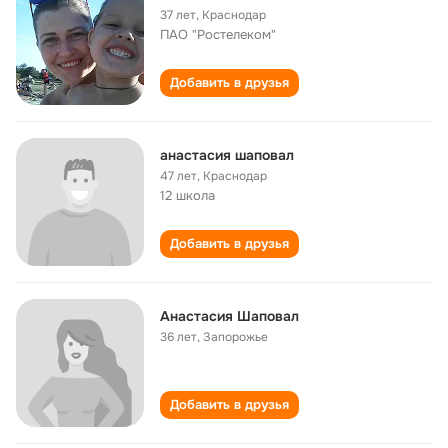
37 лет
,
Краснодар
ПАО "Ростелеком"
Добавить в друзья
анастасия шаповал
47 лет
,
Краснодар
12 школа
Добавить в друзья
Анастасия Шаповал
36 лет
,
Запорожье
Добавить в друзья