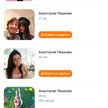
Анастасия Пешкова
31 год
Добавить в друзья
Анастасия Пешкова
46 лет
Добавить в друзья
Анастасия Пешкова
18 лет
120 школа