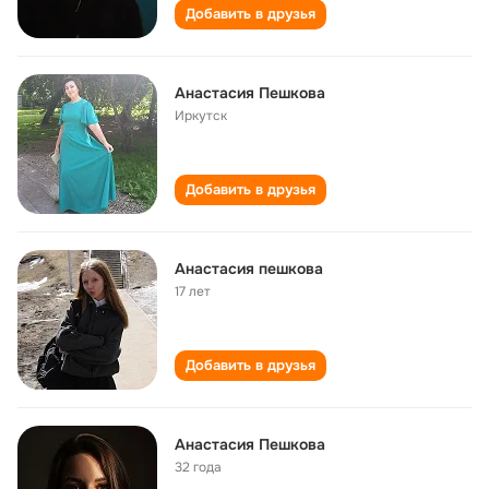
Добавить в друзья
Анастасия Пешкова
Иркутск
Добавить в друзья
Анастасия пешкова
17 лет
Добавить в друзья
Анастасия Пешкова
32 года