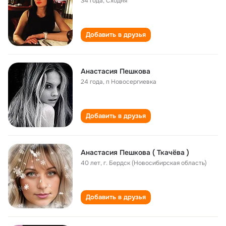
34 года
,
Сходня
Добавить в друзья
Анастасия Пешкова
24 года
,
п Новосергиевка
Добавить в друзья
Анастасия Пешкова ( Ткачёва )
40 лет
,
г. Бердск (Новосибирская область)
Добавить в друзья