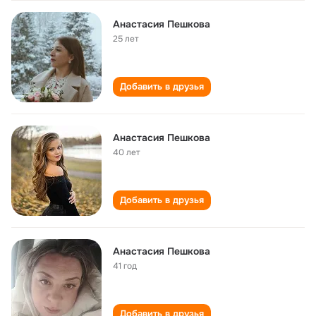
Анастасия Пешкова
25 лет
Добавить в друзья
Анастасия Пешкова
40 лет
Добавить в друзья
Анастасия Пешкова
41 год
Добавить в друзья