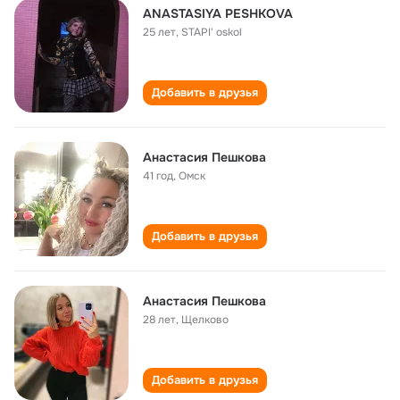
ANASTASIYA PESHKOVA
25 лет
,
STAPI' oskol
Добавить в друзья
Анастасия Пешкова
41 год
,
Омск
Добавить в друзья
Анастасия Пешкова
28 лет
,
Щелково
Добавить в друзья