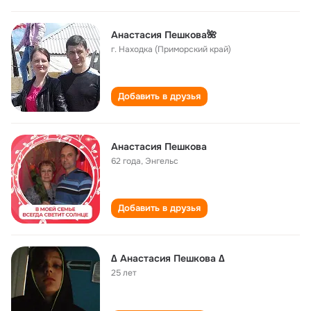
Анастасия Пешкова🌺
г. Находка (Приморский край)
Добавить в друзья
Анастасия Пешкова
62 года
,
Энгельс
Добавить в друзья
∆ Анастасия Пешкова ∆
25 лет