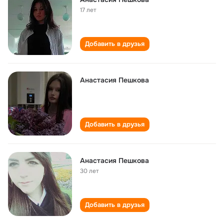
17 лет
Добавить в друзья
Анастасия Пешкова
Добавить в друзья
Анастасия Пешкова
30 лет
Добавить в друзья