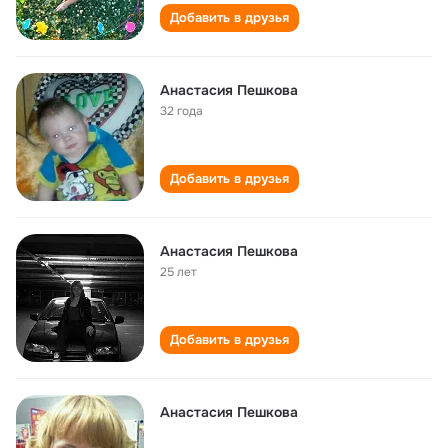
Добавить в друзья
Анастасия Пешкова
32 года
Добавить в друзья
Анастасия Пешкова
25 лет
Добавить в друзья
Анастасия Пешкова