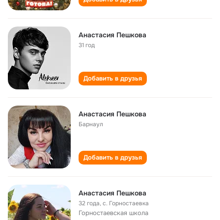
Анастасия Пешкова
31 год
Добавить в друзья
Анастасия Пешкова
Барнаул
Добавить в друзья
Анастасия Пешкова
32 года
,
с. Горностаевка
Горностаевская школа