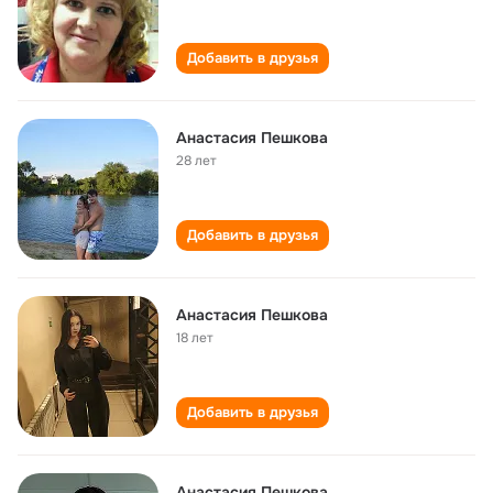
Добавить в друзья
Анастасия Пешкова
28 лет
Добавить в друзья
Анастасия Пешкова
18 лет
Добавить в друзья
Анастасия Пешкова