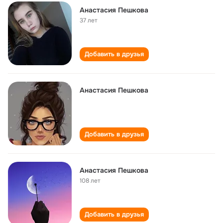
Анастасия Пешкова
37 лет
Добавить в друзья
Анастасия Пешкова
Добавить в друзья
Анастасия Пешкова
108 лет
Добавить в друзья