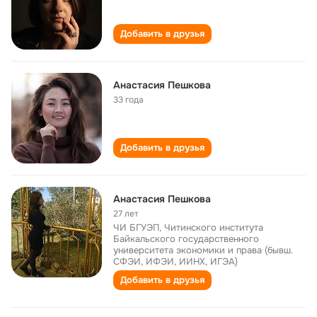
Добавить в друзья
Анастасия Пешкова
33 года
Добавить в друзья
Анастасия Пешкова
27 лет
ЧИ БГУЭП, Читинского института
Байкальского государственного
университета экономики и права (бывш.
СФЭИ, ИФЭИ, ИИНХ, ИГЭА)
Добавить в друзья