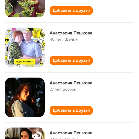
Добавить в друзья
Анастасия Пешкова
40 лет
,
г.Белый
Добавить в друзья
Анастасия Пешкова
27 лет
,
Бобров
Добавить в друзья
Анастасия Пешкова