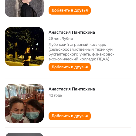
Добавить в друзья
Анастасия Пантюхина
29 лет
,
Лубны
Лубенский аграрный колледж
(сельскохозяйственный техникум
бухгалтерского учета, финансово-
экономический колледж ПДАА)
Добавить в друзья
Анастасия Пантюхина
42 года
Добавить в друзья