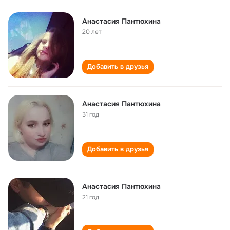
Анастасия Пантюхина
20 лет
Добавить в друзья
Анастасия Пантюхина
31 год
Добавить в друзья
Анастасия Пантюхина
21 год