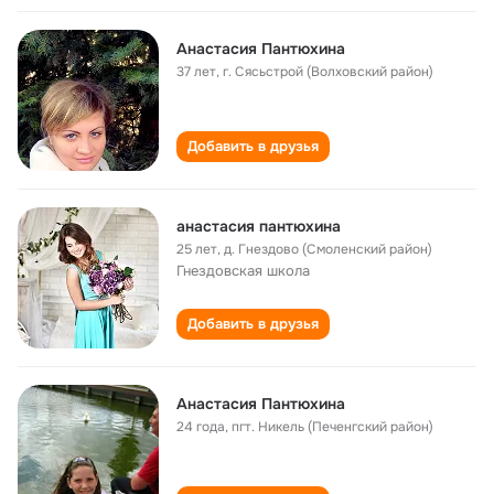
Анастасия Пантюхина
37 лет
,
г. Сясьстрой (Волховский район)
Добавить в друзья
анастасия пантюхина
25 лет
,
д. Гнездово (Смоленский район)
Гнездовская школа
Добавить в друзья
Анастасия Пантюхина
24 года
,
пгт. Никель (Печенгский район)