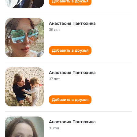
Добавить в друзья
Анастасия Пантюхина
39 лет
Добавить в друзья
Анастасия Пантюхина
37 лет
Добавить в друзья
Анастасия Пантюхина
31 год