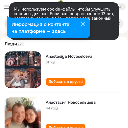
Войти
Мы используем cookie-файлы, чтобы улучшить
сервисы для вас. Если ваш возраст менее 13 лет,
настроить cookie-файлы должен ваш законный
anastasiya novoseltseva
Поиск
представитель.
Больше информации
Информация о контенте
по
людям
Разрешить все
Настроить
на платформе — здесь
Люди
220
Anastasiya Novoselceva
31 год
Добавить в друзья
Анастасия Новосельцева
44 года
Добавить в друзья