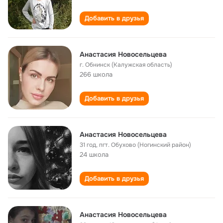
Добавить в друзья
Анастасия Новосельцева
г. Обнинск (Калужская область)
266 школа
Добавить в друзья
Анастасия Новосельцева
31 год
,
пгт. Обухово (Ногинский район)
24 школа
Добавить в друзья
Анастасия Новосельцева