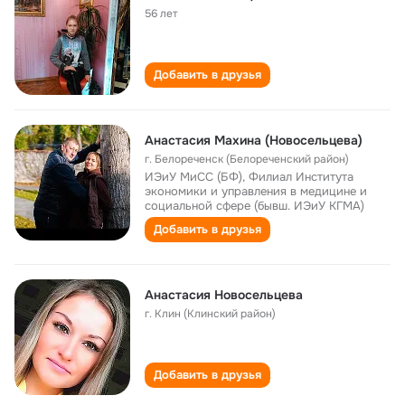
56 лет
Добавить в друзья
Анастасия Махина (Новосельцева)
г. Белореченск (Белореченский район)
ИЭиУ МиСС (БФ), Филиал Института
экономики и управления в медицине и
социальной сфере (бывш. ИЭиУ КГМА)
Добавить в друзья
Анастасия Новосельцева
г. Клин (Клинский район)
Добавить в друзья