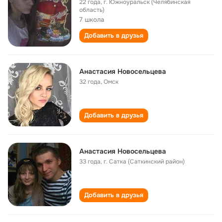
22 года
,
г. Южноуральск (Челябинская
область)
7 школа
Добавить в друзья
Анастасия Новосельцева
32 года
,
Омск
Добавить в друзья
Анастасия Новосельцева
33 года
,
г. Сатка (Саткинский район)
Добавить в друзья