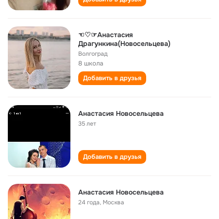
☜♡☞Анастасия
Драгункина(Новосельцева)
Волгоград
8 школа
Добавить в друзья
Анастасия Новосельцева
35 лет
Добавить в друзья
Анастасия Новосельцева
24 года
,
Москва