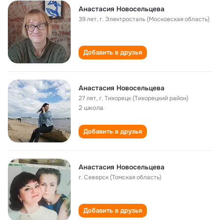
Анастасия Новосельцева
39 лет
,
г. Электросталь (Московская область)
Добавить в друзья
Анастасия Новосельцева
27 лет
,
г. Тихорецк (Тихорецкий район)
2 школа
Добавить в друзья
Анастасия Новосельцева
г. Северск (Томская область)
Добавить в друзья