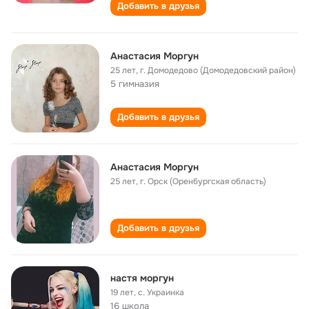
Добавить в друзья
Анастасия Моргун
25 лет
,
г. Домодедово (Домодедовский район)
5 гимназия
Добавить в друзья
Анастасия Моргун
25 лет
,
г. Орск (Оренбургская область)
Добавить в друзья
настя моргун
19 лет
,
с. Украинка
16 школа