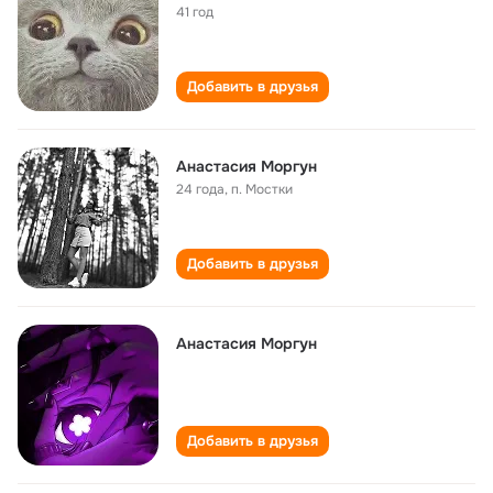
41 год
Добавить в друзья
Анастасия Моргун
24 года
,
п. Мостки
Добавить в друзья
Анастасия Моргун
Добавить в друзья