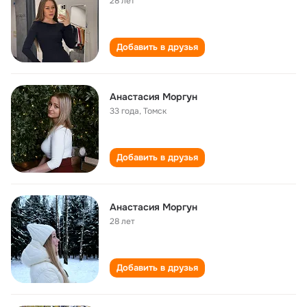
28 лет
Добавить в друзья
Анастасия Моргун
33 года
,
Томск
Добавить в друзья
Анастасия Моргун
28 лет
Добавить в друзья