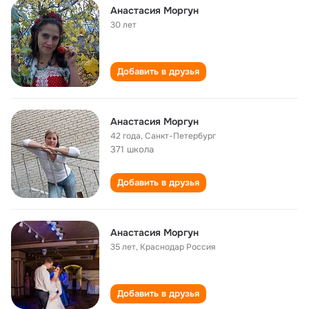
Анастасия Моргун
30 лет
Добавить в друзья
Анастасия Моргун
42 года
,
Санкт-Петербург
371 школа
Добавить в друзья
Анастасия Моргун
35 лет
,
Краснодар Россия
Добавить в друзья