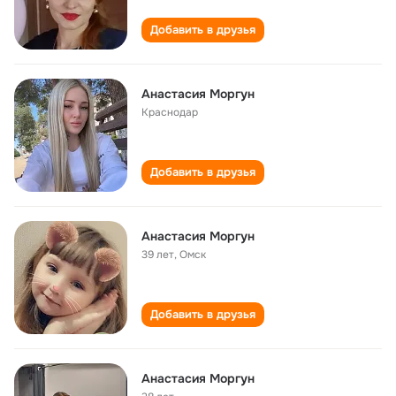
Добавить в друзья
Анастасия Моргун
Краснодар
Добавить в друзья
Анастасия Моргун
39 лет
,
Омск
Добавить в друзья
Анастасия Моргун