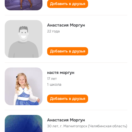
Добавить в друзья
Анастасия Моргун
22 года
Добавить в друзья
настя моргун
17 лет
1 школа
Добавить в друзья
Анастасия Моргун
30 лет
,
г. Магнитогорск (Челябинская область)