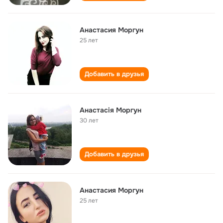
Анастасия Моргун
25 лет
Добавить в друзья
Анастасія Моргун
30 лет
Добавить в друзья
Анастасия Моргун
25 лет