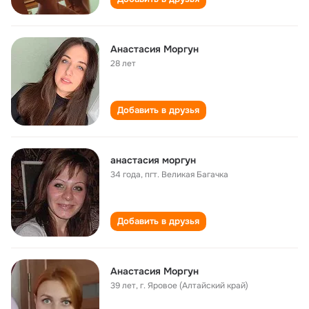
Анастасия Моргун
28 лет
Добавить в друзья
анастасия моргун
34 года
,
пгт. Великая Багачка
Добавить в друзья
Анастасия Моргун
39 лет
,
г. Яровое (Алтайский край)