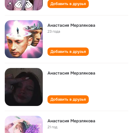
Добавить в друзья
Анастасия Мерзлякова
23 года
Добавить в друзья
Анастасия Мерзлякова
Добавить в друзья
Анастасия Мерзлякова
21 год