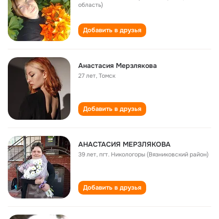
область)
Добавить в друзья
Анастасия Мерзлякова
27 лет
,
Томск
Добавить в друзья
АНАСТАСИЯ МЕРЗЛЯКОВА
39 лет
,
пгт. Никологоры (Вязниковский район)
Добавить в друзья