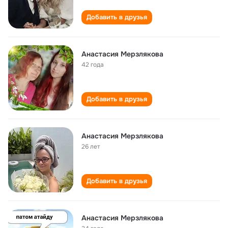
Добавить в друзья
Анастасия Мерзлякова
42 года
Добавить в друзья
Анастасия Мерзлякова
26 лет
Добавить в друзья
Анастасия Мерзлякова