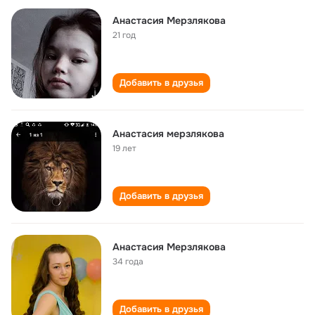
Анастасия Мерзлякова
21 год
Добавить в друзья
Анастасия мерзлякова
19 лет
Добавить в друзья
Анастасия Мерзлякова
34 года
Добавить в друзья