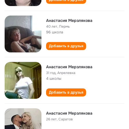
Анастасия Мерзлякова
40 лет
,
Пермь
96 школа
Добавить в друзья
Анастасия Мерзлякова
31 год
,
Апрелевка
4 школы
Добавить в друзья
Анастасия Мерзлякова
26 лет
,
Саратов