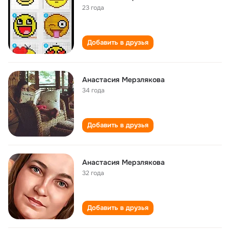
23 года
Добавить в друзья
Анастасия Мерзлякова
34 года
Добавить в друзья
Анастасия Мерзлякова
32 года
Добавить в друзья