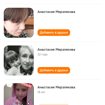
Анастасия Мерзлякова
Добавить в друзья
Анастасия Мерзлякова
32 года
Добавить в друзья
Анастасия Мерзлякова
18 лет