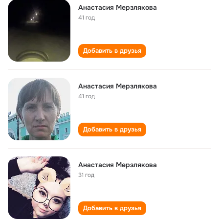
Анастасия Мерзлякова
41 год
Добавить в друзья
Анастасия Мерзлякова
41 год
Добавить в друзья
Анастасия Мерзлякова
31 год
Добавить в друзья