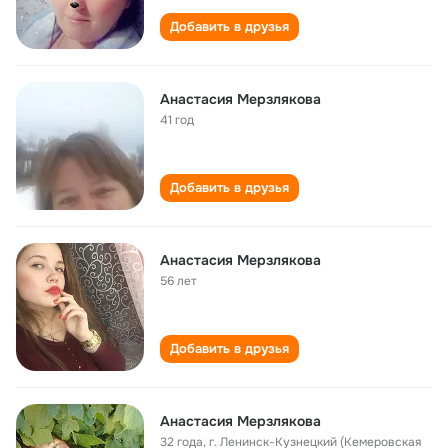
Добавить в друзья
Анастасия Мерзлякова
41 год
Добавить в друзья
Анастасия Мерзлякова
56 лет
Добавить в друзья
Анастасия Мерзлякова
32 года
,
г. Ленинск-Кузнецкий (Кемеровская