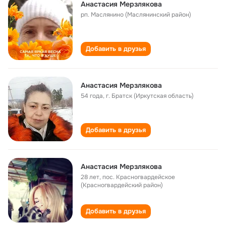
Анастасия Мерзлякова
рп. Маслянино (Маслянинский район)
Добавить в друзья
Анастасия Мерзлякова
54 года
,
г. Братск (Иркутская область)
Добавить в друзья
Анастасия Мерзлякова
28 лет
,
пос. Красногвардейское
(Красногвардейский район)
Добавить в друзья