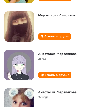
Мерзлякова Анастасия
Добавить в друзья
Анастасия Мерзлякова
21 год
Добавить в друзья
Анастасия Мерзлякова
32 года