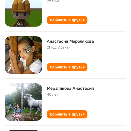
34 года
Добавить в друзья
Анастасия Мерзлякова
21 год
,
Абакан
Добавить в друзья
Мерзлякова Анастасия
40 лет
Добавить в друзья