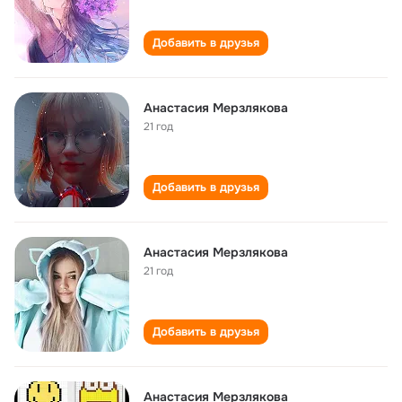
Добавить в друзья
Анастасия Мерзлякова
21 год
Добавить в друзья
Анастасия Мерзлякова
21 год
Добавить в друзья
Анастасия Мерзлякова