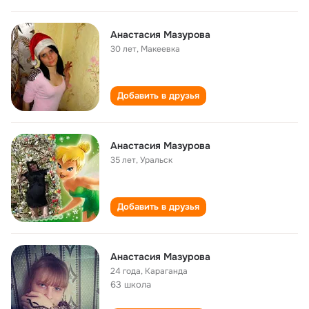
Анастасия Мазурова
30 лет
,
Макеевка
Добавить в друзья
Анастасия Мазурова
35 лет
,
Уральск
Добавить в друзья
Анастасия Мазурова
24 года
,
Караганда
63 школа