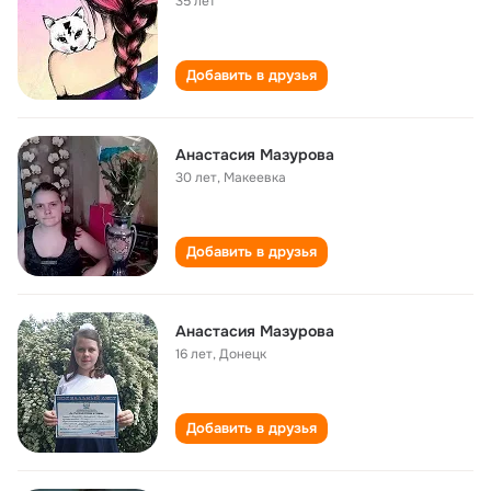
35 лет
Добавить в друзья
Анастасия Мазурова
30 лет
,
Макеевка
Добавить в друзья
Анастасия Мазурова
16 лет
,
Донецк
Добавить в друзья