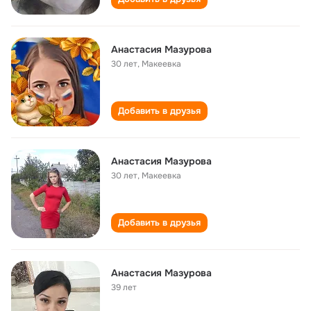
Анастасия Мазурова
30 лет
,
Макеевка
Добавить в друзья
Анастасия Мазурова
30 лет
,
Макеевка
Добавить в друзья
Анастасия Мазурова
39 лет