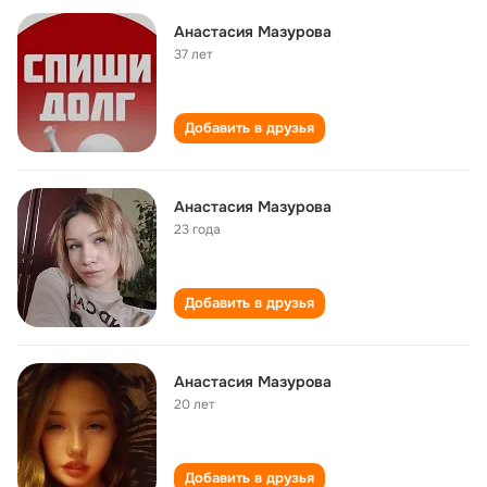
Анастасия Мазурова
37 лет
Добавить в друзья
Анастасия Мазурова
23 года
Добавить в друзья
Анастасия Мазурова
20 лет
Добавить в друзья