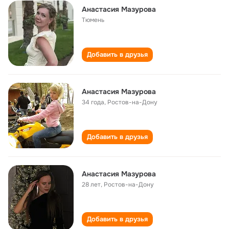
Анастасия Мазурова
Тюмень
Добавить в друзья
Анастасия Мазурова
34 года
,
Ростов-на-Дону
Добавить в друзья
Анастасия Мазурова
28 лет
,
Ростов-на-Дону
Добавить в друзья