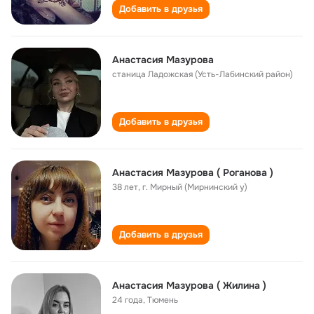
Добавить в друзья
Анастасия Мазурова
станица Ладожская (Усть-Лабинский район)
Добавить в друзья
Анастасия Мазурова ( Роганова )
38 лет
,
г. Мирный (Мирнинский у)
Добавить в друзья
Анастасия Мазурова ( Жилина )
24 года
,
Тюмень