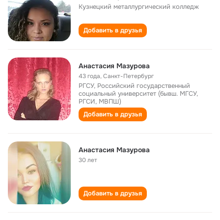
Кузнецкий металлургический колледж
Добавить в друзья
Анастасия Мазурова
43 года
,
Санкт-Петербург
РГСУ, Российский государственный
социальный университет (бывш. МГСУ,
РГСИ, МВПШ)
Добавить в друзья
Анастасия Мазурова
30 лет
Добавить в друзья