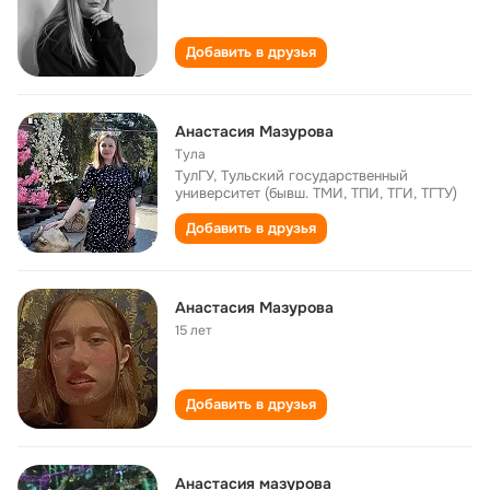
Добавить в друзья
Анастасия Мазурова
Тула
ТулГУ, Тульский государственный
университет (бывш. ТМИ, ТПИ, ТГИ, ТГТУ)
Добавить в друзья
Анастасия Мазурова
15 лет
Добавить в друзья
Анастасия мазурова