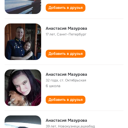
Добавить в друзья
Анастасия Мазурова
17 лет
,
Санкт-Петербург
Добавить в друзья
Анастасия Мазурова
32 года
,
ст. Октябрьская
6 школа
Добавить в друзья
Анастасия Мазурова
39 лет
,
Новокузнецк,ашхабад