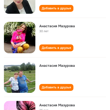
Добавить в друзья
Анастасия Мазурова
30 лет
Добавить в друзья
Анастасия Мазурова
Добавить в друзья
Анастасия Мазурова